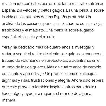
relacionado con estos perros que tanto maltrato sufren en
España, los veloces y bellos galgos. Es una película sobre
la vida en los pueblos de una España profunda. Un
análisis de las pasiones por cazar, el choque con las viejas
tradiciones y el maltrato. Una película sobre el galgo
español, el silencio y el miedo.
Yeray ha dedicado más de cuatro años a investigar y
rodar, a seguir el rastro de cientos de galgos, a conocer el
trabajo de voluntarios en protectoras, a adentrarse en el
mundo de los galgueros. Más de cuatro años de cambio
constante y aprendizaje. Un proceso lleno de altibajos,
lágrimas y risas, frustraciones y alegría. Ahora solo espera
que este proyecto también inspire a otros para decidir
hacer algo y ayudar a mejorar el mundo de alguna
manera.