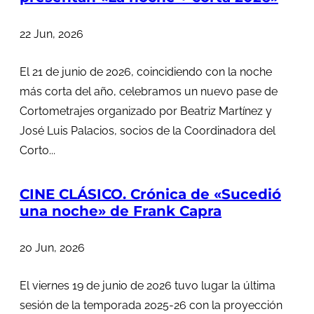
22 Jun, 2026
El 21 de junio de 2026, coincidiendo con la noche
más corta del año, celebramos un nuevo pase de
Cortometrajes organizado por Beatriz Martínez y
José Luis Palacios, socios de la Coordinadora del
Corto...
CINE CLÁSICO. Crónica de «Sucedió
una noche» de Frank Capra
20 Jun, 2026
El viernes 19 de junio de 2026 tuvo lugar la última
sesión de la temporada 2025-26 con la proyección