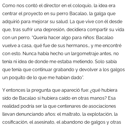
Como nos contó el director en el coloquio, la idea era
centrar el proyecto en su perro Bacalao, la galga que
adquirió para mejorar su salud. La que vive con él desde
que, tras sufrir una depresión, decidiera compartir su vida
con un perro. “Quería hacer algo para niños: Bacalao
vuelve a casa, qué fue de sus hermanos… y me encontré
con esto. Nunca había hecho un largometraje antes, no
tenía ni idea de donde me estaba metiendo. Solo sabía
que tenía que continuar grabando y devolver a los galgos
un poquito de lo que me habían dado”.
Y entonces la pregunta que apareció fue: ¿qué hubiera
sido de Bacalao si hubiera caído en otras manos? Esa
realidad podría ser la que centenares de asociaciones
llevan denunciando años: el maltrato, la explotación, la
cosificación, el asesinato, el abandono de galgos y otras