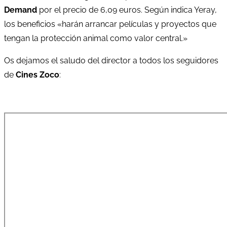
Demand
por el precio de 6,09 euros. Según indica Yeray,
los beneficios «harán arrancar películas y proyectos que
tengan la protección animal como valor central.»
Os dejamos el saludo del director a todos los seguidores
de
Cines Zoco
: