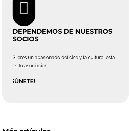

DEPENDEMOS DE NUESTROS
SOCIOS
Si eres un apasionado del cine y la cultura, esta
es tu asociación.
¡ÚNETE!