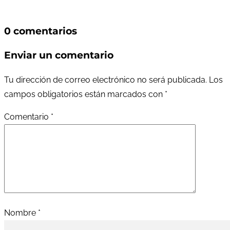
0 comentarios
Enviar un comentario
Tu dirección de correo electrónico no será publicada.
Los
campos obligatorios están marcados con
*
Comentario
*
Nombre
*