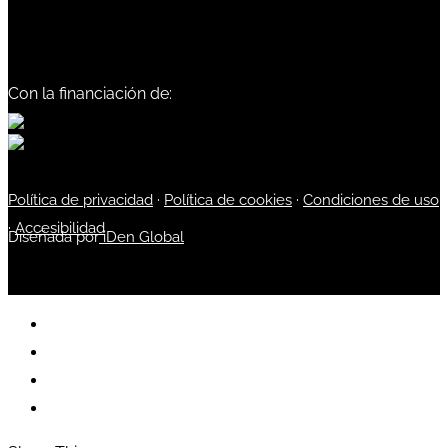
Con la financiación de:
Política de privacidad
·
Política de cookies
·
Condiciones de uso
·
Accesibilidad
Diseñada por
iDen Global