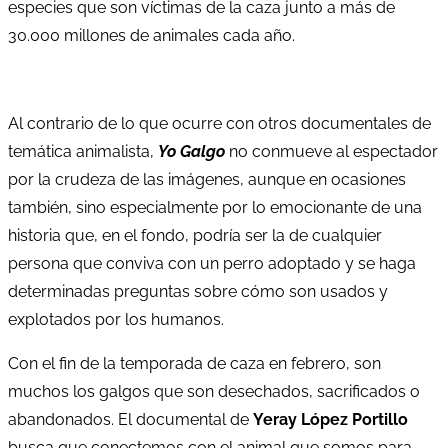
especies que son víctimas de la caza junto a más de
30.000 millones de animales cada año.
Al contrario de lo que ocurre con otros documentales de
temática animalista,
Yo Galgo
no conmueve al espectador
por la crudeza de las imágenes, aunque en ocasiones
también, sino especialmente por lo emocionante de una
historia que, en el fondo, podría ser la de cualquier
persona que conviva con un perro adoptado y se haga
determinadas preguntas sobre cómo son usados y
explotados por los humanos.
Con el fin de la temporada de caza en febrero, son
muchos los galgos que son desechados, sacrificados o
abandonados. El documental de
Yeray López Portillo
busca que conectemos con el animal que somos para