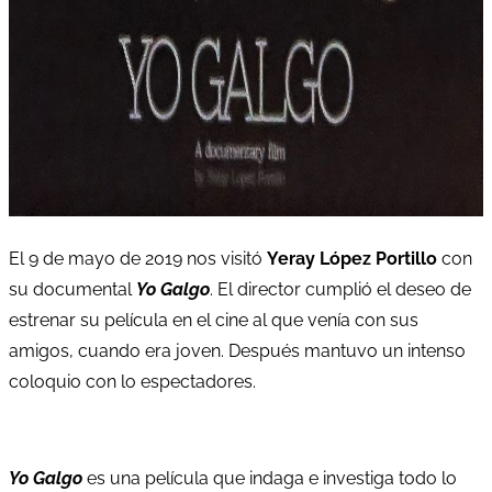
El 9 de mayo de 2019 nos visitó
Yeray López Portillo
con
su documental
Yo Galgo
. El director cumplió el deseo de
estrenar su película en el cine al que venía con sus
amigos, cuando era joven. Después mantuvo un intenso
coloquio con lo espectadores.
Yo Galgo
es una película que indaga e investiga todo lo