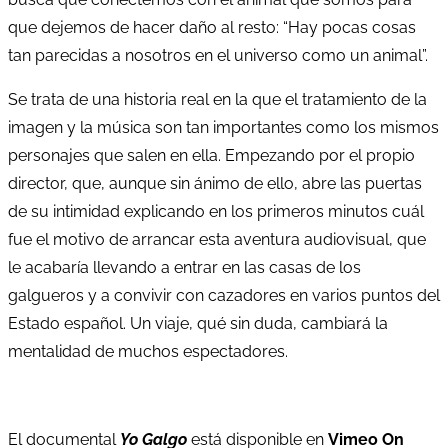
que dejemos de hacer daño al resto: “Hay pocas cosas
tan parecidas a nosotros en el universo como un animal”.
Se trata de una historia real en la que el tratamiento de la
imagen y la música son tan importantes como los mismos
personajes que salen en ella. Empezando por el propio
director, que, aunque sin ánimo de ello, abre las puertas
de su intimidad explicando en los primeros minutos cuál
fue el motivo de arrancar esta aventura audiovisual, que
le acabaría llevando a entrar en las casas de los
galgueros y a convivir con cazadores en varios puntos del
Estado español. Un viaje, qué sin duda, cambiará la
mentalidad de muchos espectadores.
El documental
Yo Galgo
está disponible en
Vimeo On