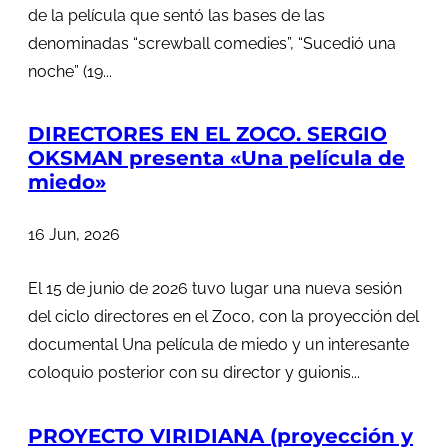
de la película que sentó las bases de las
denominadas “screwball comedies”, “Sucedió una
noche” (19...
DIRECTORES EN EL ZOCO. SERGIO
OKSMAN presenta «Una película de
miedo»
16 Jun, 2026
El 15 de junio de 2026 tuvo lugar una nueva sesión
del ciclo directores en el Zoco, con la proyección del
documental Una película de miedo y un interesante
coloquio posterior con su director y guionis...
PROYECTO VIRIDIANA (proyección y