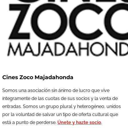
Cines Zoco Majadahonda
Somos una asociación sin ánimo de lucro que vive
íntegramente de las cuotas de sus socios y la venta de
entradas. Somos un grupo plural y heterogéneo, unidos
por la voluntad de salvar un tipo de oferta cultural que
está a punto de perderse.
Únete y hazte socio
.