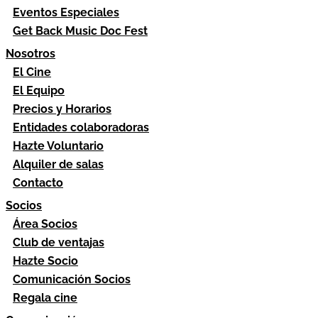
Eventos Especiales
Get Back Music Doc Fest
Nosotros
El Cine
El Equipo
Precios y Horarios
Entidades colaboradoras
Hazte Voluntario
Alquiler de salas
Contacto
Socios
Área Socios
Club de ventajas
Hazte Socio
Comunicación Socios
Regala cine