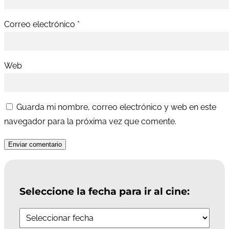
Correo electrónico
*
Web
Guarda mi nombre, correo electrónico y web en este
navegador para la próxima vez que comente.
Enviar comentario
Seleccione la fecha para ir al cine: