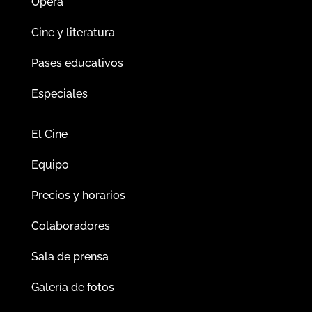
Ópera
Cine y literatura
Pases educativos
Especiales
El Cine
Equipo
Precios y horarios
Colaboradores
Sala de prensa
Galería de fotos