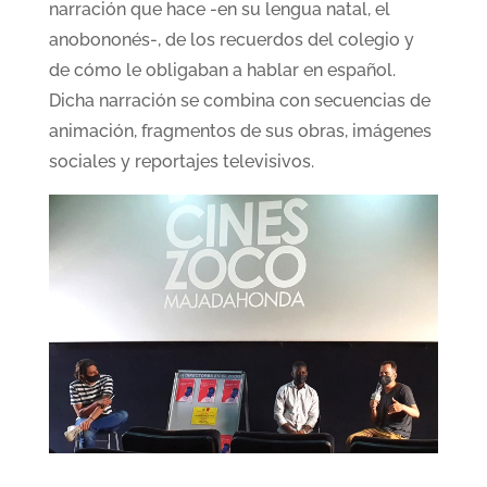
narración que hace -en su lengua natal, el
anobononés-, de los recuerdos del colegio y
de cómo le obligaban a hablar en español.
Dicha narración se combina con secuencias de
animación, fragmentos de sus obras, imágenes
sociales y reportajes televisivos.