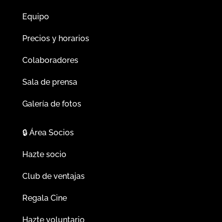
Equipo
Precios y horarios
Colaboradores
Sala de prensa
Galería de fotos
🔒
Área Socios
Hazte socio
Club de ventajas
Regala Cine
Hazte voluntario