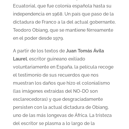
Ecuatorial, que fue colonia española hasta su
independencia en 1968. Un país que paso de la
dictadura de Franco a la del actual gobernante,
Teodoro Obiang, que se mantiene férreamente
en el poder desde 1979.
A partir de los textos de
Juan Tomás Ávila
Laurel
, escritor guineano exiliado
voluntariamente en España, la película recoge
el testimonio de sus recuerdos que nos
muestran los daños que hizo el colonialismo
(las imágenes extraidas del NO-DO son
esclarecedoras) y que desgraciadamente
persisten con la actual dictadura de Obiang,
uno de las más longevas de África. La tristeza
del escritor se plasma a lo largo de la