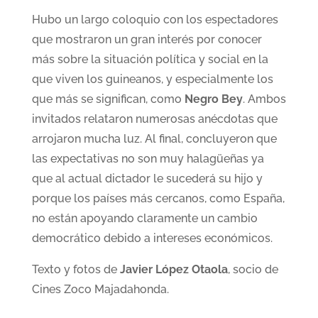
Hubo un largo coloquio con los espectadores
que mostraron un gran interés por conocer
más sobre la situación política y social en la
que viven los guineanos, y especialmente los
que más se significan, como
Negro Bey
. Ambos
invitados relataron numerosas anécdotas que
arrojaron mucha luz. Al final, concluyeron que
las expectativas no son muy halagüeñas ya
que al actual dictador le sucederá su hijo y
porque los países más cercanos, como España,
no están apoyando claramente un cambio
democrático debido a intereses económicos.
Texto y fotos de
Javier López Otaola
, socio de
Cines Zoco Majadahonda.