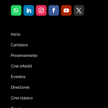
Inicio
Cartelera
Próximamente
Cine infantil
Eventos
Directores
Cine clásico