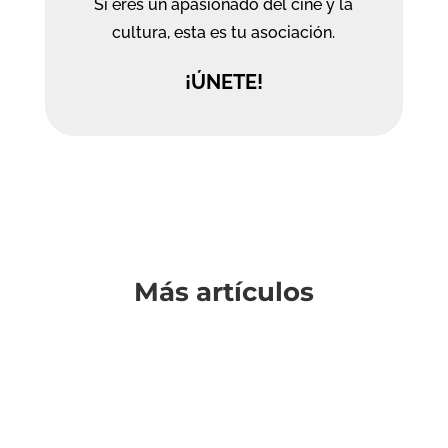
Si eres un apasionado del cine y la
cultura, esta es tu asociación.
¡ÚNETE!
Más artículos