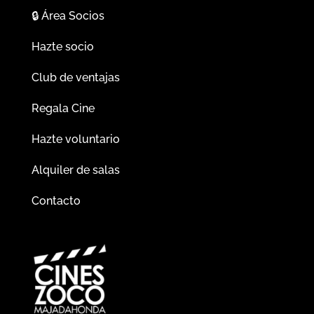
🔒
Área Socios
Hazte socio
Club de ventajas
Regala Cine
Hazte voluntario
Alquiler de salas
Contacto