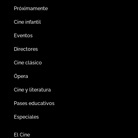
Próximamente
Cine infantil
Eventos
Directores
Cine clásico
Ópera
Cine y literatura
Pases educativos
Especiales
El Cine