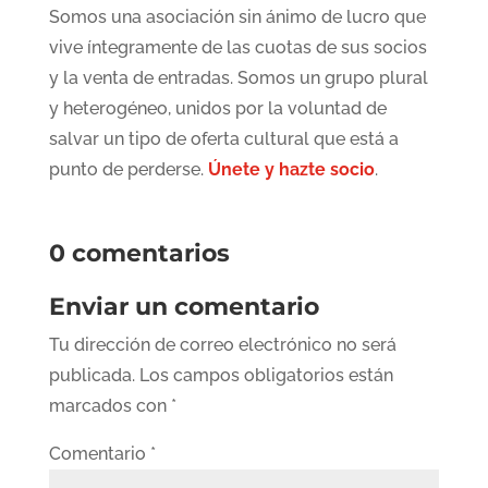
Somos una asociación sin ánimo de lucro que
vive íntegramente de las cuotas de sus socios
y la venta de entradas. Somos un grupo plural
y heterogéneo, unidos por la voluntad de
salvar un tipo de oferta cultural que está a
punto de perderse.
Únete y hazte socio
.
0 comentarios
Enviar un comentario
Tu dirección de correo electrónico no será
publicada.
Los campos obligatorios están
marcados con
*
Comentario
*