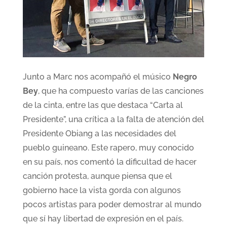
Junto a Marc nos acompañó el músico
Negro
Bey
, que ha compuesto varías de las canciones
de la cinta, entre las que destaca “Carta al
Presidente”, una crítica a la falta de atención del
Presidente Obiang a las necesidades del
pueblo guineano. Este rapero, muy conocido
en su país, nos comentó la dificultad de hacer
canción protesta, aunque piensa que el
gobierno hace la vista gorda con algunos
pocos artistas para poder demostrar al mundo
que sí hay libertad de expresión en el país.