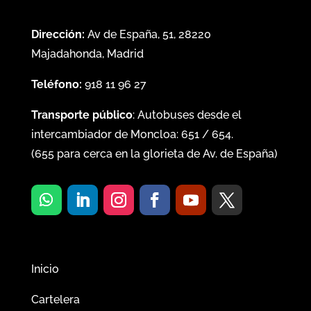
Dirección:
Av de España, 51, 28220
Majadahonda, Madrid
Teléfono:
918 11 96 27
Transporte público
: Autobuses desde el
intercambiador de Moncloa:
651
/
654
.
(
655
para cerca en la glorieta de Av. de España)
Inicio
Cartelera