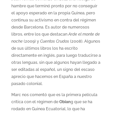
hambre que terminó pronto por no conseguir
el apoyo esperado en la propia Guinea, pero
continua su activismo en contra del régimen
desde Barcelona. Es autor de numerosos
libros, entre los que destacan
Arde el monte de
noche
(2009) y
Cuentos Crudos
(2008). Algunos
de sus últimos libros los ha escrito
directamente en inglés, para luego traducirse a
otras lenguas, sin que algunos hayan llegado a
ser editadas al español, un signo del escaso
aprecio que hacemos en España a nuestro
pasado colonial.
Marc nos comentó que es la primera película
crítica con el régimen de
Obian
g que se ha
rodado en Guinea Ecuatorial, lo que ha