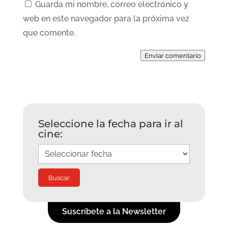
Guarda mi nombre, correo electrónico y
web en este navegador para la próxima vez
que comente.
Enviar comentario
Seleccione la fecha para ir al
cine:
Suscríbete a la Newsletter