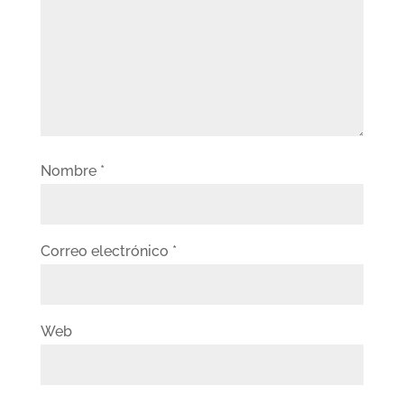
Nombre
*
Correo electrónico
*
Web