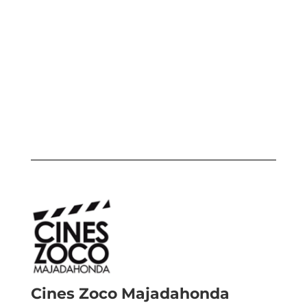
Cines Zoco Majadahonda