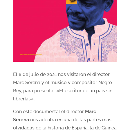
El 6 de julio de 2021 nos visitaron el director
Marc Serena y el músico y compositor Negro
Bey, para presentar «El escritor de un país sin
librerías».
Con este documental el director
Marc
Serena
nos adentra en una de las partes más
olvidadas de la historia de España, la de Guinea