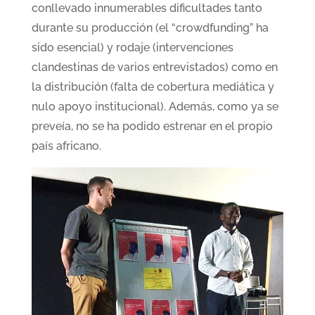
conllevado innumerables dificultades tanto
durante su producción (el “crowdfunding” ha
sido esencial) y rodaje (intervenciones
clandestinas de varios entrevistados) como en
la distribución (falta de cobertura mediática y
nulo apoyo institucional). Además, como ya se
preveía, no se ha podido estrenar en el propio
país africano.