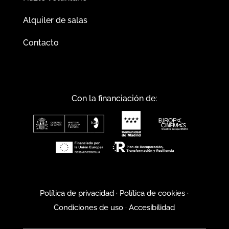
Alquiler de salas
Contacto
Con la financiación de:
Política de privacidad
·
Política de cookies
·
Condiciones de uso
·
Accesibilidad