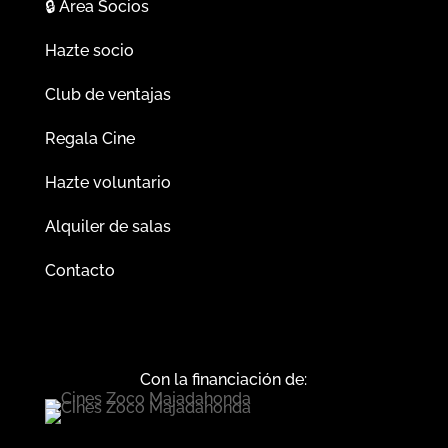
🔒
Área Socios
Hazte socio
Club de ventajas
Regala Cine
Hazte voluntario
Alquiler de salas
Contacto
Con la financiación de: