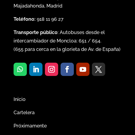
Majadahonda, Madrid
Teléfono:
918 11 96 27
Transporte público
: Autobuses desde el
intercambiador de Moncloa:
651
/
654
.
(
655
para cerca en la glorieta de Av. de España)
Inicio
Cartelera
Próximamente