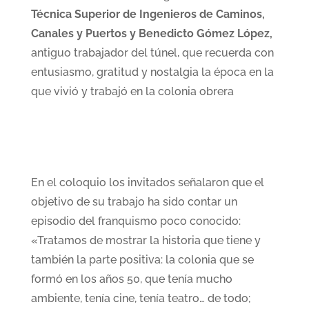
Técnica Superior de Ingenieros de Caminos,
Canales y Puertos y Benedicto Gómez López,
antiguo trabajador del túnel, que recuerda con
entusiasmo, gratitud y nostalgia la época en la
que vivió y trabajó en la colonia obrera
En el coloquio los invitados señalaron que el
objetivo de su trabajo ha sido contar un
episodio del franquismo poco conocido:
«Tratamos de mostrar la historia que tiene y
también la parte positiva: la colonia que se
formó en los años 50, que tenía mucho
ambiente, tenía cine, tenía teatro… de todo;