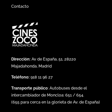
Contacto
Dirección:
Av de España, 51, 28220
Majadahonda, Madrid
Teléfono:
918 11 96 27
Transporte público
: Autobuses desde el
intercambiador de Moncloa:
651
/
654
.
(
655
para cerca en la glorieta de Av. de España)