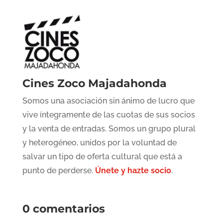
Cines Zoco Majadahonda
Somos una asociación sin ánimo de lucro que
vive íntegramente de las cuotas de sus socios
y la venta de entradas. Somos un grupo plural
y heterogéneo, unidos por la voluntad de
salvar un tipo de oferta cultural que está a
punto de perderse.
Únete y hazte socio
.
0 comentarios