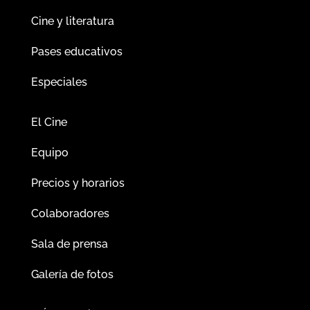
Cine y literatura
Pases educativos
Especiales
El Cine
Equipo
Precios y horarios
Colaboradores
Sala de prensa
Galería de fotos