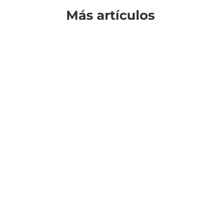
Más artículos