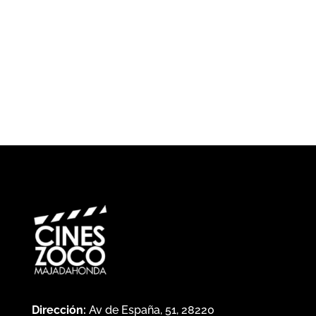
Dirección:
Av de España, 51, 28220