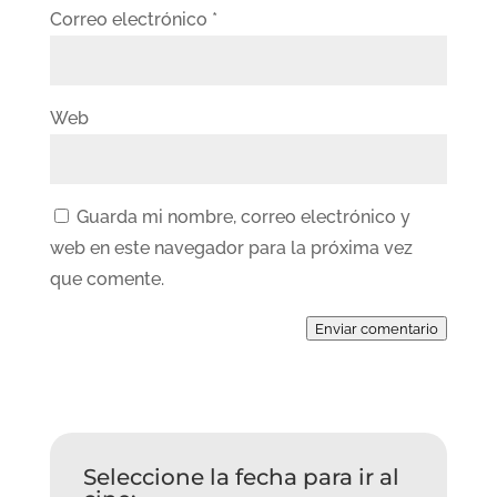
Correo electrónico
*
Web
Guarda mi nombre, correo electrónico y
web en este navegador para la próxima vez
que comente.
Enviar comentario
Seleccione la fecha para ir al