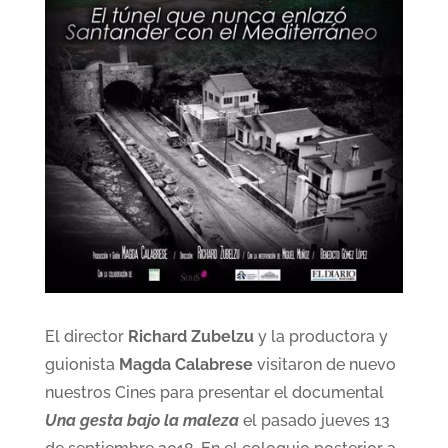
El director
Richard Zubelzu
y la productora y
guionista
Magda Calabrese
visitaron de nuevo
nuestros Cines para presentar el documental
Una gesta bajo la maleza
el pasado jueves 13