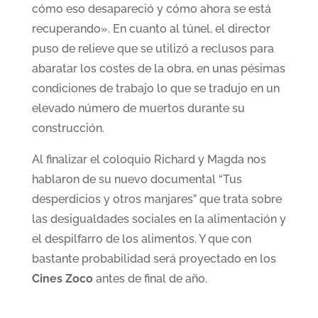
cómo eso desapareció y cómo ahora se está
recuperando». En cuanto al túnel, el director
puso de relieve que se utilizó a reclusos para
abaratar los costes de la obra, en unas pésimas
condiciones de trabajo lo que se tradujo en un
elevado número de muertos durante su
construcción.
Al finalizar el coloquio Richard y Magda nos
hablaron de su nuevo documental “Tus
desperdicios y otros manjares” que trata sobre
las desigualdades sociales en la alimentación y
el despilfarro de los alimentos. Y que con
bastante probabilidad será proyectado en los
Cines Zoco
antes de final de año.