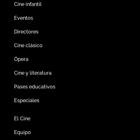
Cine infantil
Eventos
Directores
Cine clásico
Ópera
Cine y literatura
Pases educativos
Especiales
El Cine
Equipo