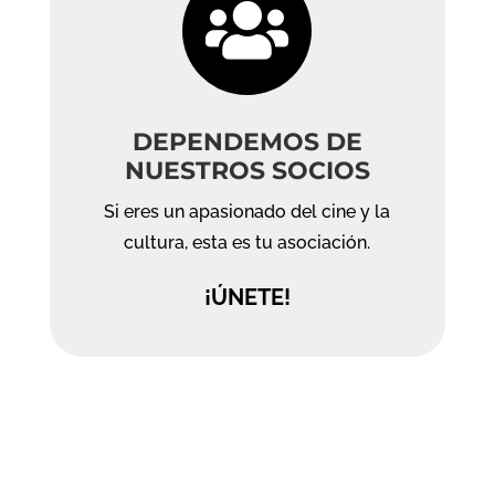

DEPENDEMOS DE
NUESTROS SOCIOS
Si eres un apasionado del cine y la
cultura, esta es tu asociación.
¡ÚNETE!