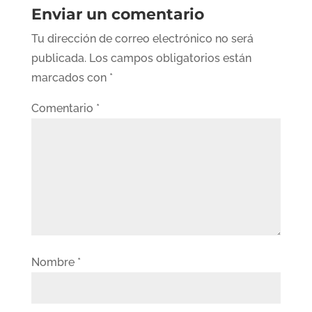
Enviar un comentario
Tu dirección de correo electrónico no será
publicada.
Los campos obligatorios están
marcados con
*
Comentario
*
Nombre
*