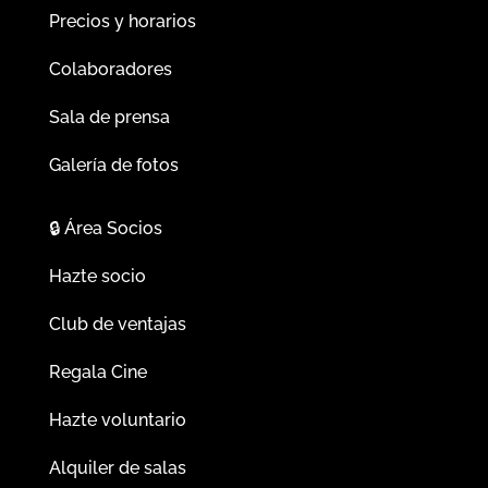
Precios y horarios
Colaboradores
Sala de prensa
Galería de fotos
🔒
Área Socios
Hazte socio
Club de ventajas
Regala Cine
Hazte voluntario
Alquiler de salas