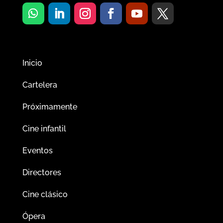
Inicio
Cartelera
Próximamente
Cine infantil
Eventos
Directores
Cine clásico
Ópera