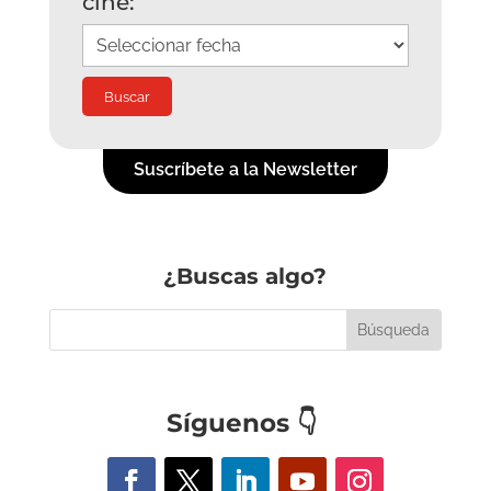
cine:
Suscríbete a la Newsletter
¿Buscas algo?
Síguenos
👇