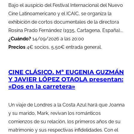
Bajo el auspicio del Festival Internacional del Nuevo
Cine Latinoamericano y el ICAIC, se organiza la
exhibición de cortos documentales de la directora
Rosina Prado Fernández (1935, Cartagena, España)...
¿Cuándo?
14/09/2026 a las 20:00
Precios
4€ socios, 5,50€ entrada general.
CINE CLÁSICO. Mª EUGENIA GUZMÁN
Y JAVIER LÓPEZ OTAOLA presentan:
«Dos en la carretera»
Un viaje de Londres a la Costa Azul hará que Joanna
y su marido, Mark, revivan los románticos
comienzos de su relación, los primeros años de su
matrimonio y sus respectivas infidelidades. Con el