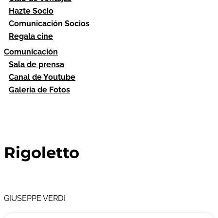
Hazte Socio
Comunicación Socios
Regala cine
Comunicación
Sala de prensa
Canal de Youtube
Galeria de Fotos
Rigoletto
GIUSEPPE VERDI