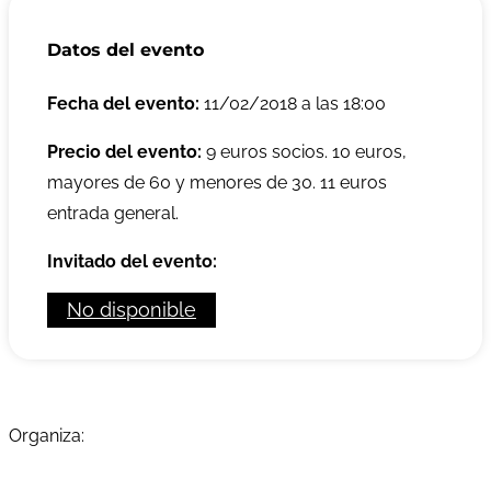
Datos del evento
Fecha del evento:
11/02/2018 a las 18:00
Precio del evento:
9 euros socios. 10 euros,
mayores de 60 y menores de 30. 11 euros
entrada general.
Invitado del evento:
No disponible
Organiza: