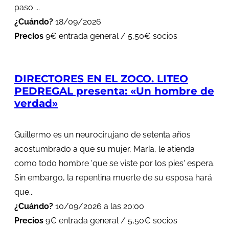
paso ...
¿Cuándo?
18/09/2026
Precios
9€ entrada general / 5,50€ socios
DIRECTORES EN EL ZOCO. LITEO
PEDREGAL presenta: «Un hombre de
verdad»
Guillermo es un neurocirujano de setenta años
acostumbrado a que su mujer, María, le atienda
como todo hombre 'que se viste por los pies' espera.
Sin embargo, la repentina muerte de su esposa hará
que...
¿Cuándo?
10/09/2026 a las 20:00
Precios
9€ entrada general / 5,50€ socios