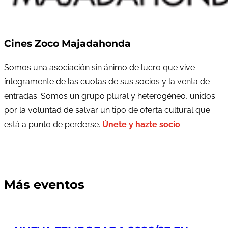
Cines Zoco Majadahonda
Somos una asociación sin ánimo de lucro que vive
íntegramente de las cuotas de sus socios y la venta de
entradas. Somos un grupo plural y heterogéneo, unidos
por la voluntad de salvar un tipo de oferta cultural que
está a punto de perderse.
Únete y hazte socio
.
Más eventos