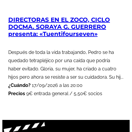
DIRECTORAS EN EL ZOCO, CICLO
DOCMA. SORAYA G. GUERRERO
presenta: «Tuentifourseven»
Después de toda la vida trabajando, Pedro se ha
quedado tetrapléjico por una caída que podría
haber evitado. Gloria, su mujer, ha criado a cuatro
hijos pero ahora se resiste a ser su cuidadora. Su hij...
¿Cuándo?
17/09/2026 a las 20:00
Precios
9€ entrada general / 5,50€ socios