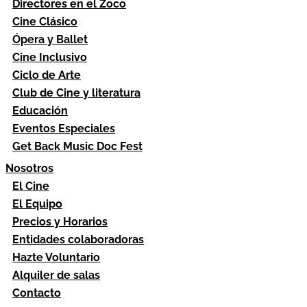
Directores en el Zoco
Cine Clásico
Ópera y Ballet
Cine Inclusivo
Ciclo de Arte
Club de Cine y literatura
Educación
Eventos Especiales
Get Back Music Doc Fest
Nosotros
El Cine
El Equipo
Precios y Horarios
Entidades colaboradoras
Hazte Voluntario
Alquiler de salas
Contacto