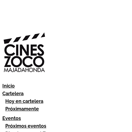
Inicio
Cartelera
Hoy en cartelera
Próximamente
Eventos
Próximos eventos