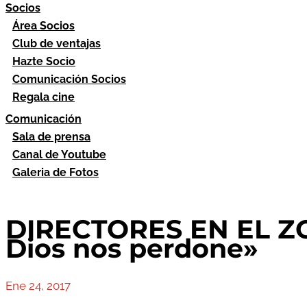
Socios
Área Socios
Club de ventajas
Hazte Socio
Comunicación Socios
Regala cine
Comunicación
Sala de prensa
Canal de Youtube
Galeria de Fotos
DIRECTORES EN EL Z
Dios nos perdone»
Ene 24, 2017