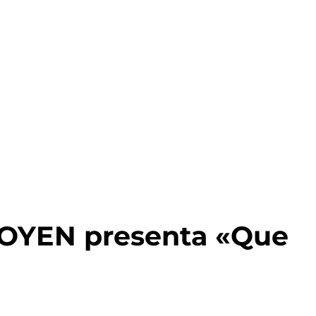
OYEN presenta «Que