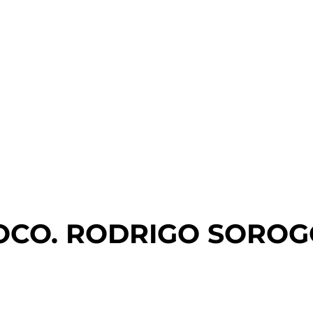
OCO. RODRIGO SOROG