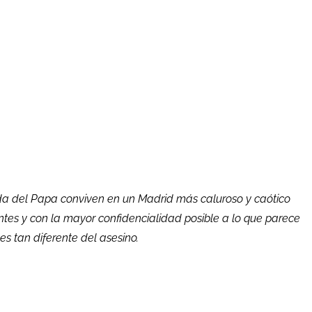
ada del Papa conviven en un Madrid más caluroso y caótico
antes y con la mayor confidencialidad posible a lo que parece
es tan diferente del asesino.