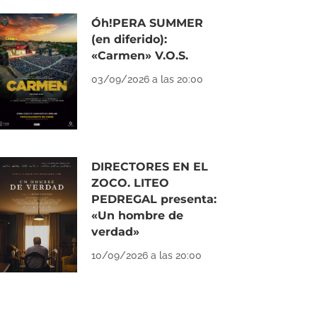
Óh!PERA SUMMER
(en diferido):
«Carmen» V.O.S.
03/09/2026 a las 20:00
DIRECTORES EN EL
ZOCO. LITEO
PEDREGAL presenta:
«Un hombre de
verdad»
10/09/2026 a las 20:00