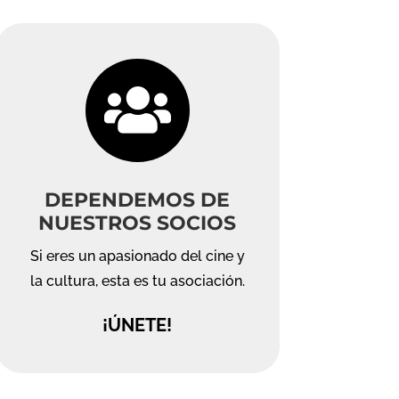

DEPENDEMOS DE
NUESTROS SOCIOS
Si eres un apasionado del cine y
la cultura, esta es tu asociación.
¡ÚNETE!