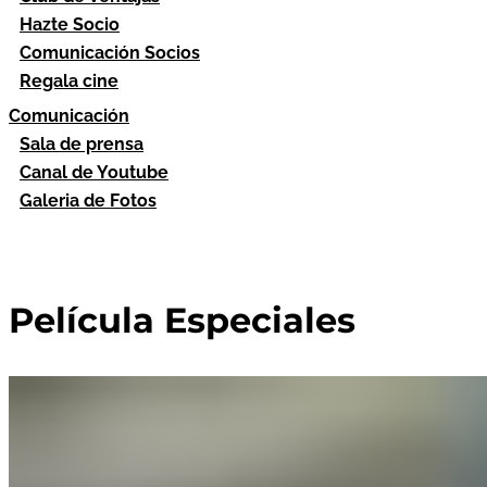
Hazte Socio
Comunicación Socios
Regala cine
Comunicación
Sala de prensa
Canal de Youtube
Galeria de Fotos
Película Especiales