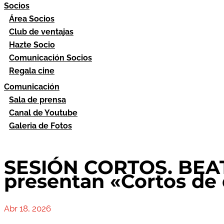
Socios
Área Socios
Club de ventajas
Hazte Socio
Comunicación Socios
Regala cine
Comunicación
Sala de prensa
Canal de Youtube
Galeria de Fotos
SESIÓN CORTOS. BEAT
presentan «Cortos de 
Abr 18, 2026