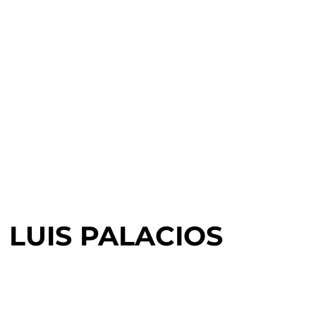
 LUIS PALACIOS