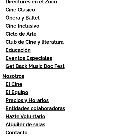
Directores en el Zoco
Cine Clásico
Ópera y Ballet
Cine Inclusivo
Ciclo de Arte
Club de Cine y literatura
Educación
Eventos Especiales
Get Back Music Doc Fest
Nosotros
El Cine
El Equipo
Precios y Horarios
Entidades colaboradoras
Hazte Voluntario
Alquiler de salas
Contacto