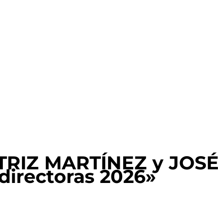
RIZ MARTÍNEZ y JOSÉ
directoras 2026»