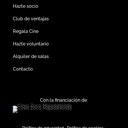
Hazte socio
Club de ventajas
Regala Cine
Hazte voluntario
Alquiler de salas
Contacto
Con la financiación de: