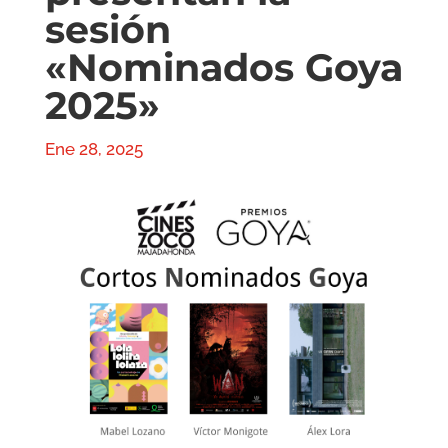
sesión
«Nominados Goya
2025»
Ene 28, 2025