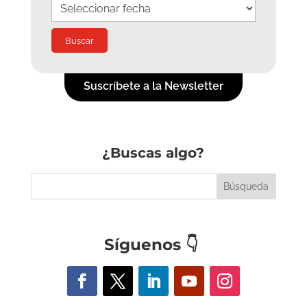
Suscríbete a la Newsletter
¿Buscas algo?
Síguenos
👇