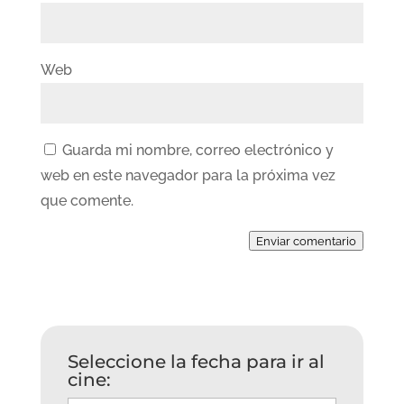
Web
Guarda mi nombre, correo electrónico y
web en este navegador para la próxima vez
que comente.
Enviar comentario
Seleccione la fecha para ir al
cine: