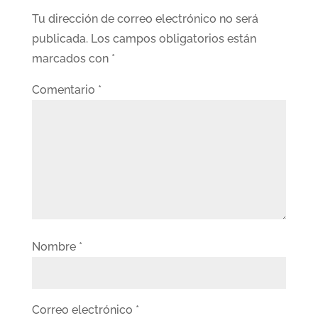
Tu dirección de correo electrónico no será
publicada.
Los campos obligatorios están
marcados con
*
Comentario
*
Nombre
*
Correo electrónico
*