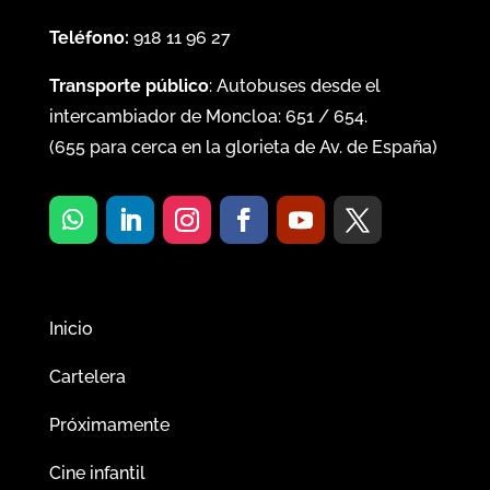
Teléfono:
918 11 96 27
Transporte público
: Autobuses desde el
intercambiador de Moncloa:
651
/
654
.
(
655
para cerca en la glorieta de Av. de España)
Inicio
Cartelera
Próximamente
Cine infantil