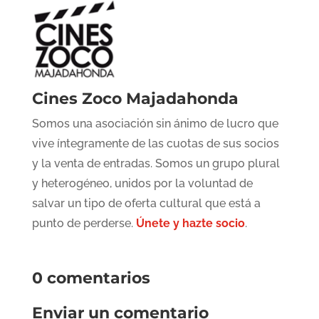
Cines Zoco Majadahonda
Somos una asociación sin ánimo de lucro que
vive íntegramente de las cuotas de sus socios
y la venta de entradas. Somos un grupo plural
y heterogéneo, unidos por la voluntad de
salvar un tipo de oferta cultural que está a
punto de perderse.
Únete y hazte socio
.
0 comentarios
Enviar un comentario