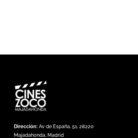
Dirección:
Av de España, 51, 28220
Majadahonda, Madrid