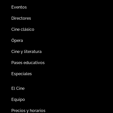
Eventos
Directores
Cine clásico
Ópera
Cine y literatura
Pases educativos
Especiales
El Cine
Equipo
Precios y horarios