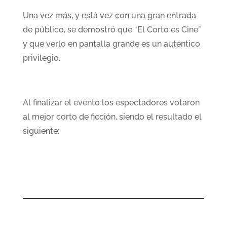
Una vez más, y está vez con una gran entrada
de público, se demostró que “El Corto es Cine”
y que verlo en pantalla grande es un auténtico
privilegio.
Al finalizar el evento los espectadores votaron
al mejor corto de ficción, siendo el resultado el
siguiente: