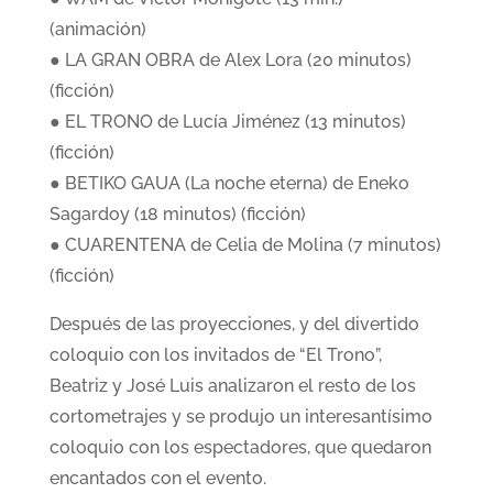
(animación)
● LA GRAN OBRA de Alex Lora (20 minutos)
(ficción)
● EL TRONO de Lucía Jiménez (13 minutos)
(ficción)
● BETIKO GAUA (La noche eterna) de Eneko
Sagardoy (18 minutos) (ficción)
● CUARENTENA de Celia de Molina (7 minutos)
(ficción)
Después de las proyecciones, y del divertido
coloquio con los invitados de “El Trono”,
Beatriz y José Luis analizaron el resto de los
cortometrajes y se produjo un interesantísimo
coloquio con los espectadores, que quedaron
encantados con el evento.