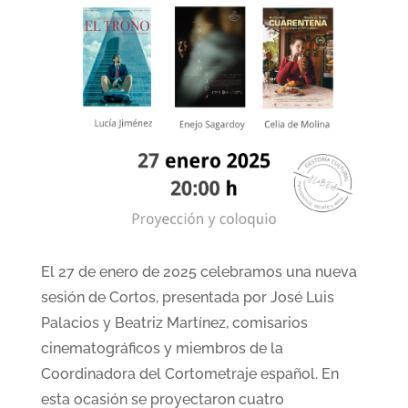
El 27 de enero de 2025 celebramos una nueva
sesión de Cortos, presentada por José Luis
Palacios y Beatriz Martínez, comisarios
cinematográficos y miembros de la
Coordinadora del Cortometraje español. En
esta ocasión se proyectaron cuatro