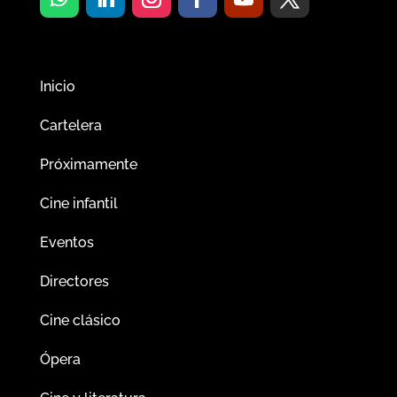
Inicio
Cartelera
Próximamente
Cine infantil
Eventos
Directores
Cine clásico
Ópera