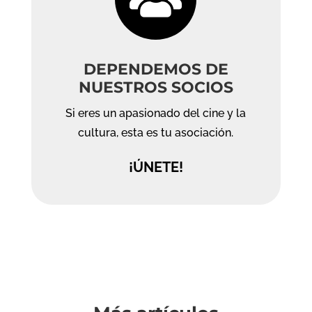
DEPENDEMOS DE
NUESTROS SOCIOS
Si eres un apasionado del cine y la
cultura, esta es tu asociación.
¡ÚNETE!