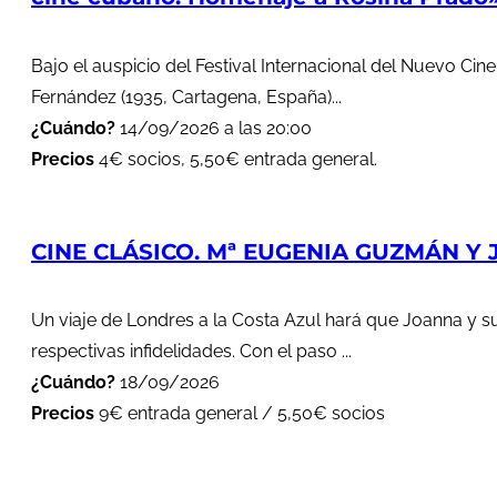
Bajo el auspicio del Festival Internacional del Nuevo Cin
Fernández (1935, Cartagena, España)...
¿Cuándo?
14/09/2026 a las 20:00
Precios
4€ socios, 5,50€ entrada general.
CINE CLÁSICO. Mª EUGENIA GUZMÁN Y J
Un viaje de Londres a la Costa Azul hará que Joanna y s
respectivas infidelidades. Con el paso ...
¿Cuándo?
18/09/2026
Precios
9€ entrada general / 5,50€ socios