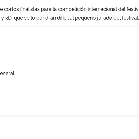
 cortos finalistas para la competición internacional del fest
 3D, que se lo pondrán difícil al pequeño jurado del festival.
eneral.