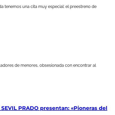
a tenemos una cita muy especial: el preestreno de
edadores de menores, obsesionada con encontrar al
EVIL PRADO presentan: «Pioneras del