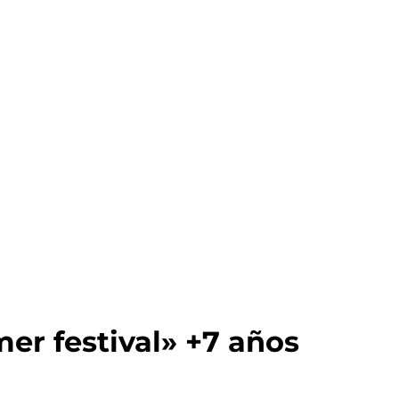
er festival» +7 años