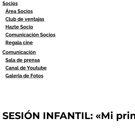
Socios
Área Socios
Club de ventajas
Hazte Socio
Comunicación Socios
Regala cine
Comunicación
Sala de prensa
Canal de Youtube
Galeria de Fotos
SESIÓN INFANTIL: «Mi prim