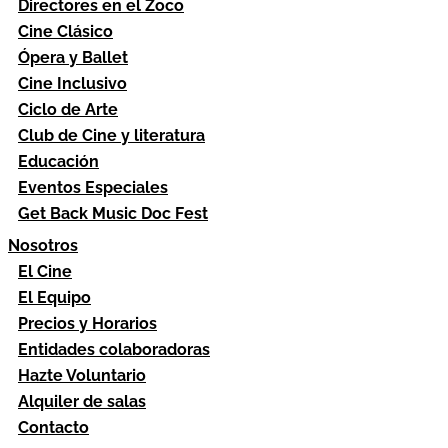
Directores en el Zoco
Cine Clásico
Ópera y Ballet
Cine Inclusivo
Ciclo de Arte
Club de Cine y literatura
Educación
Eventos Especiales
Get Back Music Doc Fest
Nosotros
El Cine
El Equipo
Precios y Horarios
Entidades colaboradoras
Hazte Voluntario
Alquiler de salas
Contacto