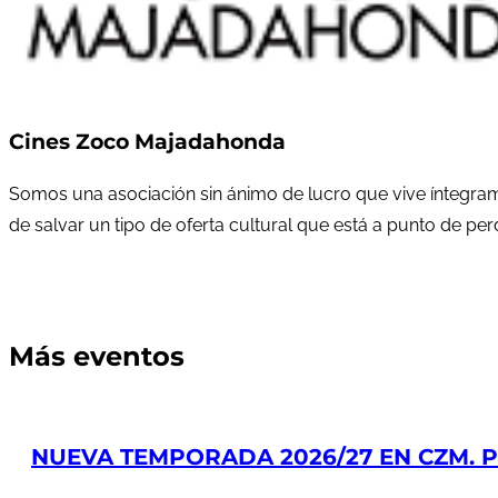
Cines Zoco Majadahonda
Somos una asociación sin ánimo de lucro que vive íntegram
de salvar un tipo de oferta cultural que está a punto de pe
Más eventos
NUEVA TEMPORADA 2026/27 EN CZM. PR