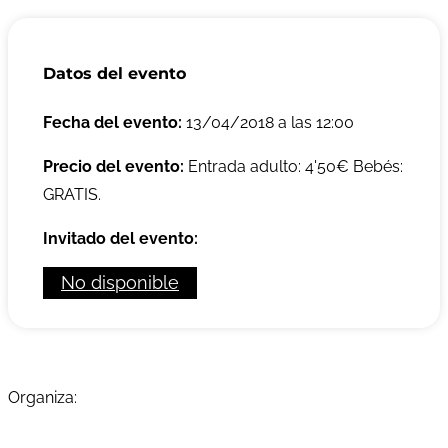
Datos del evento
Fecha del evento:
13/04/2018 a las 12:00
Precio del evento:
Entrada adulto: 4'50€ Bebés:
GRATIS.
Invitado del evento:
No disponible
Organiza: