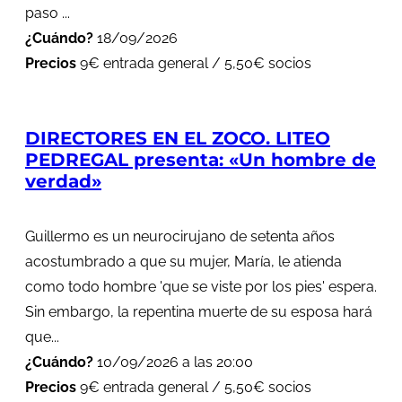
paso ...
¿Cuándo?
18/09/2026
Precios
9€ entrada general / 5,50€ socios
DIRECTORES EN EL ZOCO. LITEO
PEDREGAL presenta: «Un hombre de
verdad»
Guillermo es un neurocirujano de setenta años
acostumbrado a que su mujer, María, le atienda
como todo hombre 'que se viste por los pies' espera.
Sin embargo, la repentina muerte de su esposa hará
que...
¿Cuándo?
10/09/2026 a las 20:00
Precios
9€ entrada general / 5,50€ socios