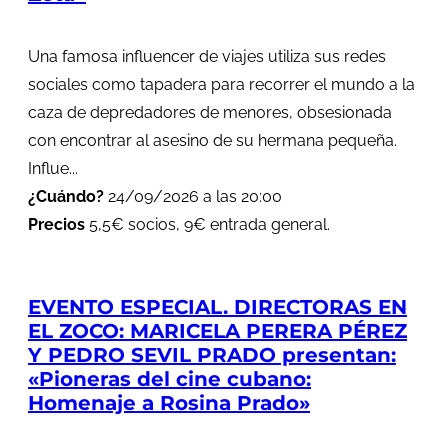
Una famosa influencer de viajes utiliza sus redes
sociales como tapadera para recorrer el mundo a la
caza de depredadores de menores, obsesionada
con encontrar al asesino de su hermana pequeña.
Influe...
¿Cuándo?
24/09/2026 a las 20:00
Precios
5,5€ socios, 9€ entrada general.
EVENTO ESPECIAL. DIRECTORAS EN
EL ZOCO: MARICELA PERERA PÉREZ
Y PEDRO SEVIL PRADO presentan:
«Pioneras del cine cubano:
Homenaje a Rosina Prado»