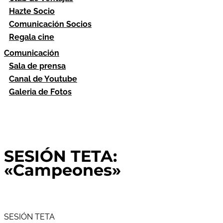
Hazte Socio
Comunicación Socios
Regala cine
Comunicación
Sala de prensa
Canal de Youtube
Galeria de Fotos
SESIÓN TETA:
«Campeones»
SESIÓN TETA