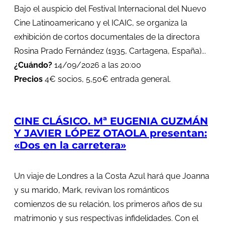
Bajo el auspicio del Festival Internacional del Nuevo
Cine Latinoamericano y el ICAIC, se organiza la
exhibición de cortos documentales de la directora
Rosina Prado Fernández (1935, Cartagena, España)...
¿Cuándo?
14/09/2026 a las 20:00
Precios
4€ socios, 5,50€ entrada general.
CINE CLÁSICO. Mª EUGENIA GUZMÁN
Y JAVIER LÓPEZ OTAOLA presentan:
«Dos en la carretera»
Un viaje de Londres a la Costa Azul hará que Joanna
y su marido, Mark, revivan los románticos
comienzos de su relación, los primeros años de su
matrimonio y sus respectivas infidelidades. Con el