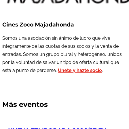
Cines Zoco Majadahonda
Somos una asociación sin ánimo de lucro que vive
íntegramente de las cuotas de sus socios y la venta de
entradas. Somos un grupo plural y heterogéneo, unidos
por la voluntad de salvar un tipo de oferta cultural que
está a punto de perderse.
Únete y hazte socio
.
Más eventos