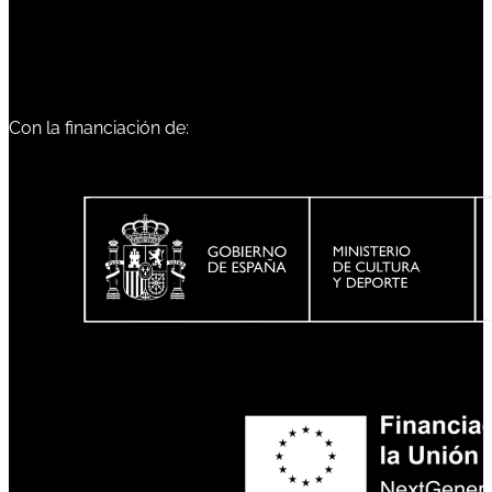
Con la financiación de: