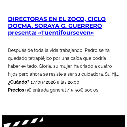
DIRECTORAS EN EL ZOCO, CICLO
DOCMA. SORAYA G. GUERRERO
presenta: «Tuentifourseven»
Después de toda la vida trabajando, Pedro se ha
quedado tetrapléjico por una caída que podría
haber evitado. Gloria, su mujer, ha criado a cuatro
hijos pero ahora se resiste a ser su cuidadora. Su hij...
¿Cuándo?
17/09/2026 a las 20:00
Precios
9€ entrada general / 5,50€ socios