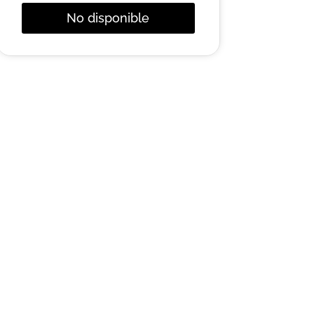
No disponible