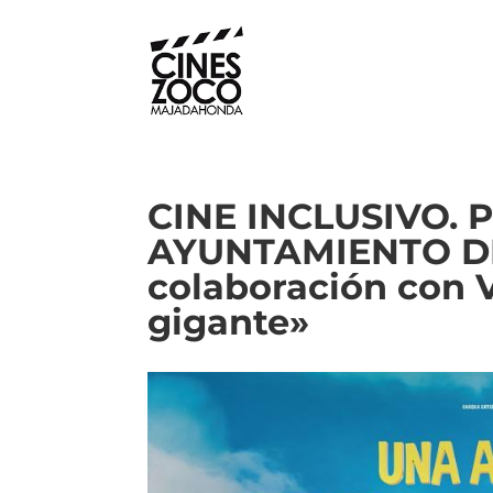
CINE INCLUSIVO. P
AYUNTAMIENTO D
colaboración con 
gigante»