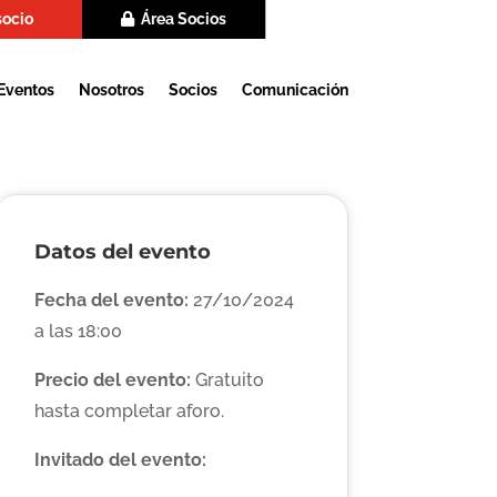
socio
Área Socios
Eventos
Nosotros
Socios
Comunicación
Datos del evento
Fecha del evento:
27/10/2024
a las 18:00
Precio del evento:
Gratuito
hasta completar aforo.
Invitado del evento: