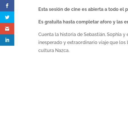
Esta sesión de cine es abierta a todo el
Es gratuita hasta completar aforo y las 
Cuenta la historia de Sebastián, Sophia
inesperado y extraordinario viaje que los
cultura Nazca.