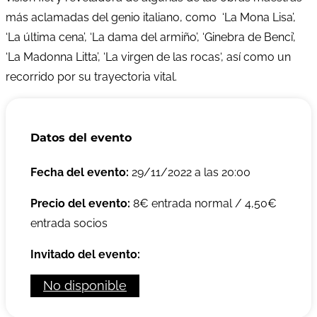
más aclamadas del genio italiano, como ‘La Mona Lisa’,
‘La última cena’, ‘La dama del armiño’, ‘Ginebra de Benci’,
‘La Madonna Litta’, ‘La virgen de las rocas‘, así como un
recorrido por su trayectoria vital.
Datos del evento
Fecha del evento:
29/11/2022 a las 20:00
Precio del evento:
8€ entrada normal / 4,50€
entrada socios
Invitado del evento:
No disponible