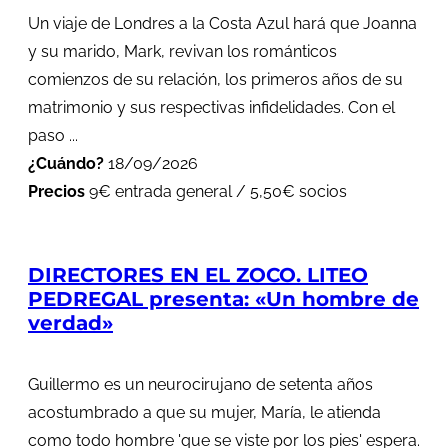
Un viaje de Londres a la Costa Azul hará que Joanna
y su marido, Mark, revivan los románticos
comienzos de su relación, los primeros años de su
matrimonio y sus respectivas infidelidades. Con el
paso ...
¿Cuándo?
18/09/2026
Precios
9€ entrada general / 5,50€ socios
DIRECTORES EN EL ZOCO. LITEO
PEDREGAL presenta: «Un hombre de
verdad»
Guillermo es un neurocirujano de setenta años
acostumbrado a que su mujer, María, le atienda
como todo hombre 'que se viste por los pies' espera.