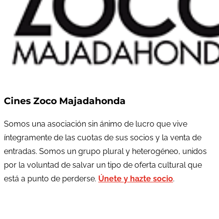
Cines Zoco Majadahonda
Somos una asociación sin ánimo de lucro que vive
íntegramente de las cuotas de sus socios y la venta de
entradas. Somos un grupo plural y heterogéneo, unidos
por la voluntad de salvar un tipo de oferta cultural que
está a punto de perderse.
Únete y hazte socio
.