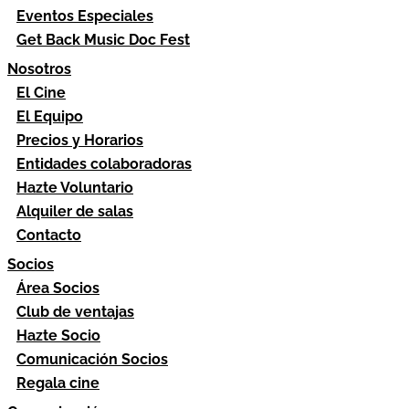
Eventos Especiales
Get Back Music Doc Fest
Nosotros
El Cine
El Equipo
Precios y Horarios
Entidades colaboradoras
Hazte Voluntario
Alquiler de salas
Contacto
Socios
Área Socios
Club de ventajas
Hazte Socio
Comunicación Socios
Regala cine