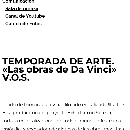
Comunicación
Sala de prensa
Canal de Youtube
Galeria de Fotos
TEMPORADA DE ARTE.
«Las obras de Da Vinci»
V.O.S.
El arte de Leonardo da Vinci, filmado en calidad Ultra HD.
Esta producción del proyecto Exhibition on Screen,
rodada en localizaciones de todo el mundo, ofrece una
visión fiel y reveladora de algunas de las obras maestras