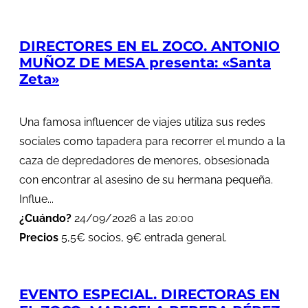
DIRECTORES EN EL ZOCO. ANTONIO
MUÑOZ DE MESA presenta: «Santa
Zeta»
Una famosa influencer de viajes utiliza sus redes
sociales como tapadera para recorrer el mundo a la
caza de depredadores de menores, obsesionada
con encontrar al asesino de su hermana pequeña.
Influe...
¿Cuándo?
24/09/2026 a las 20:00
Precios
5,5€ socios, 9€ entrada general.
EVENTO ESPECIAL. DIRECTORAS EN