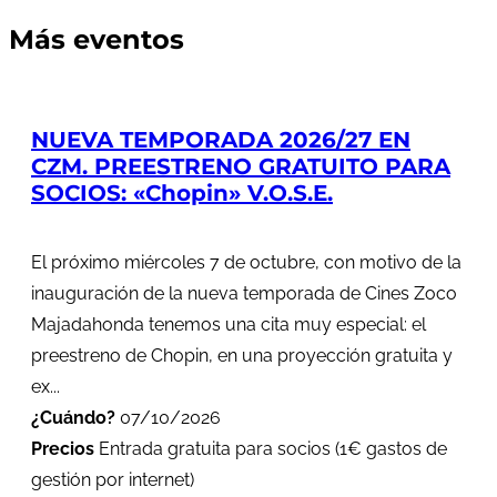
Más eventos
NUEVA TEMPORADA 2026/27 EN
CZM. PREESTRENO GRATUITO PARA
SOCIOS: «Chopin» V.O.S.E.
El próximo miércoles 7 de octubre, con motivo de la
inauguración de la nueva temporada de Cines Zoco
Majadahonda tenemos una cita muy especial: el
preestreno de Chopin, en una proyección gratuita y
ex...
¿Cuándo?
07/10/2026
Precios
Entrada gratuita para socios (1€ gastos de
gestión por internet)