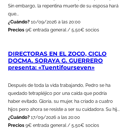
Sin embargo, la repentina muerte de su esposa hará
que...
¿Cuándo?
10/09/2026 a las 20:00
Precios
9€ entrada general / 5,50€ socios
DIRECTORAS EN EL ZOCO, CICLO
DOCMA. SORAYA G. GUERRERO
presenta: «Tuentifourseven»
Después de toda la vida trabajando, Pedro se ha
quedado tetrapléjico por una caída que podría
haber evitado. Gloria, su mujer, ha criado a cuatro
hijos pero ahora se resiste a ser su cuidadora. Su hij...
¿Cuándo?
17/09/2026 a las 20:00
Precios
9€ entrada general / 5,50€ socios