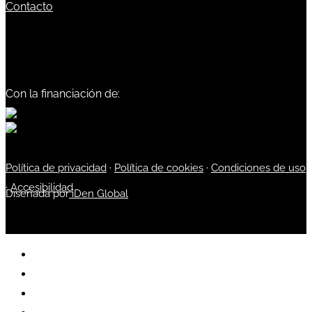
Contacto
Con la financiación de:
Política de privacidad
·
Política de cookies
·
Condiciones de uso
·
Accesibilidad
Diseñada por
iDen Global