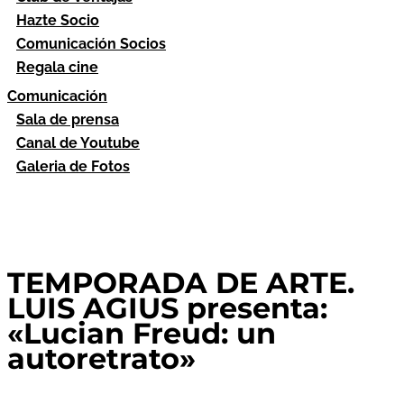
Hazte Socio
Comunicación Socios
Regala cine
Comunicación
Sala de prensa
Canal de Youtube
Galeria de Fotos
TEMPORADA DE ARTE.
LUIS AGIUS presenta:
«Lucian Freud: un
autoretrato»