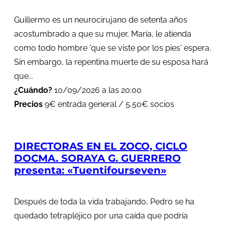
Guillermo es un neurocirujano de setenta años
acostumbrado a que su mujer, María, le atienda
como todo hombre 'que se viste por los pies' espera.
Sin embargo, la repentina muerte de su esposa hará
que...
¿Cuándo?
10/09/2026 a las 20:00
Precios
9€ entrada general / 5,50€ socios
DIRECTORAS EN EL ZOCO, CICLO
DOCMA. SORAYA G. GUERRERO
presenta: «Tuentifourseven»
Después de toda la vida trabajando, Pedro se ha
quedado tetrapléjico por una caída que podría