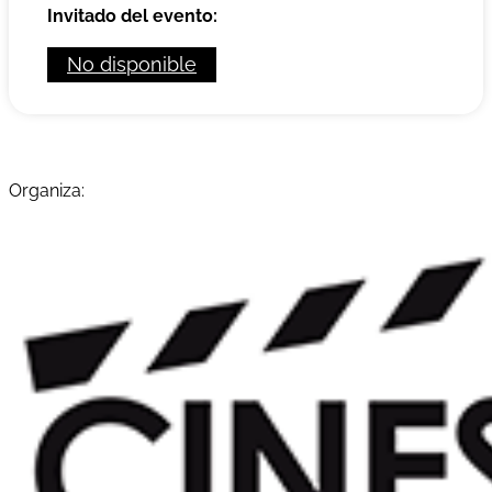
Invitado del evento:
No disponible
Organiza: