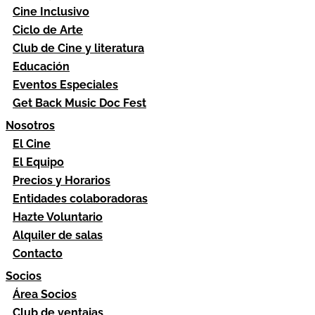
Cine Inclusivo
Ciclo de Arte
Club de Cine y literatura
Educación
Eventos Especiales
Get Back Music Doc Fest
Nosotros
El Cine
El Equipo
Precios y Horarios
Entidades colaboradoras
Hazte Voluntario
Alquiler de salas
Contacto
Socios
Área Socios
Club de ventajas