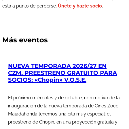
está a punto de perderse.
Únete y hazte socio
.
Más eventos
NUEVA TEMPORADA 2026/27 EN
CZM. PREESTRENO GRATUITO PARA
SOCIOS: «Chopin» V.O.S.E.
El próximo miércoles 7 de octubre, con motivo de la
inauguración de la nueva temporada de Cines Zoco
Majadahonda tenemos una cita muy especial: el
preestreno de Chopin, en una proyección gratuita y