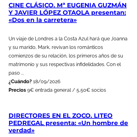
CINE CLÁSICO. Mª EUGENIA GUZMÁN
Y JAVIER LÓPEZ OTAOLA presentan:
«Dos en la carretera»
Un viaje de Londres a la Costa Azul hará que Joanna
y su marido, Mark, revivan los románticos
comienzos de su relación, los primeros años de su
matrimonio y sus respectivas infidelidades. Con el
paso ...
¿Cuándo?
18/09/2026
Precios
9€ entrada general / 5,50€ socios
DIRECTORES EN EL ZOCO. LITEO
PEDREGAL presenta: «Un hombre de
verdad»