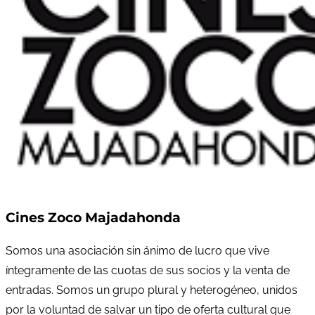
Cines Zoco Majadahonda
Somos una asociación sin ánimo de lucro que vive
íntegramente de las cuotas de sus socios y la venta de
entradas. Somos un grupo plural y heterogéneo, unidos
por la voluntad de salvar un tipo de oferta cultural que