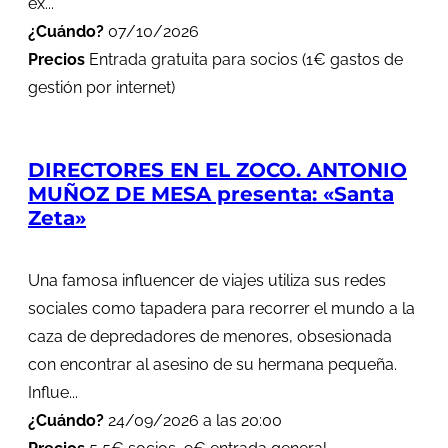
ex...
¿Cuándo?
07/10/2026
Precios
Entrada gratuita para socios (1€ gastos de
gestión por internet)
DIRECTORES EN EL ZOCO. ANTONIO
MUÑOZ DE MESA presenta: «Santa
Zeta»
Una famosa influencer de viajes utiliza sus redes
sociales como tapadera para recorrer el mundo a la
caza de depredadores de menores, obsesionada
con encontrar al asesino de su hermana pequeña.
Influe...
¿Cuándo?
24/09/2026 a las 20:00