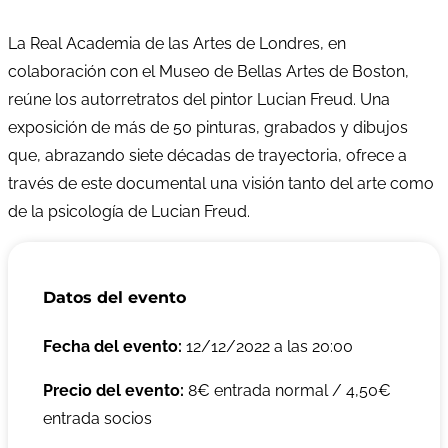
La Real Academia de las Artes de Londres, en
colaboración con el Museo de Bellas Artes de Boston,
reúne los autorretratos del pintor Lucian Freud. Una
exposición de más de 50 pinturas, grabados y dibujos
que, abrazando siete décadas de trayectoria, ofrece a
través de este documental una visión tanto del arte como
de la psicología de Lucian Freud.
Datos del evento
Fecha del evento:
12/12/2022 a las 20:00
Precio del evento:
8€ entrada normal / 4,50€
entrada socios