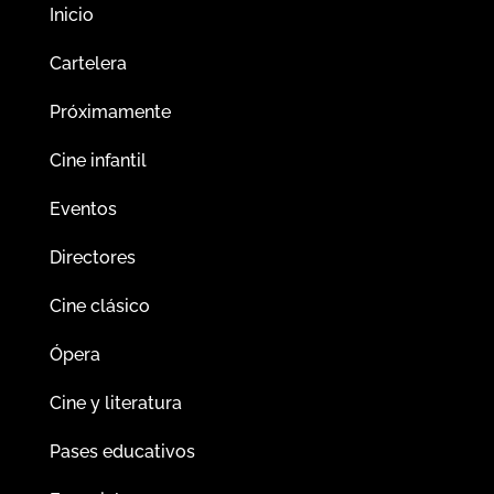
Inicio
Cartelera
Próximamente
Cine infantil
Eventos
Directores
Cine clásico
Ópera
Cine y literatura
Pases educativos