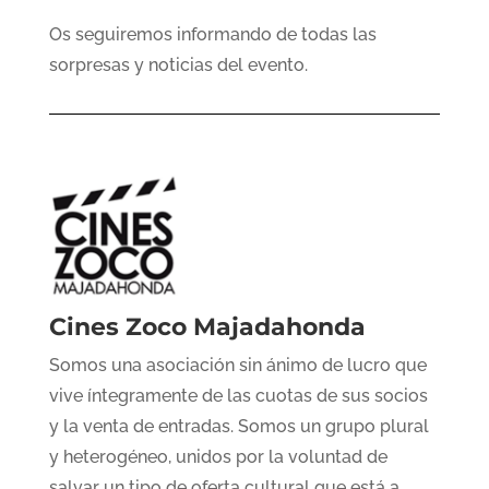
Os seguiremos informando de todas las
sorpresas y noticias del evento.
Cines Zoco Majadahonda
Somos una asociación sin ánimo de lucro que
vive íntegramente de las cuotas de sus socios
y la venta de entradas. Somos un grupo plural
y heterogéneo, unidos por la voluntad de
salvar un tipo de oferta cultural que está a