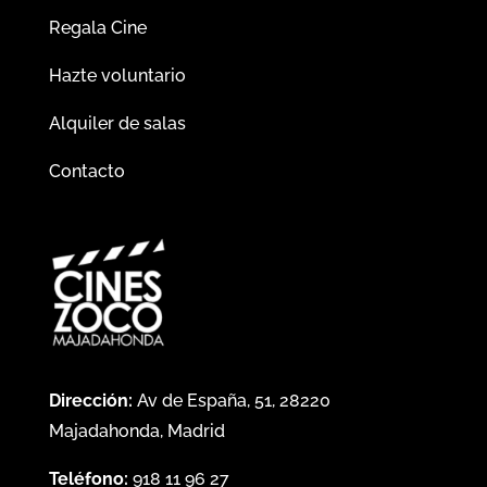
Regala Cine
Hazte voluntario
Alquiler de salas
Contacto
Dirección:
Av de España, 51, 28220
Majadahonda, Madrid
Teléfono:
918 11 96 27