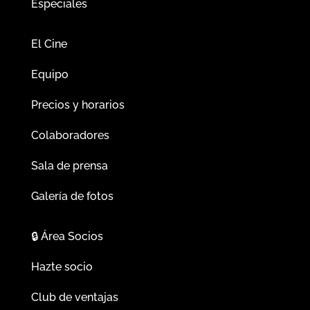
Especiales
El Cine
Equipo
Precios y horarios
Colaboradores
Sala de prensa
Galería de fotos
🔒
Área Socios
Hazte socio
Club de ventajas