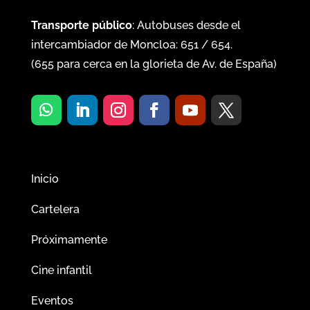
Transporte público
: Autobuses desde el
intercambiador de Moncloa:
651
/
654
.
(
655
para cerca en la glorieta de Av. de España)
Inicio
Cartelera
Próximamente
Cine infantil
Eventos