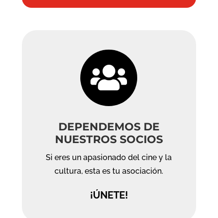

DEPENDEMOS DE
NUESTROS SOCIOS
Si eres un apasionado del cine y la
cultura, esta es tu asociación.
¡ÚNETE!