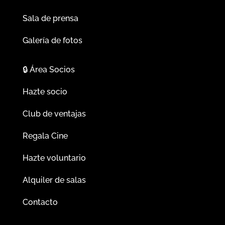
Sala de prensa
Galería de fotos
🔒
Área Socios
Hazte socio
Club de ventajas
Regala Cine
Hazte voluntario
Alquiler de salas
Contacto