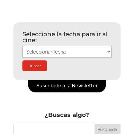
Seleccione la fecha para ir al
cine:
Suscríbete a la Newsletter
¿Buscas algo?