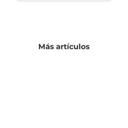
Más artículos