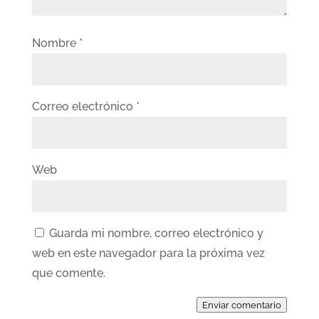
Nombre
*
Correo electrónico
*
Web
Guarda mi nombre, correo electrónico y
web en este navegador para la próxima vez
que comente.
Enviar comentario