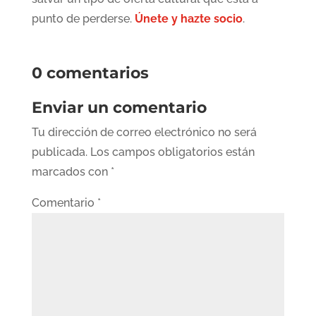
punto de perderse.
Únete y hazte socio
.
0 comentarios
Enviar un comentario
Tu dirección de correo electrónico no será
publicada.
Los campos obligatorios están
marcados con
*
Comentario
*