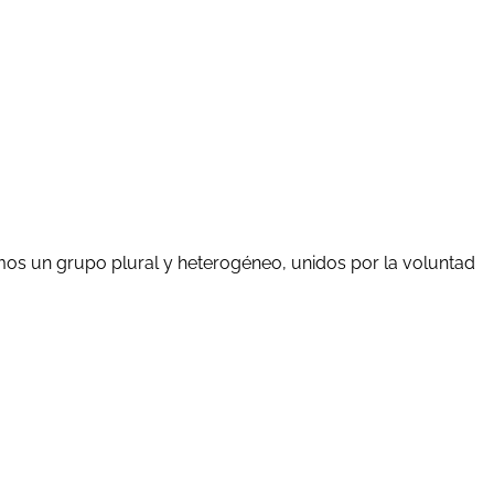
mos un grupo plural y heterogéneo, unidos por la voluntad