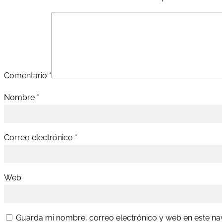
Comentario
*
Nombre
*
Correo electrónico
*
Web
Guarda mi nombre, correo electrónico y web en este n