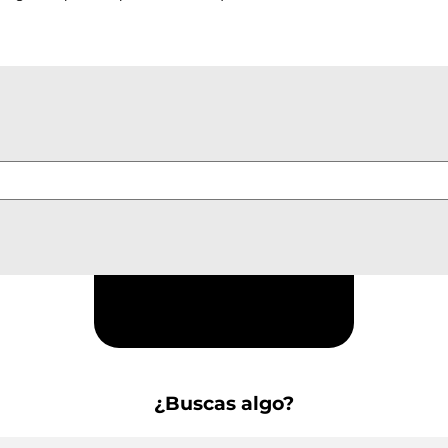
Suscríbete a la Newsletter
¿Buscas algo?