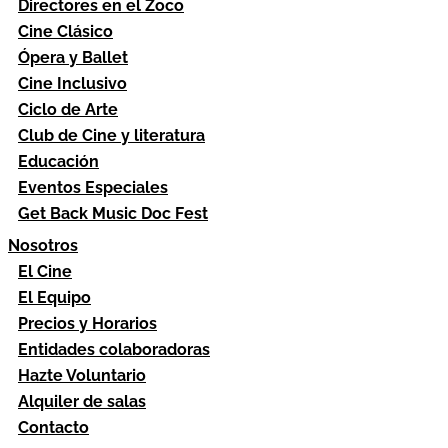
Directores en el Zoco
Cine Clásico
Ópera y Ballet
Cine Inclusivo
Ciclo de Arte
Club de Cine y literatura
Educación
Eventos Especiales
Get Back Music Doc Fest
Nosotros
El Cine
El Equipo
Precios y Horarios
Entidades colaboradoras
Hazte Voluntario
Alquiler de salas
Contacto