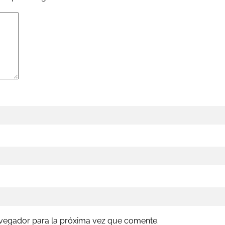
avegador para la próxima vez que comente.