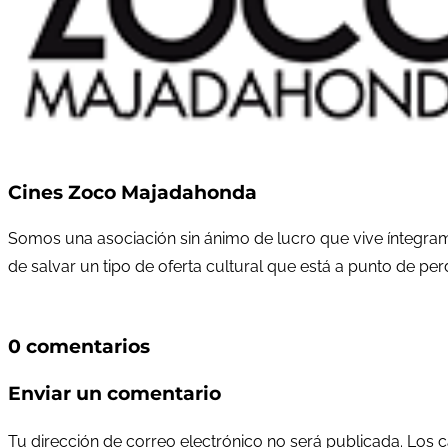
Cines Zoco Majadahonda
Somos una asociación sin ánimo de lucro que vive íntegram
de salvar un tipo de oferta cultural que está a punto de pe
0 comentarios
Enviar un comentario
Tu dirección de correo electrónico no será publicada.
Los c