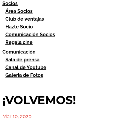
Socios
Área Socios
Club de ventajas
Hazte Socio
Comunicación Socios
Regala cine
Comunicación
Sala de prensa
Canal de Youtube
Galeria de Fotos
¡VOLVEMOS!
Mar 10, 2020