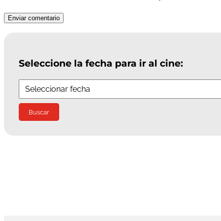
Enviar comentario
Seleccione la fecha para ir al cine: