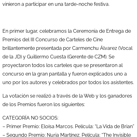
vinieron a participar en una tarde-noche festiva.
En primer lugar, celebramos la Ceremonia de Entrega de
Premios del III Concurso de Carteles de Cine
brillantemente presentada por Carmenchu Álvarez (Vocal
de la JD) y Guillermo Cuesta (Gerente de CZM). Se
proyectaron todos los carteles que se presentaron al
concurso en la gran pantalla y fueron explicados uno a
uno por los autores y celebrados por todos los asistentes.
La votación se realizó a través de la Web y los ganadores
de los Premios fueron los siguientes:
CATEGORÍA NO SOCIOS:
– Primer Premio: Eloísa Marcos. Película: “La Vida de Brian”
– Segundo Premio: Nuria Martínez. Película: “The Invisible