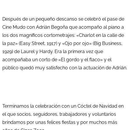
Después de un pequeño descanso se celebró el pase de
Cine Mudo con Adrián Begoña que acompaño al piano a
los dos magníficos cortometrajes: «Charlot en la calle de
la paz» (Easy Street, 1917) y «Ojo por ojo» (Big Business,
1929) de Laurel y Hardy. Era la primera vez que
acompañaba un corto de «El gordo y el flaco» y el
público quedó muy satisfecho con la actuación de Adrián.
Terminamos la celebración con un Cóctel de Navidad en
el que socios, seguidores, trabajadores y voluntarios
brindamos por unas felices fiestas y por muchos más