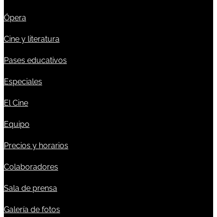
Ópera
Cine y literatura
Pases educativos
Especiales
El Cine
Equipo
Precios y horarios
Colaboradores
Sala de prensa
Galería de fotos