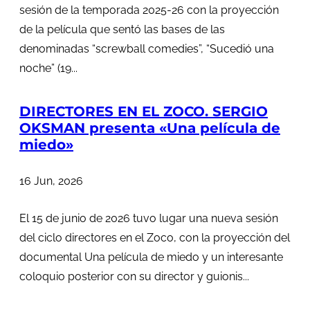
sesión de la temporada 2025-26 con la proyección
de la película que sentó las bases de las
denominadas “screwball comedies”, “Sucedió una
noche” (19...
DIRECTORES EN EL ZOCO. SERGIO
OKSMAN presenta «Una película de
miedo»
16 Jun, 2026
El 15 de junio de 2026 tuvo lugar una nueva sesión
del ciclo directores en el Zoco, con la proyección del
documental Una película de miedo y un interesante
coloquio posterior con su director y guionis...