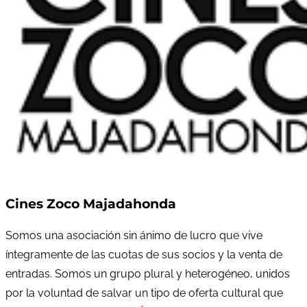
Cines Zoco Majadahonda
Somos una asociación sin ánimo de lucro que vive
íntegramente de las cuotas de sus socios y la venta de
entradas. Somos un grupo plural y heterogéneo, unidos
por la voluntad de salvar un tipo de oferta cultural que