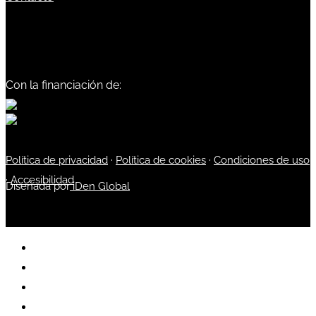
Con la financiación de:
Política de privacidad
·
Política de cookies
·
Condiciones de uso
·
Accesibilidad
Diseñada por
iDen Global