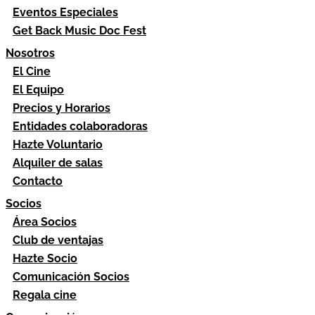
Eventos Especiales
Get Back Music Doc Fest
Nosotros
El Cine
El Equipo
Precios y Horarios
Entidades colaboradoras
Hazte Voluntario
Alquiler de salas
Contacto
Socios
Área Socios
Club de ventajas
Hazte Socio
Comunicación Socios
Regala cine