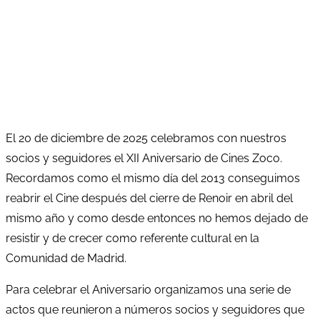
El 20 de diciembre de 2025 celebramos con nuestros
socios y seguidores el XII Aniversario de Cines Zoco.
Recordamos como el mismo día del 2013 conseguimos
reabrir el Cine después del cierre de Renoir en abril del
mismo año y como desde entonces no hemos dejado de
resistir y de crecer como referente cultural en la
Comunidad de Madrid.
Para celebrar el Aniversario organizamos una serie de
actos que reunieron a números socios y seguidores que