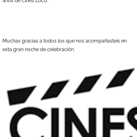
años de Cines Zoco.
Muchas gracias a todos los que nos acompañasteis en
esta gran noche de celebración.