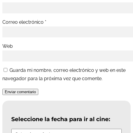
Correo electrónico
*
Web
Guarda mi nombre, correo electrónico y web en este
navegador para la próxima vez que comente.
Enviar comentario
Seleccione la fecha para ir al cine: