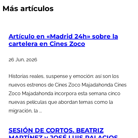
Más artículos
Artículo en «Madrid 24h» sobre la
cartelera en Cines Zoco
26 Jun, 2026
Historias reales, suspense y emoción: así son los
nuevos estrenos de Cines Zoco Majadahonda Cines
Zoco Majadahonda incorpora esta semana cinco
nuevas películas que abordan temas como la
migración, la ...
SESIÓN DE CORTOS. BEATRIZ
MARTÍNEZ y JOSÉ LUIS PALACIOS