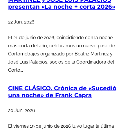
presentan «La noche + corta 2026»
22 Jun, 2026
El 21 de junio de 2026, coincidiendo con la noche
más corta del año, celebramos un nuevo pase de
Cortometrajes organizado por Beatriz Martínez y
José Luis Palacios, socios de la Coordinadora del
Corto...
CINE CLÁSICO. Crónica de «Sucedió
una noche» de Frank Capra
20 Jun, 2026
El viernes 19 de junio de 2026 tuvo lugar la última