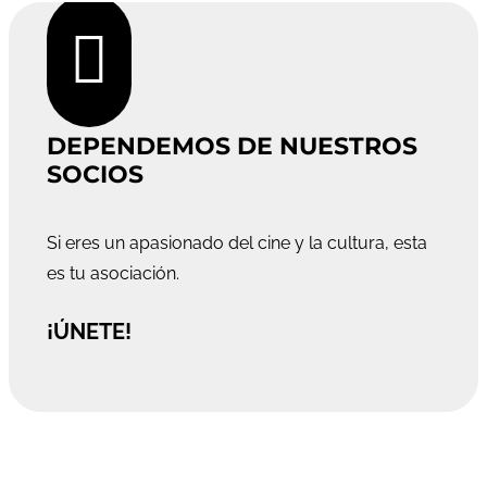

DEPENDEMOS DE NUESTROS
SOCIOS
Si eres un apasionado del cine y la cultura, esta
es tu asociación.
¡ÚNETE!