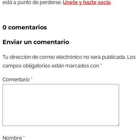
está a punto de perderse.
Únete y hazte socio
.
0 comentarios
Enviar un comentario
Tu dirección de correo electrónico no será publicada.
Los
campos obligatorios están marcados con
*
Comentario
*
Nombre
*