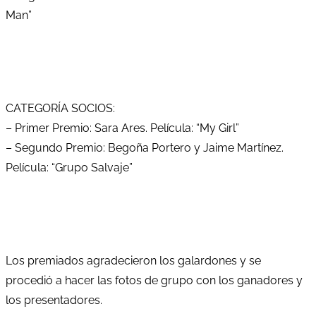
Man”
CATEGORÍA SOCIOS:
– Primer Premio: Sara Ares. Película: “My Girl”
– Segundo Premio: Begoña Portero y Jaime Martínez.
Película: “Grupo Salvaje”
Los premiados agradecieron los galardones y se
procedió a hacer las fotos de grupo con los ganadores y
los presentadores.