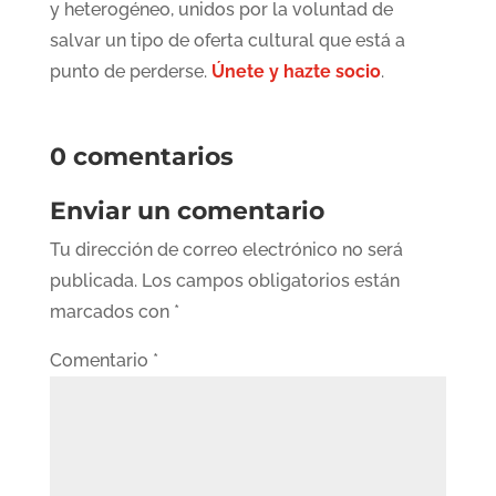
y heterogéneo, unidos por la voluntad de
salvar un tipo de oferta cultural que está a
punto de perderse.
Únete y hazte socio
.
0 comentarios
Enviar un comentario
Tu dirección de correo electrónico no será
publicada.
Los campos obligatorios están
marcados con
*
Comentario
*