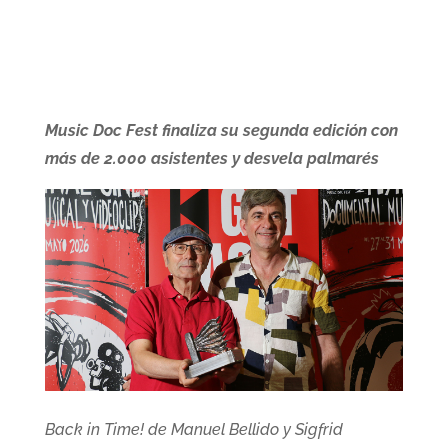
Music Doc Fest finaliza su segunda edición con
más de 2.000 asistentes y desvela palmarés
Back in Time! de Manuel Bellido y Sigfrid