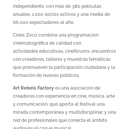
independiente, con más de 380 películas
anuales, 1.000 socios activos y una media de
66.000 espectadores al año.
Cines Zoco combina una programación
cinematográfica de calidad con
actividades educativas, cinefórums, encuentros
con creadores, talleres y muestras temáticas
que promueven la participación ciudadana y la
formación de nuevos públicos.
Art Rebels Factory
es una asociación de
creadores con experiencia en cine, música, arte
y comunicación, que aporta al festival una
mirada contemporánea y multidisciplinar, y una
red de profesionales que conecta el ámbito
audiovisual con el musical.