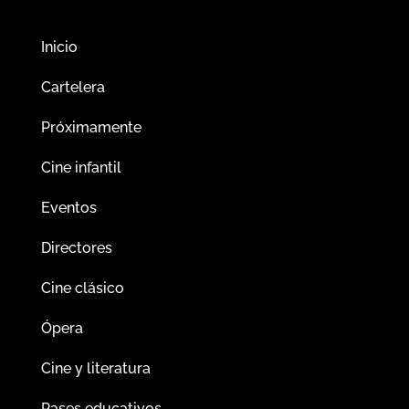
Inicio
Cartelera
Próximamente
Cine infantil
Eventos
Directores
Cine clásico
Ópera
Cine y literatura
Pases educativos