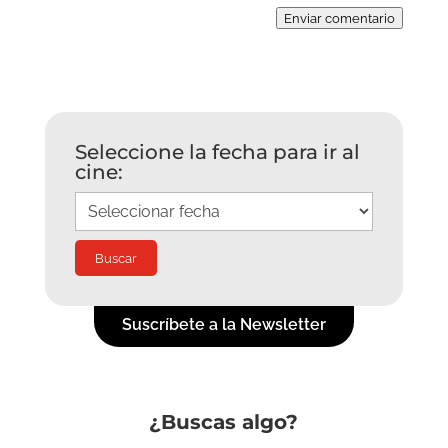
Enviar comentario
Seleccione la fecha para ir al
cine:
Suscríbete a la Newsletter
¿Buscas algo?