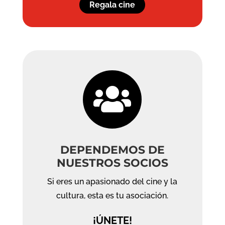
Regala cine

DEPENDEMOS DE
NUESTROS SOCIOS
Si eres un apasionado del cine y la
cultura, esta es tu asociación.
¡ÚNETE!