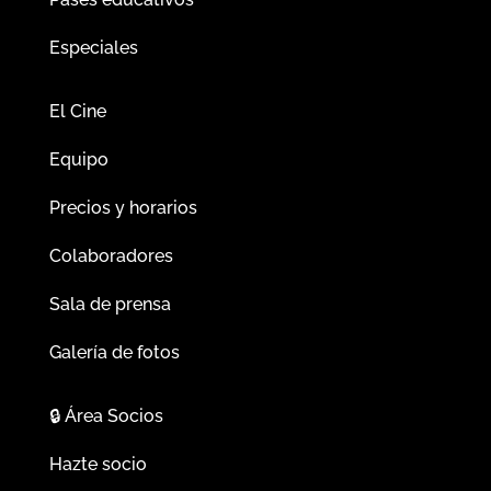
Especiales
El Cine
Equipo
Precios y horarios
Colaboradores
Sala de prensa
Galería de fotos
🔒
Área Socios
Hazte socio