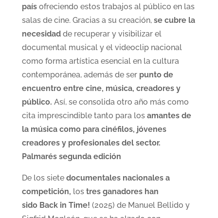
país
ofreciendo estos trabajos al público en las
salas de cine. Gracias a su creación,
se cubre la
necesidad
de recuperar y visibilizar el
documental musical y el videoclip nacional
como forma artística esencial en la cultura
contemporánea, además de ser
punto de
encuentro entre cine, música, creadores y
público.
Así, se consolida otro año más como
cita imprescindible tanto para los
amantes de
la música como para cinéfilos, jóvenes
creadores y profesionales del sector.
Palmarés segunda edición
De los siete
documentales nacionales a
competición,
los
tres ganadores han
sido Back in Time!
(2025) de Manuel Bellido y