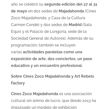
año se celebró su
segunda edición del 27 al 31
de mayo
en dos sedes de
Majadahonda
(Cines
Zoco Majadahonda; y Casa de la Cultura
Carmen Conde) y dos sedes de
Madrid
(Sala
Equis y el Palacio de Longoria, sede de la
Sociedad General de Autores). Además de su
programación, también se incluyen
varias
actividades paralelas como una
exposición de arte, dos conciertos, un pase
educativo y un encuentro profesional.
Sobre Cines Zoco Majadahonda y Art Rebels
Factory
Cines Zoco Majadahonda
es una asociación
cultural sin ánimo de lucro, que desde 2013 ha
impulsado un modelo de exhibición