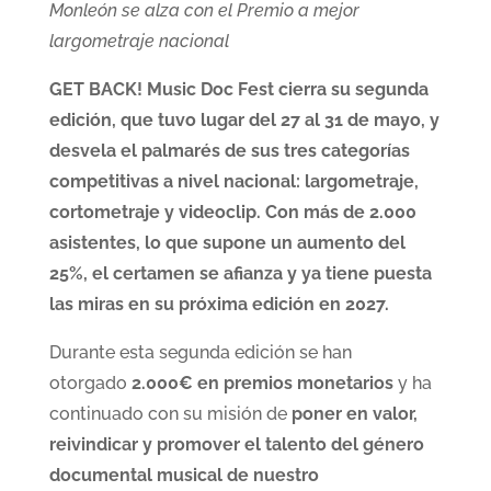
Monleón se alza con el Premio a mejor
largometraje nacional
GET BACK! Music Doc Fest cierra su segunda
edición, que tuvo lugar del 27 al 31 de mayo, y
desvela el palmarés de sus tres categorías
competitivas a nivel nacional: largometraje,
cortometraje y videoclip. Con más de 2.000
asistentes, lo que supone un aumento del
25%, el certamen se afianza y ya tiene puesta
las miras en su próxima edición en 2027.
Durante esta segunda edición se han
otorgado
2.000€ en premios monetarios
y ha
continuado con su misión de
poner en valor,
reivindicar y promover el talento del género
documental musical de nuestro