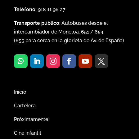
Teléfono:
918 11 96 27
Transporte público
: Autobuses desde el
intercambiador de Moncloa:
651
/
654
.
(
655
para cerca en la glorieta de Av. de España)
Inicio
Cartelera
Próximamente
Cine infantil