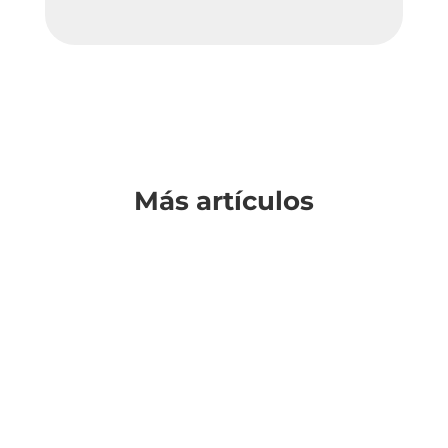
Más artículos