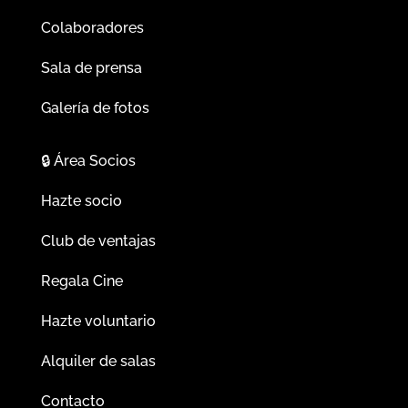
Colaboradores
Sala de prensa
Galería de fotos
🔒
Área Socios
Hazte socio
Club de ventajas
Regala Cine
Hazte voluntario
Alquiler de salas
Contacto