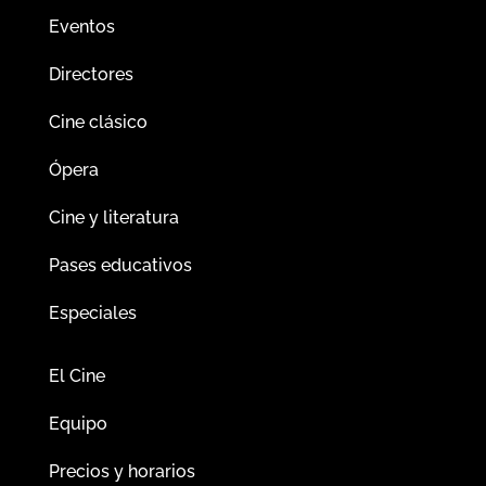
Eventos
Directores
Cine clásico
Ópera
Cine y literatura
Pases educativos
Especiales
El Cine
Equipo
Precios y horarios