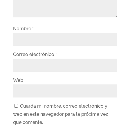
Nombre
*
Correo electrónico
*
Web
Guarda mi nombre, correo electrónico y
web en este navegador para la próxima vez
que comente.