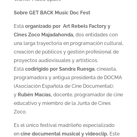
Sobre GET BACK Music Doc Fest
Está
organizado por Art Rebels Factory y
Cines Zoco Majadahonda,
dos entidades con
una larga trayectoria en programación cultural,
creación de públicos y gestión profesional de
proyectos audiovisuales y artísticos.
Está
codirigido por Sandra Ruesga
, cineasta,
programadora y antigua presidenta de DOCMA
(Asociación Española de Cine Documental);
y
Rubén Macías,
docente, programador de cine
educativo y miembro de la Junta de Cines
Zoco.
Es el único festival madrileño especializado
en
cine documental musical y videoclip.
Este