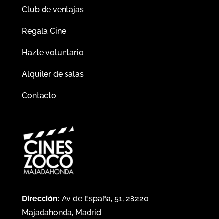
Club de ventajas
Regala Cine
Hazte voluntario
Alquiler de salas
Contacto
Dirección:
Av de España, 51, 28220
Majadahonda, Madrid