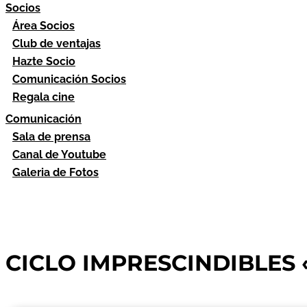
Socios
Área Socios
Club de ventajas
Hazte Socio
Comunicación Socios
Regala cine
Comunicación
Sala de prensa
Canal de Youtube
Galeria de Fotos
CICLO IMPRESCINDIBLES 