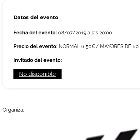
Datos del evento
Fecha del evento:
08/07/2019 a las 20:00
Precio del evento:
NORMAL 6,50€/ MAYORES DE 60 Y
Invitado del evento:
No disponible
Organiza: