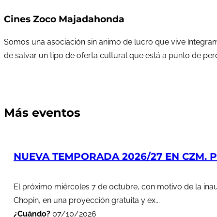
Cines Zoco Majadahonda
Somos una asociación sin ánimo de lucro que vive íntegram
de salvar un tipo de oferta cultural que está a punto de pe
Más eventos
NUEVA TEMPORADA 2026/27 EN CZM. PR
El próximo miércoles 7 de octubre, con motivo de la in
Chopin, en una proyección gratuita y ex...
¿Cuándo?
07/10/2026