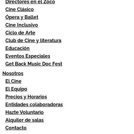
Directores en el Zoco
Cine Clásico
Ópera y Ballet
Cine Inclusivo
Ciclo de Arte
Club de Cine y literatura
Educación
Eventos Especiales
Get Back Music Doc Fest
Nosotros
El Cine
El Equipo
Precios y Horarios
Entidades colaboradoras
Hazte Voluntario
Alquiler de salas
Contacto