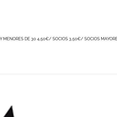
 MENORES DE 30 4,50€/ SOCIOS 3,50€/ SOCIOS MAYORE