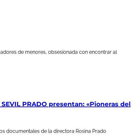
edadores de menores, obsesionada con encontrar al
EVIL PRADO presentan: «Pioneras del
ortos documentales de la directora Rosina Prado