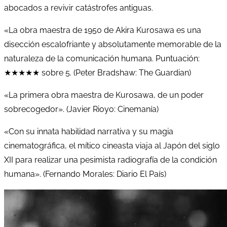
abocados a revivir catástrofes antiguas.
«La obra maestra de 1950 de Akira Kurosawa es una
disección escalofriante y absolutamente memorable de la
naturaleza de la comunicación humana. Puntuación:
★★★★★ sobre 5. (Peter Bradshaw: The Guardian)
«La primera obra maestra de Kurosawa, de un poder
sobrecogedor». (Javier Rioyo: Cinemanía)
«Con su innata habilidad narrativa y su magia
cinematográfica, el mítico cineasta viaja al Japón del siglo
XII para realizar una pesimista radiografía de la condición
humana». (Fernando Morales: Diario El País)