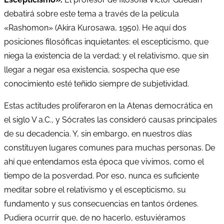
debatirá sobre este tema a través de la película
«Rashomon» (Akira Kurosawa, 1950). He aquí dos
posiciones filosóficas inquietantes: el escepticismo, que
niega la existencia de la verdad; y el relativismo, que sin
llegar a negar esa existencia, sospecha que ese
conocimiento esté teñido siempre de subjetividad.
Estas actitudes proliferaron en la Atenas democrática en
el siglo V a.C., y Sócrates las consideró causas principales
de su decadencia. Y, sin embargo, en nuestros días
constituyen lugares comunes para muchas personas. De
ahí que entendamos esta época que vivimos, como el
tiempo de la posverdad. Por eso, nunca es suficiente
meditar sobre el relativismo y el escepticismo, su
fundamento y sus consecuencias en tantos órdenes.
Pudiera ocurrir que, de no hacerlo, estuviéramos