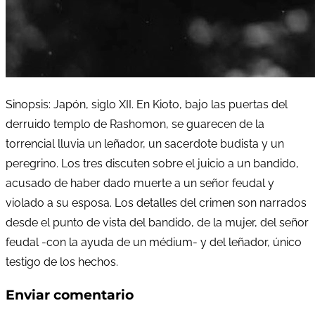
Sinopsis: Japón, siglo XII. En Kioto, bajo las puertas del
derruido templo de Rashomon, se guarecen de la
torrencial lluvia un leñador, un sacerdote budista y un
peregrino. Los tres discuten sobre el juicio a un bandido,
acusado de haber dado muerte a un señor feudal y
violado a su esposa. Los detalles del crimen son narrados
desde el punto de vista del bandido, de la mujer, del señor
feudal -con la ayuda de un médium- y del leñador, único
testigo de los hechos.
Enviar comentario