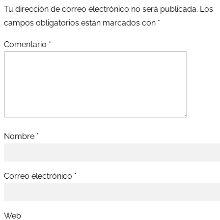
Tu dirección de correo electrónico no será publicada.
Los
campos obligatorios están marcados con
*
Comentario
*
Nombre
*
Correo electrónico
*
Web