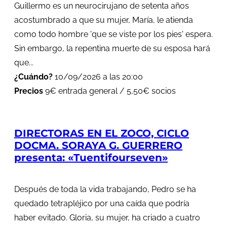
Guillermo es un neurocirujano de setenta años
acostumbrado a que su mujer, María, le atienda
como todo hombre 'que se viste por los pies' espera.
Sin embargo, la repentina muerte de su esposa hará
que...
¿Cuándo?
10/09/2026 a las 20:00
Precios
9€ entrada general / 5,50€ socios
DIRECTORAS EN EL ZOCO, CICLO
DOCMA. SORAYA G. GUERRERO
presenta: «Tuentifourseven»
Después de toda la vida trabajando, Pedro se ha
quedado tetrapléjico por una caída que podría
haber evitado. Gloria, su mujer, ha criado a cuatro