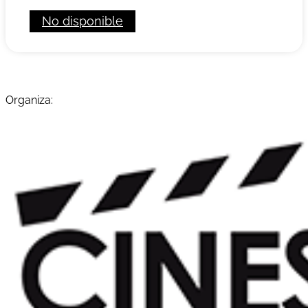
No disponible
Organiza: