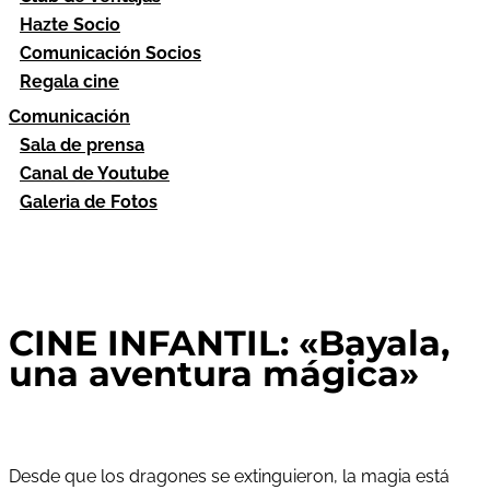
Hazte Socio
Comunicación Socios
Regala cine
Comunicación
Sala de prensa
Canal de Youtube
Galeria de Fotos
CINE INFANTIL: «Bayala,
una aventura mágica»
Desde que los dragones se extinguieron, la magia está