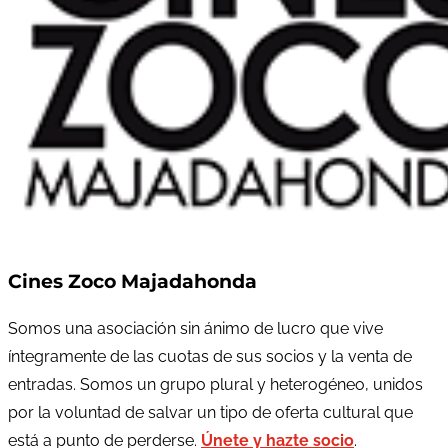
Cines Zoco Majadahonda
Somos una asociación sin ánimo de lucro que vive
íntegramente de las cuotas de sus socios y la venta de
entradas. Somos un grupo plural y heterogéneo, unidos
por la voluntad de salvar un tipo de oferta cultural que
está a punto de perderse.
Únete y hazte socio
.