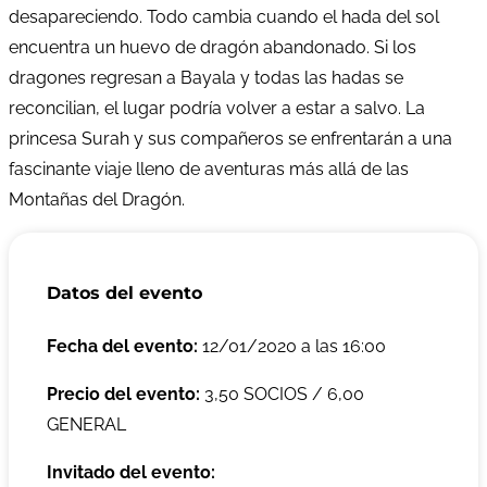
desapareciendo. Todo cambia cuando el hada del sol
encuentra un huevo de dragón abandonado. Si los
dragones regresan a Bayala y todas las hadas se
reconcilian, el lugar podría volver a estar a salvo. La
princesa Surah y sus compañeros se enfrentarán a una
fascinante viaje lleno de aventuras más allá de las
Montañas del Dragón.
Datos del evento
Fecha del evento:
12/01/2020 a las 16:00
Precio del evento:
3,50 SOCIOS / 6,00
GENERAL
Invitado del evento: