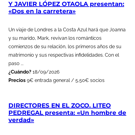
Y JAVIER LÓPEZ OTAOLA presentan:
«Dos en la carretera»
Un viaje de Londres a la Costa Azul hará que Joanna
y su marido, Mark, revivan los románticos
comienzos de su relación, los primeros años de su
matrimonio y sus respectivas infidelidades. Con el
paso ...
¿Cuándo?
18/09/2026
Precios
9€ entrada general / 5,50€ socios
DIRECTORES EN EL ZOCO. LITEO
PEDREGAL presenta: «Un hombre de
verdad»