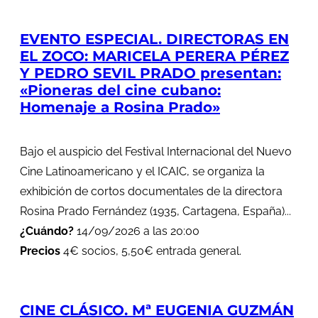
EVENTO ESPECIAL. DIRECTORAS EN
EL ZOCO: MARICELA PERERA PÉREZ
Y PEDRO SEVIL PRADO presentan:
«Pioneras del cine cubano:
Homenaje a Rosina Prado»
Bajo el auspicio del Festival Internacional del Nuevo
Cine Latinoamericano y el ICAIC, se organiza la
exhibición de cortos documentales de la directora
Rosina Prado Fernández (1935, Cartagena, España)...
¿Cuándo?
14/09/2026 a las 20:00
Precios
4€ socios, 5,50€ entrada general.
CINE CLÁSICO. Mª EUGENIA GUZMÁN