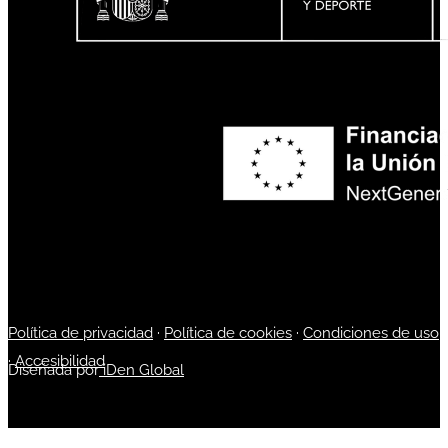
Política de privacidad
·
Política de cookies
·
Condiciones de uso
·
Accesibilidad
Diseñada por
iDen Global