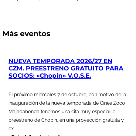
Más eventos
NUEVA TEMPORADA 2026/27 EN
CZM. PREESTRENO GRATUITO PARA
SOCIOS: «Chopin» V.O.S.E.
El próximo miércoles 7 de octubre, con motivo de la
inauguración de la nueva temporada de Cines Zoco
Majadahonda tenemos una cita muy especial: el
preestreno de Chopin, en una proyección gratuita y
ex...