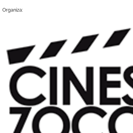
Organiza: