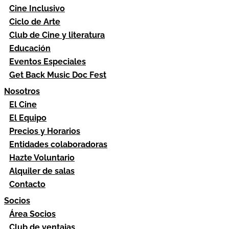
Cine Inclusivo
Ciclo de Arte
Club de Cine y literatura
Educación
Eventos Especiales
Get Back Music Doc Fest
Nosotros
El Cine
El Equipo
Precios y Horarios
Entidades colaboradoras
Hazte Voluntario
Alquiler de salas
Contacto
Socios
Área Socios
Club de ventajas