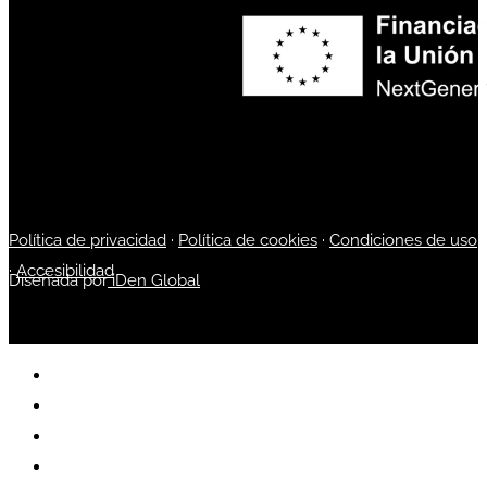
Política de privacidad
·
Política de cookies
·
Condiciones de uso
·
Accesibilidad
Diseñada por
iDen Global