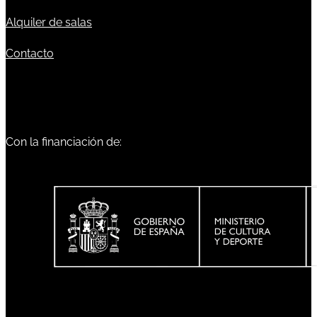
Alquiler de salas
Contacto
Con la financiación de: