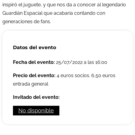
inspiró el juguete, y que nos da a conocer al legendario
Guardián Espacial que acabaría contando con
generaciones de fans.
Datos del evento
Fecha del evento:
25/07/2022 a las 16:00
Precio del evento:
4 euros socios. 6,50 euros
entrada general
Invitado del evento:
No disponible