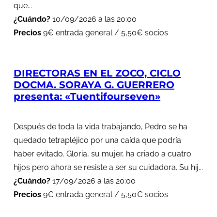
que...
¿Cuándo?
10/09/2026 a las 20:00
Precios
9€ entrada general / 5,50€ socios
DIRECTORAS EN EL ZOCO, CICLO
DOCMA. SORAYA G. GUERRERO
presenta: «Tuentifourseven»
Después de toda la vida trabajando, Pedro se ha
quedado tetrapléjico por una caída que podría
haber evitado. Gloria, su mujer, ha criado a cuatro
hijos pero ahora se resiste a ser su cuidadora. Su hij...
¿Cuándo?
17/09/2026 a las 20:00
Precios
9€ entrada general / 5,50€ socios