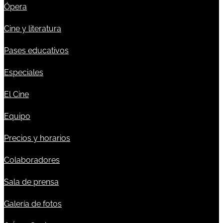
Ópera
Cine y literatura
Pases educativos
Especiales
El Cine
Equipo
Precios y horarios
Colaboradores
Sala de prensa
Galería de fotos