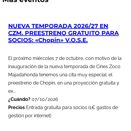
NUEVA TEMPORADA 2026/27 EN
CZM. PREESTRENO GRATUITO PARA
SOCIOS: «Chopin» V.O.S.E.
El próximo miércoles 7 de octubre, con motivo de la
inauguración de la nueva temporada de Cines Zoco
Majadahonda tenemos una cita muy especial: el
preestreno de Chopin, en una proyección gratuita y
ex...
¿Cuándo?
07/10/2026
Precios
Entrada gratuita para socios (1€ gastos de
gestión por internet)