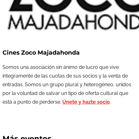
Cines Zoco Majadahonda
Somos una asociación sin ánimo de lucro que vive
íntegramente de las cuotas de sus socios y la venta de
entradas. Somos un grupo plural y heterogéneo, unidos
por la voluntad de salvar un tipo de oferta cultural que
está a punto de perderse.
Únete y hazte socio
.
Más eventos