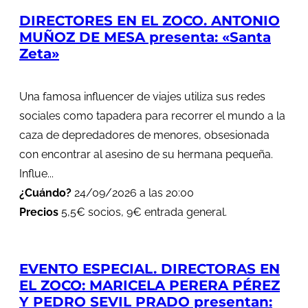
DIRECTORES EN EL ZOCO. ANTONIO
MUÑOZ DE MESA presenta: «Santa
Zeta»
Una famosa influencer de viajes utiliza sus redes
sociales como tapadera para recorrer el mundo a la
caza de depredadores de menores, obsesionada
con encontrar al asesino de su hermana pequeña.
Influe...
¿Cuándo?
24/09/2026 a las 20:00
Precios
5,5€ socios, 9€ entrada general.
EVENTO ESPECIAL. DIRECTORAS EN
EL ZOCO: MARICELA PERERA PÉREZ
Y PEDRO SEVIL PRADO presentan: