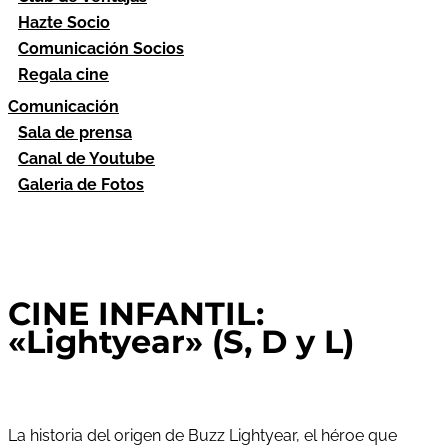
Hazte Socio
Comunicación Socios
Regala cine
Comunicación
Sala de prensa
Canal de Youtube
Galeria de Fotos
CINE INFANTIL:
«Lightyear» (S, D y L)
La historia del origen de Buzz Lightyear, el héroe que