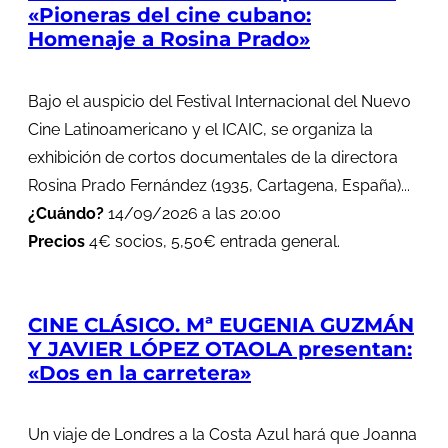
«Pioneras del cine cubano:
Homenaje a Rosina Prado»
Bajo el auspicio del Festival Internacional del Nuevo
Cine Latinoamericano y el ICAIC, se organiza la
exhibición de cortos documentales de la directora
Rosina Prado Fernández (1935, Cartagena, España)...
¿Cuándo?
14/09/2026 a las 20:00
Precios
4€ socios, 5,50€ entrada general.
CINE CLÁSICO. Mª EUGENIA GUZMÁN
Y JAVIER LÓPEZ OTAOLA presentan:
«Dos en la carretera»
Un viaje de Londres a la Costa Azul hará que Joanna