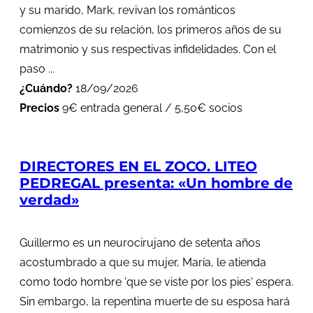
y su marido, Mark, revivan los románticos
comienzos de su relación, los primeros años de su
matrimonio y sus respectivas infidelidades. Con el
paso ...
¿Cuándo?
18/09/2026
Precios
9€ entrada general / 5,50€ socios
DIRECTORES EN EL ZOCO. LITEO
PEDREGAL presenta: «Un hombre de
verdad»
Guillermo es un neurocirujano de setenta años
acostumbrado a que su mujer, María, le atienda
como todo hombre 'que se viste por los pies' espera.
Sin embargo, la repentina muerte de su esposa hará