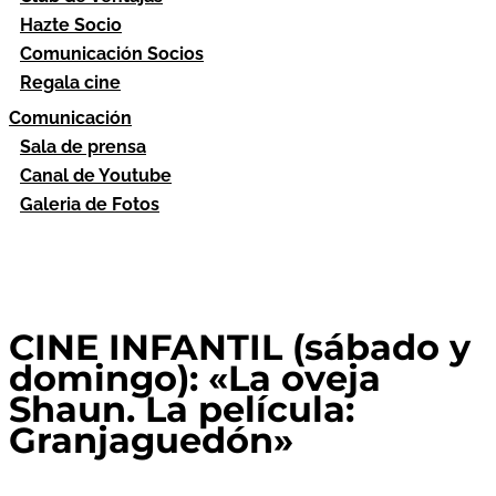
Hazte Socio
Comunicación Socios
Regala cine
Comunicación
Sala de prensa
Canal de Youtube
Galeria de Fotos
CINE INFANTIL (sábado y
domingo): «La oveja
Shaun. La película:
Granjaguedón»