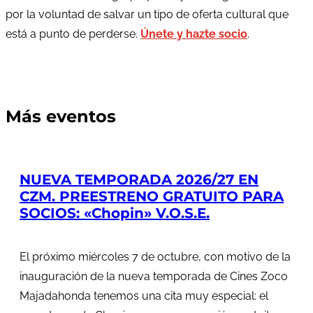
por la voluntad de salvar un tipo de oferta cultural que
está a punto de perderse.
Únete y hazte socio
.
Más eventos
NUEVA TEMPORADA 2026/27 EN
CZM. PREESTRENO GRATUITO PARA
SOCIOS: «Chopin» V.O.S.E.
El próximo miércoles 7 de octubre, con motivo de la
inauguración de la nueva temporada de Cines Zoco
Majadahonda tenemos una cita muy especial: el