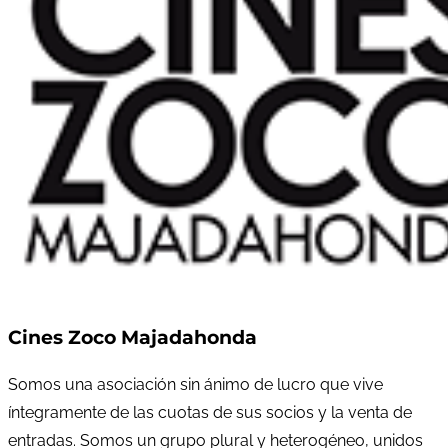
Cines Zoco Majadahonda
Somos una asociación sin ánimo de lucro que vive
íntegramente de las cuotas de sus socios y la venta de
entradas. Somos un grupo plural y heterogéneo, unidos