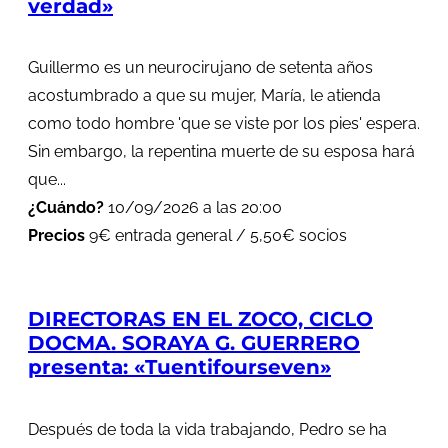
verdad»
Guillermo es un neurocirujano de setenta años
acostumbrado a que su mujer, María, le atienda
como todo hombre 'que se viste por los pies' espera.
Sin embargo, la repentina muerte de su esposa hará
que...
¿Cuándo?
10/09/2026 a las 20:00
Precios
9€ entrada general / 5,50€ socios
DIRECTORAS EN EL ZOCO, CICLO
DOCMA. SORAYA G. GUERRERO
presenta: «Tuentifourseven»
Después de toda la vida trabajando, Pedro se ha