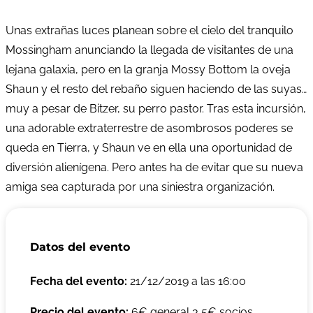
Unas extrañas luces planean sobre el cielo del tranquilo
Mossingham anunciando la llegada de visitantes de una
lejana galaxia, pero en la granja Mossy Bottom la oveja
Shaun y el resto del rebaño siguen haciendo de las suyas…
muy a pesar de Bitzer, su perro pastor. Tras esta incursión,
una adorable extraterrestre de asombrosos poderes se
queda en Tierra, y Shaun ve en ella una oportunidad de
diversión alienígena. Pero antes ha de evitar que su nueva
amiga sea capturada por una siniestra organización.
Datos del evento
Fecha del evento:
21/12/2019 a las 16:00
Precio del evento:
6€ general 3,5€ socios