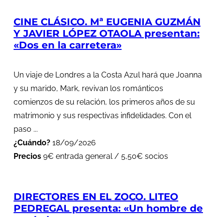
CINE CLÁSICO. Mª EUGENIA GUZMÁN
Y JAVIER LÓPEZ OTAOLA presentan:
«Dos en la carretera»
Un viaje de Londres a la Costa Azul hará que Joanna
y su marido, Mark, revivan los románticos
comienzos de su relación, los primeros años de su
matrimonio y sus respectivas infidelidades. Con el
paso ...
¿Cuándo?
18/09/2026
Precios
9€ entrada general / 5,50€ socios
DIRECTORES EN EL ZOCO. LITEO
PEDREGAL presenta: «Un hombre de