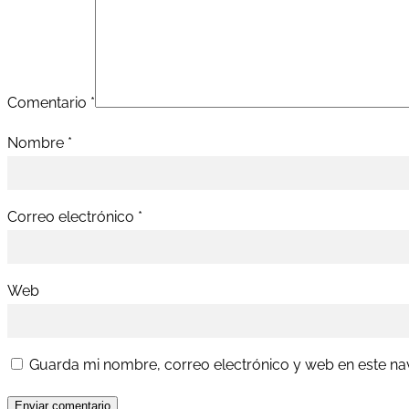
Comentario
*
Nombre
*
Correo electrónico
*
Web
Guarda mi nombre, correo electrónico y web en este n
Enviar comentario