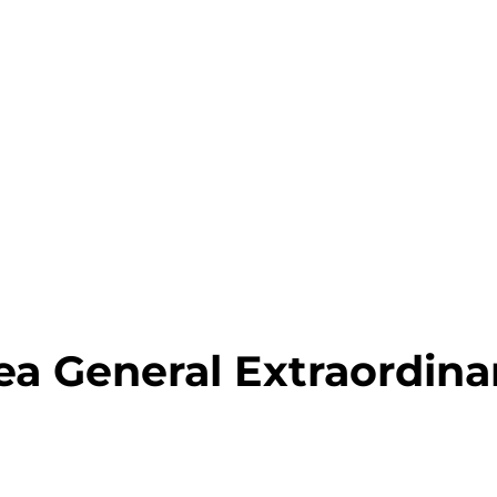
a General Extraordina