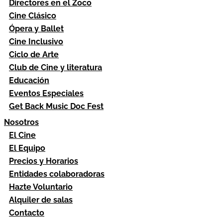
Directores en el Zoco
Cine Clásico
Ópera y Ballet
Cine Inclusivo
Ciclo de Arte
Club de Cine y literatura
Educación
Eventos Especiales
Get Back Music Doc Fest
Nosotros
El Cine
El Equipo
Precios y Horarios
Entidades colaboradoras
Hazte Voluntario
Alquiler de salas
Contacto