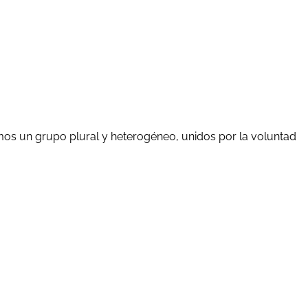
mos un grupo plural y heterogéneo, unidos por la voluntad