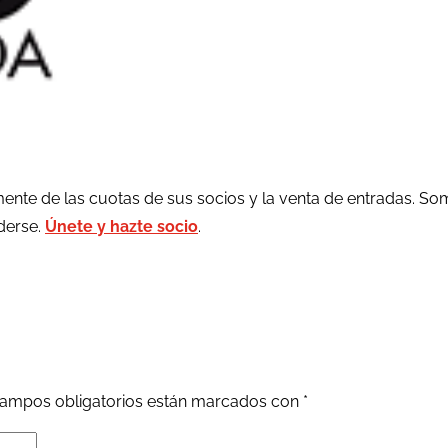
ente de las cuotas de sus socios y la venta de entradas. So
rderse.
Únete y hazte socio
.
ampos obligatorios están marcados con
*