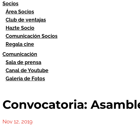
Socios
Área Socios
Club de ventajas
Hazte Socio
Comunicación Socios
Regala cine
Comunicación
Sala de prensa
Canal de Youtube
Galeria de Fotos
Convocatoria: Asamble
Nov 12, 2019