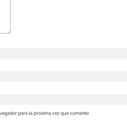
avegador para la próxima vez que comente.