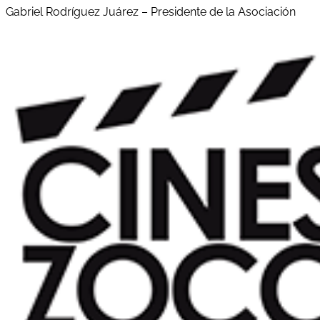
Gabriel Rodríguez Juárez – Presidente de la Asociación