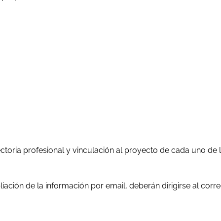
toria profesional y vinculación al proyecto de cada uno de
ción de la información por email, deberán dirigirse al corre