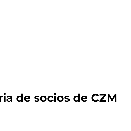
ria de socios de CZM