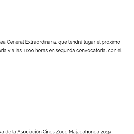
General Extraordinaria, que tendrá lugar el próximo
ia y a las 11:00 horas en segunda convocatoria, con el
iva de la Asociación Cines Zoco Majadahonda 2019: