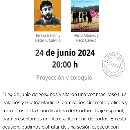
El 24 de junio de 2024 nos visitaron una vez más José Luis
Palacios y Beatriz Martínez, comisarios cinematográficos y
miembros de la Coordinadora del Cortometraje español,
para presentarnos un interesante menú de cortos. En esta
ocasión, pudimos disfrutar de una sesión especial con