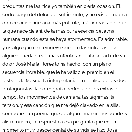
preguntas me las hice yo también en cierta ocasión. El
corto surge del dolor, del sufrimiento, y no existe ninguna
otra creación humana más potente, más impactante, que
la que nace de ahí, de la más pura esencia del alma
humana cuando esta se haya atormentada. Es admirable,
y es algo que me remueve siempre las entrañas, que
alguien pueda crear una sinfonía tan brutal a partir de su
dolor. José María Flores lo ha hecho, con un plano
secuencia increíble, que le ha valido el premio en el
festival de Moscú. La interpretación magnífica de los dos
protagonistas, la coreografía perfecta de los extras, el
tempo, los movimientos de cámara, las lágrimas, la
tensión, y esa canción que me dejó clavado en la silla,
componen un poema que de alguna manera responde, y
alivia mucho, la respuesta a esa pregunta que en un
momento muy trascendental de su vida se hizo José