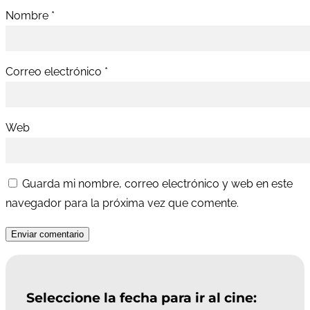
Nombre
*
Correo electrónico
*
Web
Guarda mi nombre, correo electrónico y web en este
navegador para la próxima vez que comente.
Enviar comentario
Seleccione la fecha para ir al cine: