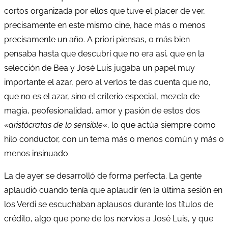
cortos organizada por ellos que tuve el placer de ver,
precisamente en este mismo cine, hace más o menos
precisamente un año. A priori piensas, o más bien
pensaba hasta que descubrí que no era así, que en la
selección de Bea y José Luis jugaba un papel muy
importante el azar, pero al verlos te das cuenta que no,
que no es el azar, sino el criterio especial, mezcla de
magia, peofesionalidad, amor y pasión de estos dos
«
aristócratas de lo sensible
«, lo que actúa siempre como
hilo conductor, con un tema más o menos común y más o
menos insinuado.
La de ayer se desarrolló de forma perfecta. La gente
aplaudió cuando tenía que aplaudir (en la última sesión en
los Verdi se escuchaban aplausos durante los títulos de
crédito, algo que pone de los nervios a José Luis, y que