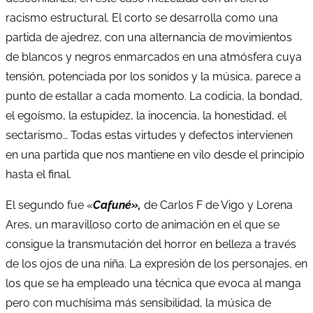
racismo estructural. El corto se desarrolla como una
partida de ajedrez, con una alternancia de movimientos
de blancos y negros enmarcados en una atmósfera cuya
tensión, potenciada por los sonidos y la música, parece a
punto de estallar a cada momento. La codicia, la bondad,
el egoísmo, la estupidez, la inocencia, la honestidad, el
sectarismo… Todas estas virtudes y defectos intervienen
en una partida que nos mantiene en vilo desde el principio
hasta el final.
El segundo fue «
Cafuné»,
de Carlos F de Vigo y Lorena
Ares, un maravilloso corto de animación en el que se
consigue la transmutación del horror en belleza a través
de los ojos de una niña. La expresión de los personajes, en
los que se ha empleado una técnica que evoca al manga
pero con muchísima más sensibilidad, la música de