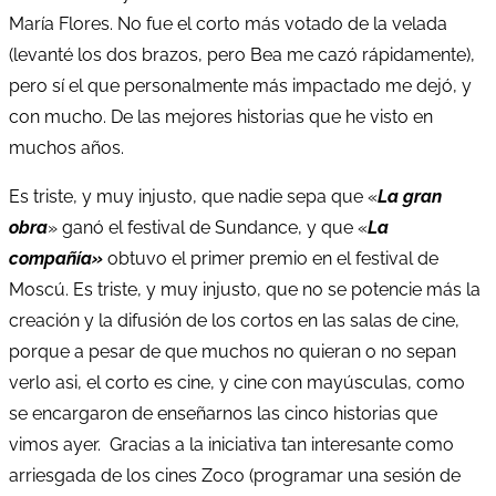
María Flores. No fue el corto más votado de la velada
(levanté los dos brazos, pero Bea me cazó rápidamente),
pero sí el que personalmente más impactado me dejó, y
con mucho. De las mejores historias que he visto en
muchos años.
Es triste, y muy injusto, que nadie sepa que «
La gran
obra
» ganó el festival de Sundance, y que «
La
compañía»
obtuvo el primer premio en el festival de
Moscú. Es triste, y muy injusto, que no se potencie más la
creación y la difusión de los cortos en las salas de cine,
porque a pesar de que muchos no quieran o no sepan
verlo asi, el corto es cine, y cine con mayúsculas, como
se encargaron de enseñarnos las cinco historias que
vimos ayer. Gracias a la iniciativa tan interesante como
arriesgada de los cines Zoco (programar una sesión de