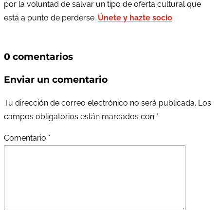
por la voluntad de salvar un tipo de oferta cultural que
está a punto de perderse.
Únete y hazte socio
.
0 comentarios
Enviar un comentario
Tu dirección de correo electrónico no será publicada.
Los
campos obligatorios están marcados con
*
Comentario
*