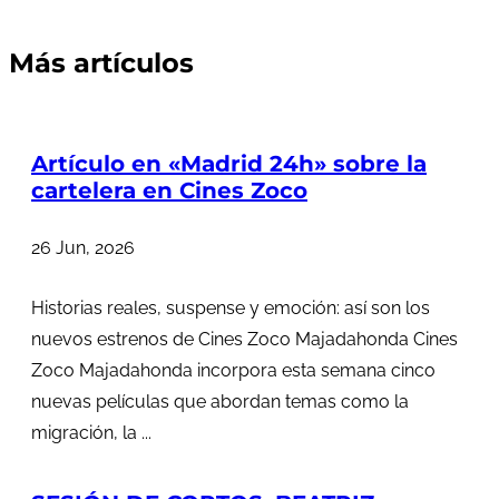
Más artículos
Artículo en «Madrid 24h» sobre la
cartelera en Cines Zoco
26 Jun, 2026
Historias reales, suspense y emoción: así son los
nuevos estrenos de Cines Zoco Majadahonda Cines
Zoco Majadahonda incorpora esta semana cinco
nuevas películas que abordan temas como la
migración, la ...