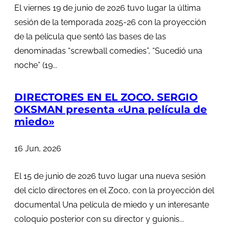
El viernes 19 de junio de 2026 tuvo lugar la última
sesión de la temporada 2025-26 con la proyección
de la película que sentó las bases de las
denominadas “screwball comedies”, “Sucedió una
noche” (19...
DIRECTORES EN EL ZOCO. SERGIO
OKSMAN presenta «Una película de
miedo»
16 Jun, 2026
El 15 de junio de 2026 tuvo lugar una nueva sesión
del ciclo directores en el Zoco, con la proyección del
documental Una película de miedo y un interesante
coloquio posterior con su director y guionis...