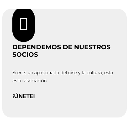

DEPENDEMOS DE NUESTROS
SOCIOS
Si eres un apasionado del cine y la cultura, esta
es tu asociación.
¡ÚNETE!