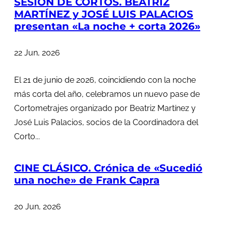
SESIÓN DE CORTOS. BEATRIZ
MARTÍNEZ y JOSÉ LUIS PALACIOS
presentan «La noche + corta 2026»
22 Jun, 2026
El 21 de junio de 2026, coincidiendo con la noche
más corta del año, celebramos un nuevo pase de
Cortometrajes organizado por Beatriz Martínez y
José Luis Palacios, socios de la Coordinadora del
Corto...
CINE CLÁSICO. Crónica de «Sucedió
una noche» de Frank Capra
20 Jun, 2026