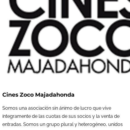
Cines Zoco Majadahonda
Somos una asociación sin ánimo de lucro que vive
íntegramente de las cuotas de sus socios y la venta de
entradas. Somos un grupo plural y heterogéneo, unidos