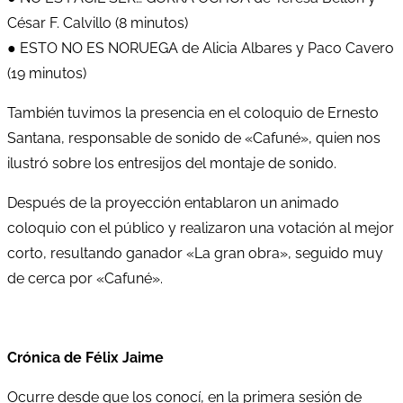
César F. Calvillo (8 minutos)
● ESTO NO ES NORUEGA de Alicia Albares y Paco Cavero
(19 minutos)
También tuvimos la presencia en el coloquio de Ernesto
Santana, responsable de sonido de «Cafuné», quien nos
ilustró sobre los entresijos del montaje de sonido.
Después de la proyección entablaron un animado
coloquio con el público y realizaron una votación al mejor
corto, resultando ganador «La gran obra», seguido muy
de cerca por «Cafuné».
Crónica de Félix Jaime
Ocurre desde que los conocí, en la primera sesión de