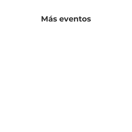
Más eventos