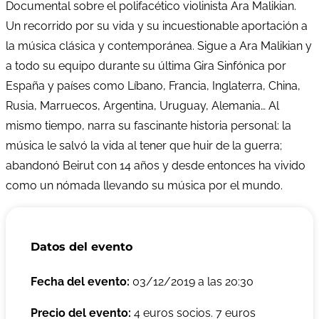
Documental sobre el polifacético violinista Ara Malikian.
Un recorrido por su vida y su incuestionable aportación a
la música clásica y contemporánea. Sigue a Ara Malikian y
a todo su equipo durante su última Gira Sinfónica por
España y países como Líbano, Francia, Inglaterra, China,
Rusia, Marruecos, Argentina, Uruguay, Alemania… Al
mismo tiempo, narra su fascinante historia personal: la
música le salvó la vida al tener que huir de la guerra;
abandonó Beirut con 14 años y desde entonces ha vivido
como un nómada llevando su música por el mundo.
Datos del evento
Fecha del evento:
03/12/2019 a las 20:30
Precio del evento:
4 euros socios. 7 euros