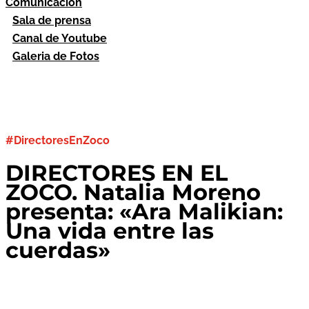
Comunicación
Sala de prensa
Canal de Youtube
Galeria de Fotos
#DirectoresEnZoco
DIRECTORES EN EL
ZOCO. Natalia Moreno
presenta: «Ara Malikian:
Una vida entre las
cuerdas»