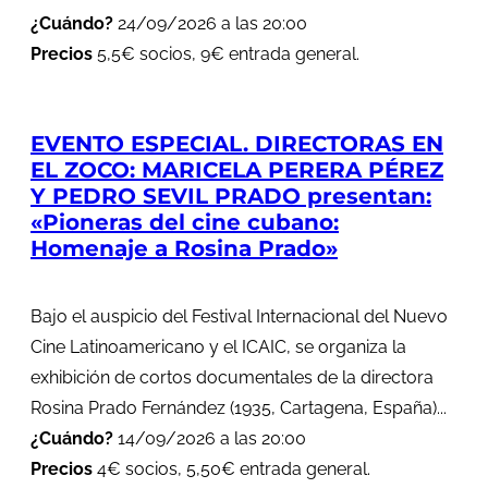
¿Cuándo?
24/09/2026 a las 20:00
Precios
5,5€ socios, 9€ entrada general.
EVENTO ESPECIAL. DIRECTORAS EN
EL ZOCO: MARICELA PERERA PÉREZ
Y PEDRO SEVIL PRADO presentan:
«Pioneras del cine cubano:
Homenaje a Rosina Prado»
Bajo el auspicio del Festival Internacional del Nuevo
Cine Latinoamericano y el ICAIC, se organiza la
exhibición de cortos documentales de la directora
Rosina Prado Fernández (1935, Cartagena, España)...
¿Cuándo?
14/09/2026 a las 20:00
Precios
4€ socios, 5,50€ entrada general.