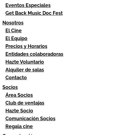
Eventos Especiales
Get Back Music Doc Fest
Nosotros
El Cine
El Equipo
Precios y Horarios
Entidades colaboradoras
Hazte Voluntario
Alquiler de salas
Contacto
Socios
Área Socios
Club de ventajas
Hazte Socio
Comunicación Socios
Regala cine