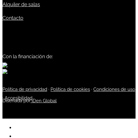
Alquiler de salas
Contacto
Con la financiación de:
Política de privacidad
·
Política de cookies
·
Condiciones de uso
·
Accesibilidad
Diseñada por
iDen Global