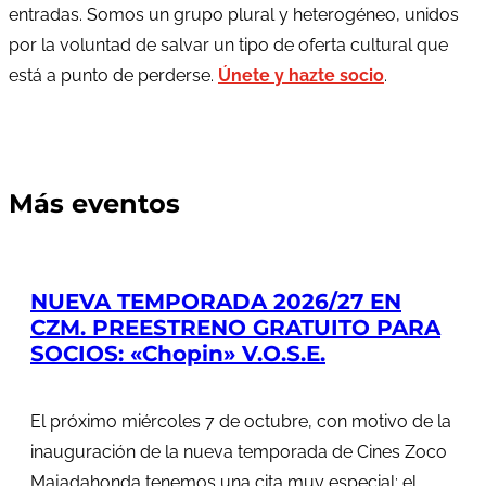
entradas. Somos un grupo plural y heterogéneo, unidos
por la voluntad de salvar un tipo de oferta cultural que
está a punto de perderse.
Únete y hazte socio
.
Más eventos
NUEVA TEMPORADA 2026/27 EN
CZM. PREESTRENO GRATUITO PARA
SOCIOS: «Chopin» V.O.S.E.
El próximo miércoles 7 de octubre, con motivo de la
inauguración de la nueva temporada de Cines Zoco
Majadahonda tenemos una cita muy especial: el