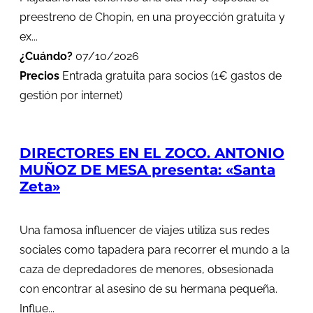
preestreno de Chopin, en una proyección gratuita y
ex...
¿Cuándo?
07/10/2026
Precios
Entrada gratuita para socios (1€ gastos de
gestión por internet)
DIRECTORES EN EL ZOCO. ANTONIO
MUÑOZ DE MESA presenta: «Santa
Zeta»
Una famosa influencer de viajes utiliza sus redes
sociales como tapadera para recorrer el mundo a la
caza de depredadores de menores, obsesionada
con encontrar al asesino de su hermana pequeña.
Influe...