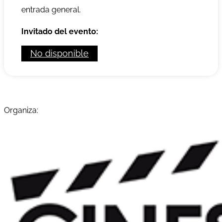
entrada general.
Invitado del evento:
No disponible
Organiza: