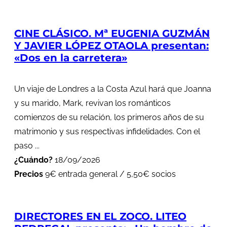
CINE CLÁSICO. Mª EUGENIA GUZMÁN
Y JAVIER LÓPEZ OTAOLA presentan:
«Dos en la carretera»
Un viaje de Londres a la Costa Azul hará que Joanna
y su marido, Mark, revivan los románticos
comienzos de su relación, los primeros años de su
matrimonio y sus respectivas infidelidades. Con el
paso ...
¿Cuándo?
18/09/2026
Precios
9€ entrada general / 5,50€ socios
DIRECTORES EN EL ZOCO. LITEO