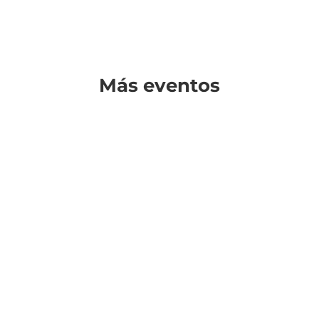
Más eventos