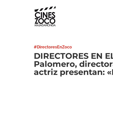
#DirectoresEnZoco
DIRECTORES EN EL
Palomero, director
actriz presentan: 