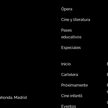
Ópera
Cine y literatura
Pases
educativos
Especiales
Inicio
Cartelera
Próximamente
Cine infantil
dahonda, Madrid
Eventos