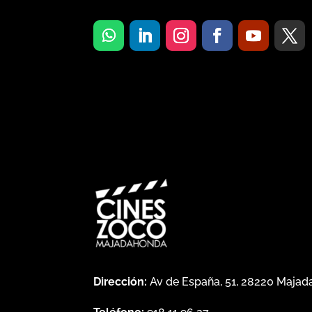
Dirección:
Av de España, 51, 28220 Maja