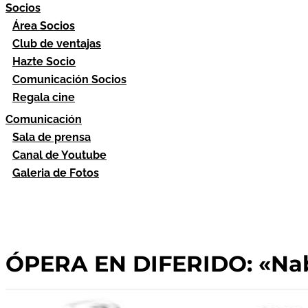
Socios
Área Socios
Club de ventajas
Hazte Socio
Comunicación Socios
Regala cine
Comunicación
Sala de prensa
Canal de Youtube
Galeria de Fotos
ÓPERA EN DIFERIDO: «Na