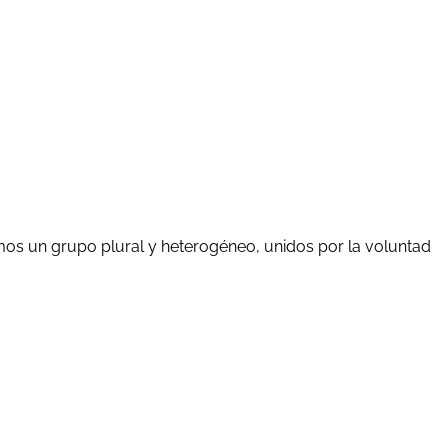
mos un grupo plural y heterogéneo, unidos por la voluntad