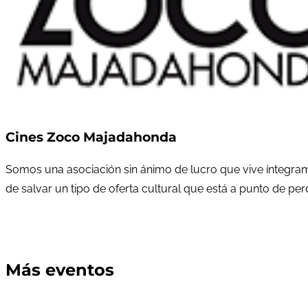
Cines Zoco Majadahonda
Somos una asociación sin ánimo de lucro que vive íntegram
de salvar un tipo de oferta cultural que está a punto de pe
Más eventos