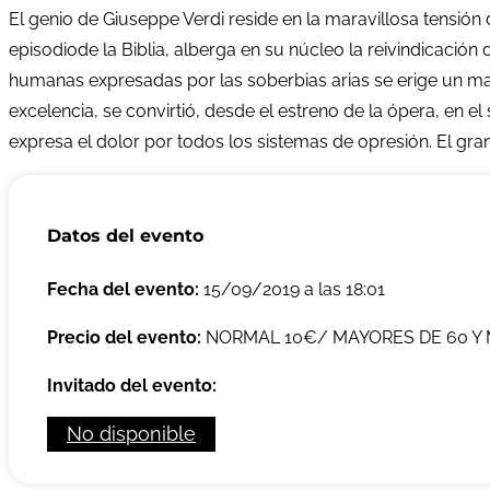
El genio de Giuseppe Verdi reside en la maravillosa tensión
episodiode la Biblia, alberga en su núcleo la reivindicació
humanas expresadas por las soberbias arias se erige un mag
excelencia, se convirtió, desde el estreno de la ópera, en el
expresa el dolor por todos los sistemas de opresión. El gran
Datos del evento
Fecha del evento:
15/09/2019 a las 18:01
Precio del evento:
NORMAL 10€/ MAYORES DE 60 Y 
Invitado del evento:
No disponible