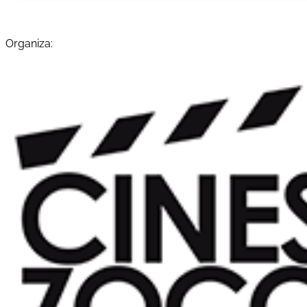
Organiza: