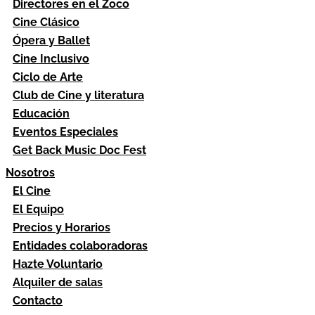
Directores en el Zoco
Cine Clásico
Ópera y Ballet
Cine Inclusivo
Ciclo de Arte
Club de Cine y literatura
Educación
Eventos Especiales
Get Back Music Doc Fest
Nosotros
El Cine
El Equipo
Precios y Horarios
Entidades colaboradoras
Hazte Voluntario
Alquiler de salas
Contacto