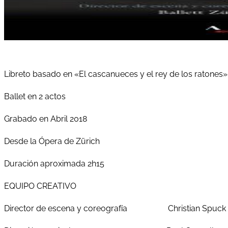
Libreto basado en «El cascanueces y el rey de los ratones
Ballet en 2 actos
Grabado en Abril 2018
Desde la Ópera de Zürich
Duración aproximada 2h15
EQUIPO CREATIVO
Director de escena y coreografía Christian Spuck