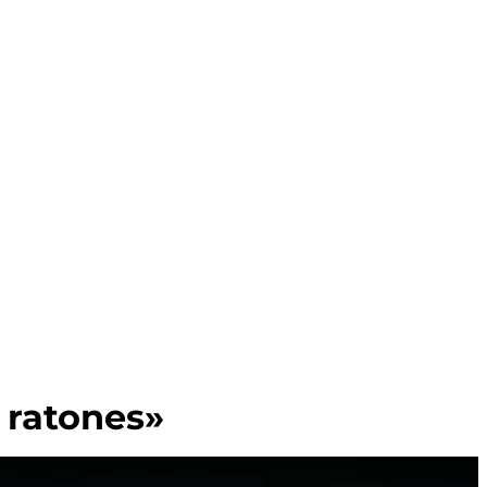
 ratones»