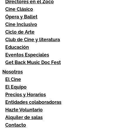
Directores en el Zoco
Cine Clásico
Ópera y Ballet
Cine Inclusivo
Ciclo de Arte
Club de Cine y literatura
Educación
Eventos Especiales
Get Back Music Doc Fest
Nosotros
El Cine
El Equipo
Precios y Horarios
Entidades colaboradoras
Hazte Voluntario
Alquiler de salas
Contacto