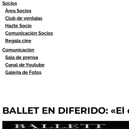
Socios
Área Socios
Club de ventajas
Hazte Socio
Comunicación Socios
Regala cine
Comunicación
Sala de prensa
Canal de Youtube
Galeria de Fotos
BALLET EN DIFERIDO: «El c