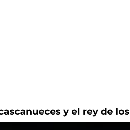
ascanueces y el rey de los