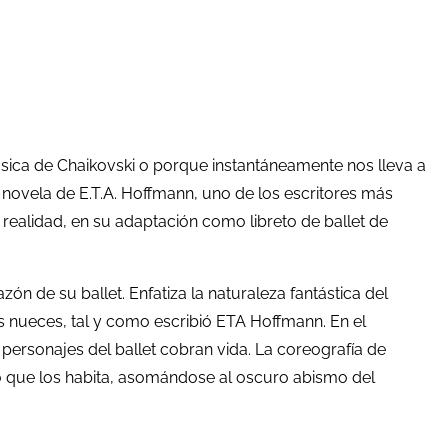
sica de Chaikovski o porque instantáneamente nos lleva a
 novela de E.T.A. Hoffmann, uno de los escritores más
realidad, en su adaptación como libreto de ballet de
zón de su ballet. Enfatiza la naturaleza fantástica del
as nueces, tal y como escribió ETA Hoffmann. En el
 personajes del ballet cobran vida. La coreografía de
 que los habita, asomándose al oscuro abismo del