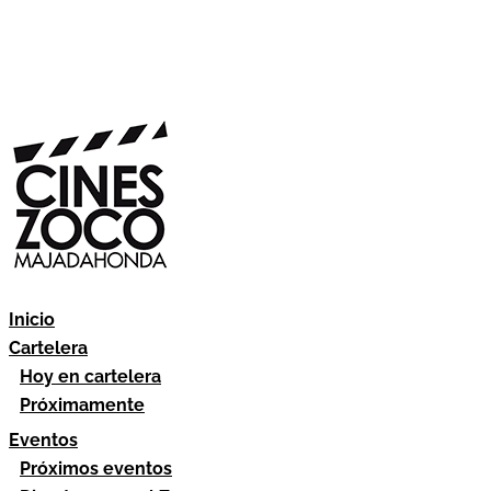
Inicio
Cartelera
Hoy en cartelera
Próximamente
Eventos
Próximos eventos