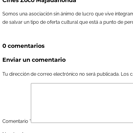
Cines Zoco Majadahonda
Somos una asociación sin ánimo de lucro que vive íntegram
de salvar un tipo de oferta cultural que está a punto de pe
0 comentarios
Enviar un comentario
Tu dirección de correo electrónico no será publicada.
Los c
Comentario
*