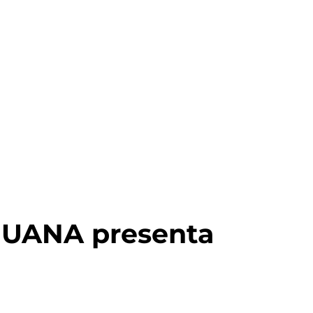
JUANA presenta