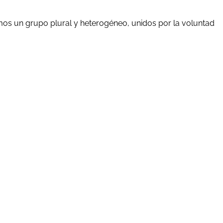
mos un grupo plural y heterogéneo, unidos por la voluntad