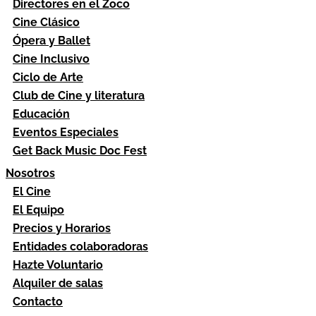
Directores en el Zoco
Cine Clásico
Ópera y Ballet
Cine Inclusivo
Ciclo de Arte
Club de Cine y literatura
Educación
Eventos Especiales
Get Back Music Doc Fest
Nosotros
El Cine
El Equipo
Precios y Horarios
Entidades colaboradoras
Hazte Voluntario
Alquiler de salas
Contacto