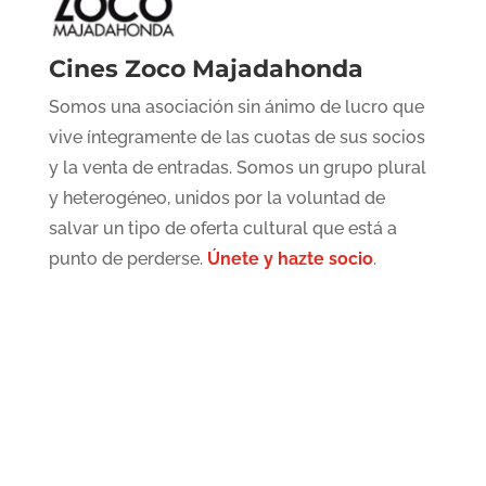
Cines Zoco Majadahonda
Somos una asociación sin ánimo de lucro que
vive íntegramente de las cuotas de sus socios
y la venta de entradas. Somos un grupo plural
y heterogéneo, unidos por la voluntad de
salvar un tipo de oferta cultural que está a
punto de perderse.
Únete y hazte socio
.