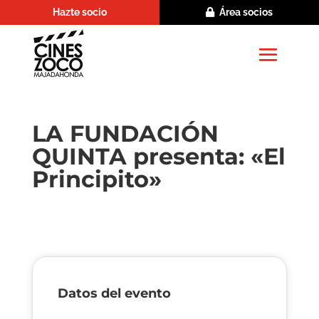
Hazte socio
Área socios
LA FUNDACIÓN
QUINTA presenta: «El
Principito»
Datos del evento