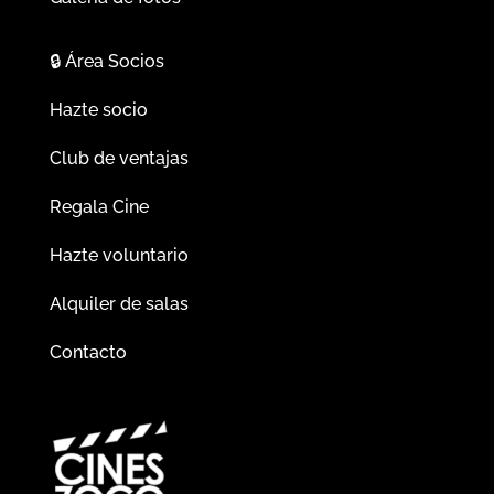
🔒
Área Socios
Hazte socio
Club de ventajas
Regala Cine
Hazte voluntario
Alquiler de salas
Contacto