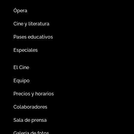
Ópera
Cine y literatura
Pases educativos
Especiales
El Cine
Equipo
Precios y horarios
Colaboradores
Sala de prensa
Galería de fotos