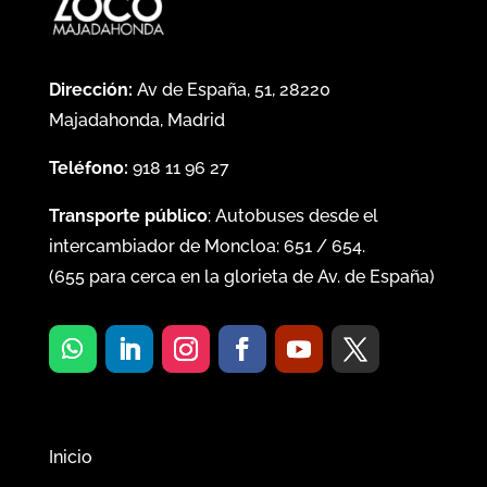
Dirección:
Av de España, 51, 28220
Majadahonda, Madrid
Teléfono:
918 11 96 27
Transporte público
: Autobuses desde el
intercambiador de Moncloa:
651
/
654
.
(
655
para cerca en la glorieta de Av. de España)
Inicio