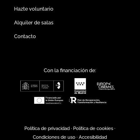
Hazte voluntario
Alquiler de salas
Contacto
Con la financiación de:
Política de privacidad
·
Política de cookies
·
Condiciones de uso
·
Accesibilidad