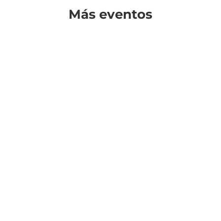
Más eventos
¿Cuándo?