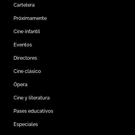
Cartelera
Próximamente
Cine infantil
Eventos
Directores
Cine clásico
Ópera
Cine y literatura
Pases educativos
Especiales