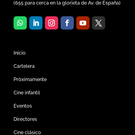
(
655
para cerca en la glorieta de Av. de España)
Inicio
Cartelera
Próximamente
Cine infantil
Eventos
Directores
Cine clásico