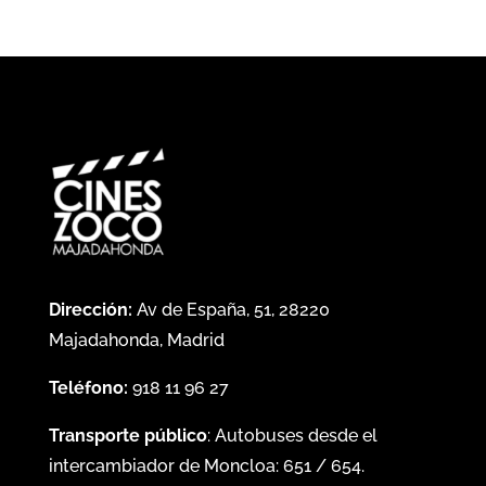
Dirección:
Av de España, 51, 28220
Majadahonda, Madrid
Teléfono:
918 11 96 27
Transporte público
: Autobuses desde el
intercambiador de Moncloa:
651
/
654
.