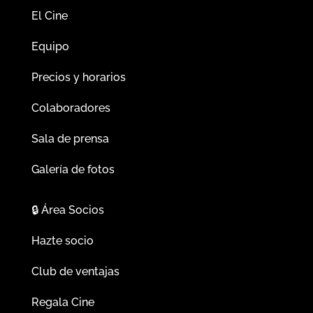
El Cine
Equipo
Precios y horarios
Colaboradores
Sala de prensa
Galería de fotos
🔒
Área Socios
Hazte socio
Club de ventajas
Regala Cine