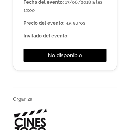
Fecha del evento:
17/06/2018 a las
12:00
Precio del evento:
4,5 euros
Invitado del evento:
No disponible
Organiza: