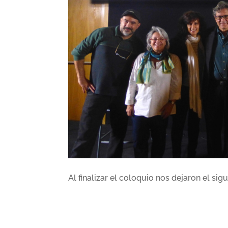
Al finalizar el coloquio nos dejaron el sig