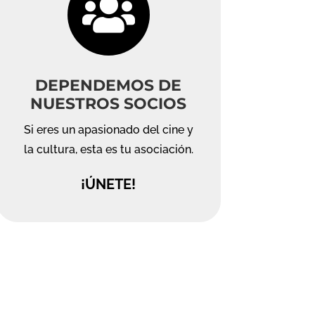

DEPENDEMOS DE
NUESTROS SOCIOS
Si eres un apasionado del cine y
la cultura, esta es tu asociación.
¡ÚNETE!