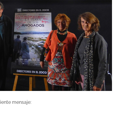
uiente mensaje: