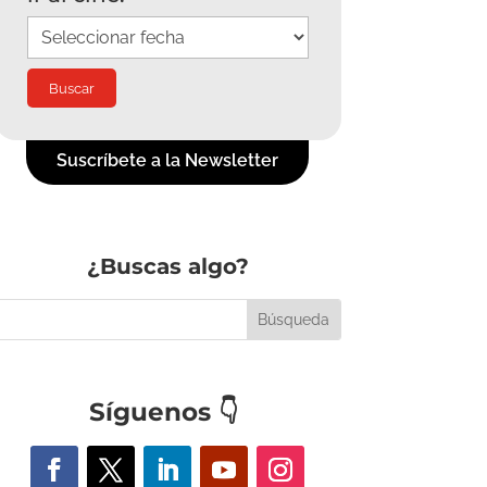
Suscríbete a la Newsletter
¿Buscas algo?
Síguenos
👇