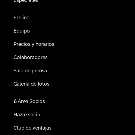
Especiales
El Cine
Equipo
Precios y horarios
Colaboradores
Sala de prensa
Galería de fotos
🔒
Área Socios
Hazte socio
Club de ventajas