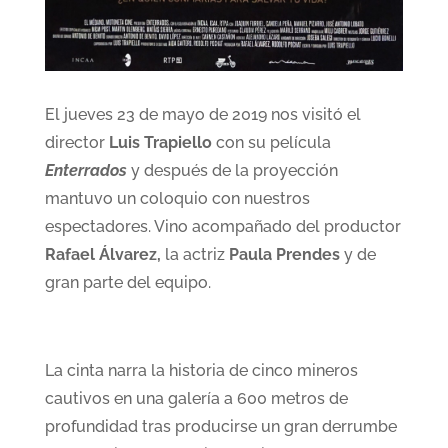
El jueves 23 de mayo de 2019 nos visitó el
director
Luis Trapiello
con su película
Enterrados
y después de la proyección
mantuvo un coloquio con nuestros
espectadores. Vino acompañado del productor
Rafael Álvarez,
la actriz
Paula Prendes
y de
gran parte del equipo.
La cinta narra la historia de cinco mineros
cautivos en una galería a 600 metros de
profundidad tras producirse un gran derrumbe