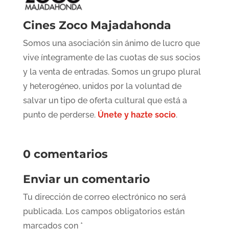
Cines Zoco Majadahonda
Somos una asociación sin ánimo de lucro que
vive íntegramente de las cuotas de sus socios
y la venta de entradas. Somos un grupo plural
y heterogéneo, unidos por la voluntad de
salvar un tipo de oferta cultural que está a
punto de perderse.
Únete y hazte socio
.
0 comentarios
Enviar un comentario
Tu dirección de correo electrónico no será
publicada.
Los campos obligatorios están
marcados con
*