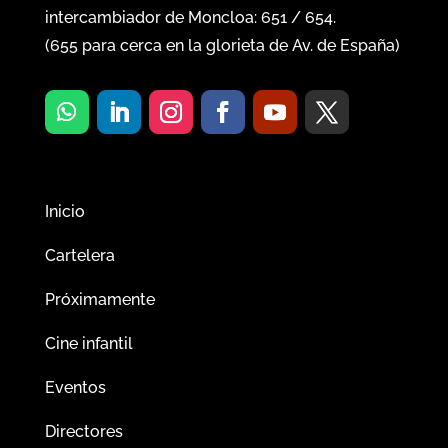
intercambiador de Moncloa:
651
/
654
.
(
655
para cerca en la glorieta de Av. de España)
Inicio
Cartelera
Próximamente
Cine infantil
Eventos
Directores