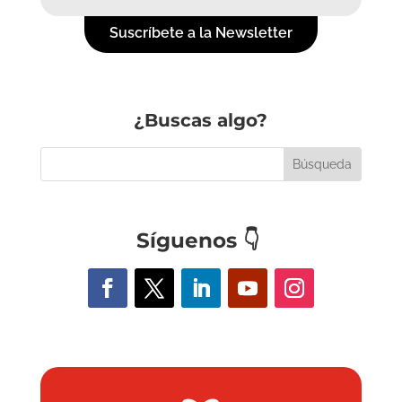
Suscríbete a la Newsletter
¿Buscas algo?
Síguenos
👇