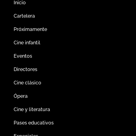
Inicio
Cartelera
Próximamente
Cine infantil
Eventos
Directores
Cine clásico
Ópera
Cine y literatura
Pases educativos