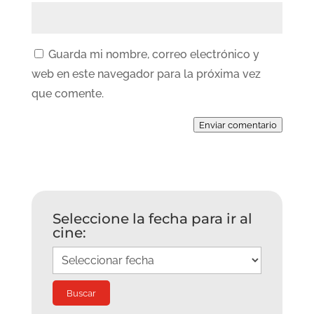
Guarda mi nombre, correo electrónico y
web en este navegador para la próxima vez
que comente.
Enviar comentario
Seleccione la fecha para ir al
cine: