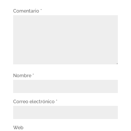
Comentario
*
Nombre
*
Correo electrónico
*
Web