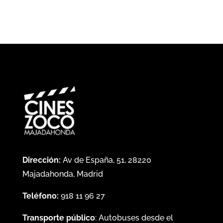
Dirección:
Av de España, 51, 28220
Majadahonda, Madrid
Teléfono:
918 11 96 27
Transporte público
: Autobuses desde el