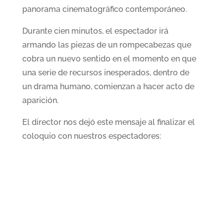
panorama cinematográfico contemporáneo.
Durante cien minutos, el espectador irá
armando las piezas de un rompecabezas que
cobra un nuevo sentido en el momento en que
una serie de recursos inesperados, dentro de
un drama humano, comienzan a hacer acto de
aparición.
El director nos dejó este mensaje al finalizar el
coloquio con nuestros espectadores: