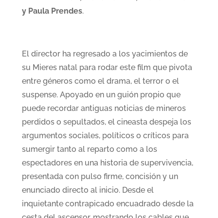
y Paula Prendes
.
El director ha regresado a los yacimientos de
su Mieres natal para rodar este film que pivota
entre géneros como el drama, el terror o el
suspense. Apoyado en un guión propio que
puede recordar antiguas noticias de mineros
perdidos o sepultados, el cineasta despeja los
argumentos sociales, políticos o críticos para
sumergir tanto al reparto como a los
espectadores en una historia de supervivencia,
presentada con pulso firme, concisión y un
enunciado directo al inicio. Desde el
inquietante contrapicado encuadrado desde la
cesta del ascensor, mostrando los cables que