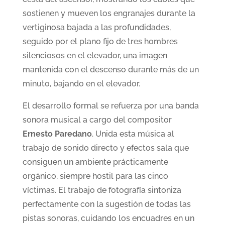
sostienen y mueven los engranajes durante la
vertiginosa bajada a las profundidades,
seguido por el plano fijo de tres hombres
silenciosos en el elevador, una imagen
mantenida con el descenso durante más de un
minuto, bajando en el elevador.
El desarrollo formal se refuerza por una banda
sonora musical a cargo del compositor
Ernesto Paredano
. Unida esta música al
trabajo de sonido directo y efectos sala que
consiguen un ambiente prácticamente
orgánico, siempre hostil para las cinco
víctimas. El trabajo de fotografía sintoniza
perfectamente con la sugestión de todas las
pistas sonoras, cuidando los encuadres en un