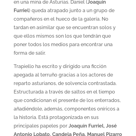
en una mina de Asturias. Daniel (
Joaquín
Furriel
) queda atrapado junto a un grupo de
compañeros en el hueco de la galería. No
tardan en asimilar que se encuentran solos y
que ellos mismos son los que tendrán que
poner todos los medios para encontrar una
forma de salir.
Trapiello ha escrito y dirigido una ficción
apegada al terruño gracias a los actores de
reparto asturianos, de solvencia contrastada.
Estructurada a través de saltos en el tiempo
que condicionan el presente de los enterrados,
añadiéndole, además, componentes oníricos a
la historia. Está protagonizada en sus
principales papeles por
Joaquín Furriel, José
Antonio Lobato, Candela Peña, Manuel Pizarro