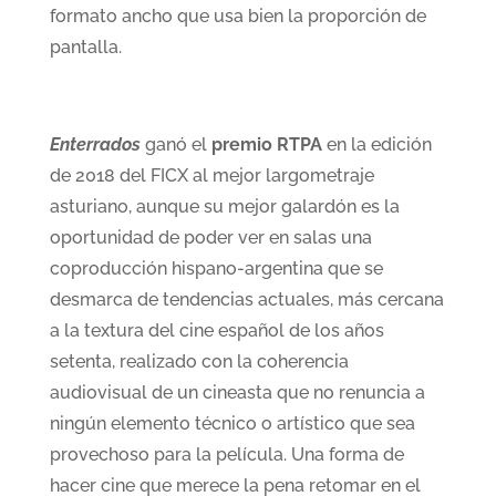
formato ancho que usa bien la proporción de
pantalla.
Enterrados
ganó el
premio RTPA
en la edición
de 2018 del FICX al mejor largometraje
asturiano, aunque su mejor galardón es la
oportunidad de poder ver en salas una
coproducción hispano-argentina que se
desmarca de tendencias actuales, más cercana
a la textura del cine español de los años
setenta, realizado con la coherencia
audiovisual de un cineasta que no renuncia a
ningún elemento técnico o artístico que sea
provechoso para la película. Una forma de
hacer cine que merece la pena retomar en el