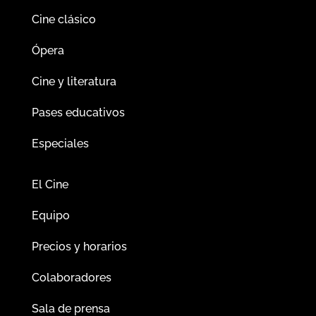
Cine clásico
Ópera
Cine y literatura
Pases educativos
Especiales
El Cine
Equipo
Precios y horarios
Colaboradores
Sala de prensa