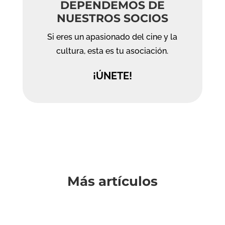
DEPENDEMOS DE
NUESTROS SOCIOS
Si eres un apasionado del cine y la
cultura, esta es tu asociación.
¡ÚNETE!
Más artículos