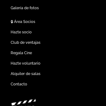
Galería de fotos
🔒
Área Socios
Hazte socio
Club de ventajas
Regala Cine
Hazte voluntario
Alquiler de salas
Contacto