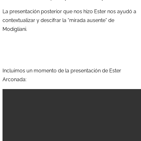
La presentación posterior que nos hizo Ester nos ayudó a
contextualizar y descifrar la “mirada ausente” de
Modigliani.
Incluimos un momento de la presentación de Ester
Arconada: