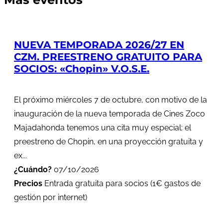
NUEVA TEMPORADA 2026/27 EN
CZM. PREESTRENO GRATUITO PARA
SOCIOS: «Chopin» V.O.S.E.
El próximo miércoles 7 de octubre, con motivo de la
inauguración de la nueva temporada de Cines Zoco
Majadahonda tenemos una cita muy especial: el
preestreno de Chopin, en una proyección gratuita y
ex...
¿Cuándo?
07/10/2026
Precios
Entrada gratuita para socios (1€ gastos de
gestión por internet)