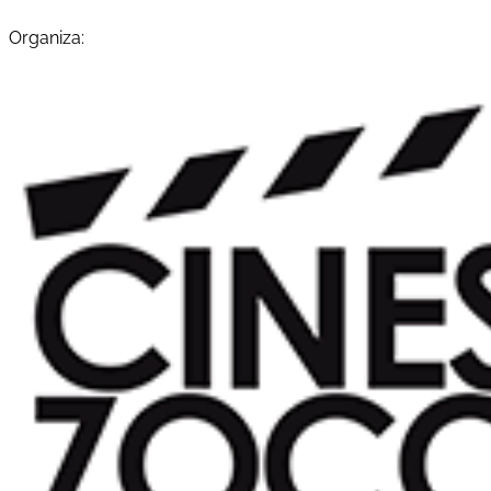
Organiza: