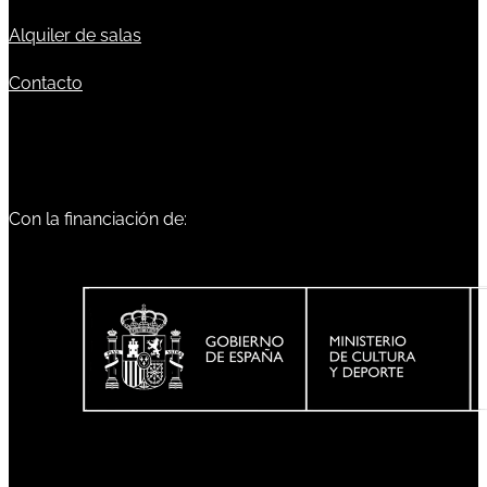
Alquiler de salas
Contacto
Con la financiación de: