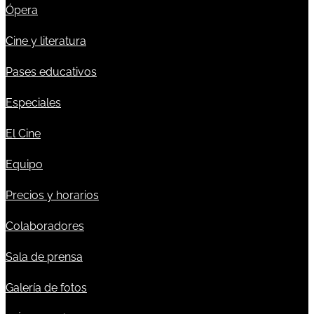
Ópera
Cine y literatura
Pases educativos
Especiales
El Cine
Equipo
Precios y horarios
Colaboradores
Sala de prensa
Galería de fotos