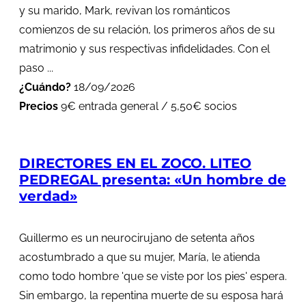
y su marido, Mark, revivan los románticos
comienzos de su relación, los primeros años de su
matrimonio y sus respectivas infidelidades. Con el
paso ...
¿Cuándo?
18/09/2026
Precios
9€ entrada general / 5,50€ socios
DIRECTORES EN EL ZOCO. LITEO
PEDREGAL presenta: «Un hombre de
verdad»
Guillermo es un neurocirujano de setenta años
acostumbrado a que su mujer, María, le atienda
como todo hombre 'que se viste por los pies' espera.
Sin embargo, la repentina muerte de su esposa hará