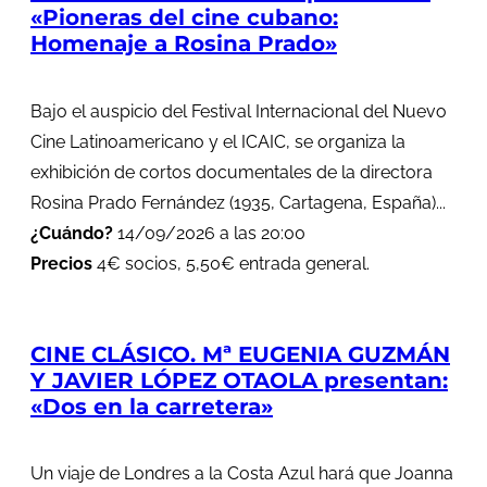
«Pioneras del cine cubano:
Homenaje a Rosina Prado»
Bajo el auspicio del Festival Internacional del Nuevo
Cine Latinoamericano y el ICAIC, se organiza la
exhibición de cortos documentales de la directora
Rosina Prado Fernández (1935, Cartagena, España)...
¿Cuándo?
14/09/2026 a las 20:00
Precios
4€ socios, 5,50€ entrada general.
CINE CLÁSICO. Mª EUGENIA GUZMÁN
Y JAVIER LÓPEZ OTAOLA presentan:
«Dos en la carretera»
Un viaje de Londres a la Costa Azul hará que Joanna