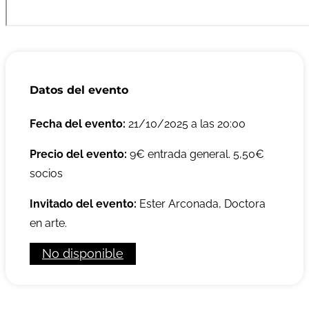
Datos del evento
Fecha del evento:
21/10/2025 a las 20:00
Precio del evento:
9€ entrada general. 5,50€
socios
Invitado del evento:
Ester Arconada, Doctora
en arte.
No disponible