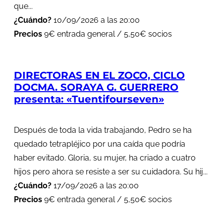
que...
¿Cuándo?
10/09/2026 a las 20:00
Precios
9€ entrada general / 5,50€ socios
DIRECTORAS EN EL ZOCO, CICLO
DOCMA. SORAYA G. GUERRERO
presenta: «Tuentifourseven»
Después de toda la vida trabajando, Pedro se ha
quedado tetrapléjico por una caída que podría
haber evitado. Gloria, su mujer, ha criado a cuatro
hijos pero ahora se resiste a ser su cuidadora. Su hij...
¿Cuándo?
17/09/2026 a las 20:00
Precios
9€ entrada general / 5,50€ socios