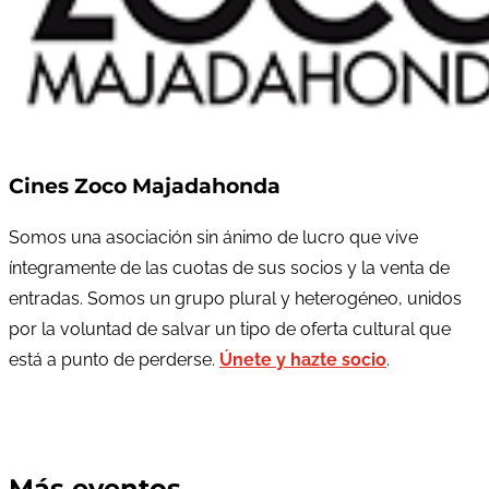
Cines Zoco Majadahonda
Somos una asociación sin ánimo de lucro que vive
íntegramente de las cuotas de sus socios y la venta de
entradas. Somos un grupo plural y heterogéneo, unidos
por la voluntad de salvar un tipo de oferta cultural que
está a punto de perderse.
Únete y hazte socio
.
Más eventos