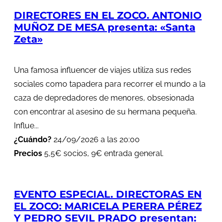
DIRECTORES EN EL ZOCO. ANTONIO
MUÑOZ DE MESA presenta: «Santa
Zeta»
Una famosa influencer de viajes utiliza sus redes
sociales como tapadera para recorrer el mundo a la
caza de depredadores de menores, obsesionada
con encontrar al asesino de su hermana pequeña.
Influe...
¿Cuándo?
24/09/2026 a las 20:00
Precios
5,5€ socios, 9€ entrada general.
EVENTO ESPECIAL. DIRECTORAS EN
EL ZOCO: MARICELA PERERA PÉREZ
Y PEDRO SEVIL PRADO presentan: