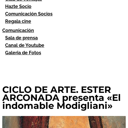
Hazte Socio
Comunicación Socios
Regala cine
Comunicación
Sala de prensa
Canal de Youtube
Galeria de Fotos
CICLO DE ARTE. ESTER
ARCONADA presenta «El
indomable Modigliani»