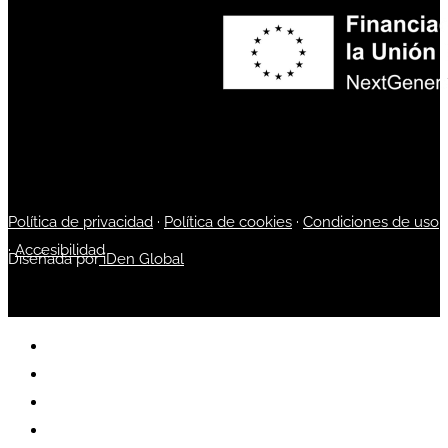
Política de privacidad
·
Política de cookies
·
Condiciones de uso
·
Accesibilidad
Diseñada por
iDen Global