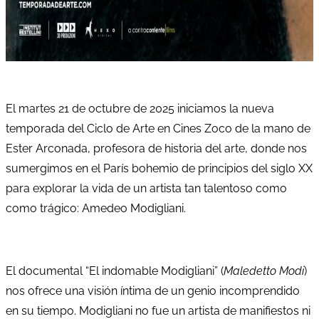
El martes 21 de octubre de 2025 iniciamos la nueva
temporada del Ciclo de Arte en Cines Zoco de la mano de
Ester Arconada, profesora de historia del arte, donde nos
sumergimos en el París bohemio de principios del siglo XX
para explorar la vida de un artista tan talentoso como
como trágico: Amedeo Modigliani.
El documental “El indomable Modigliani” (
Maledetto Modi
)
nos ofrece una visión íntima de un genio incomprendido
en su tiempo. Modigliani no fue un artista de manifiestos ni