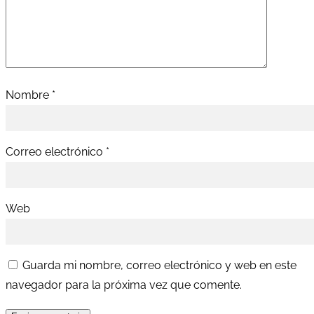
Nombre
*
Correo electrónico
*
Web
Guarda mi nombre, correo electrónico y web en este
navegador para la próxima vez que comente.