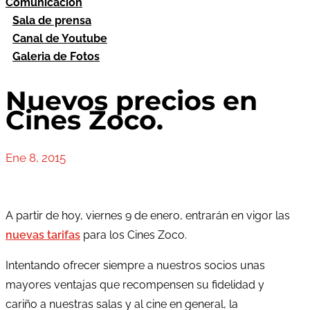
Comunicación
Sala de prensa
Canal de Youtube
Galeria de Fotos
Nuevos precios en
Cines Zoco.
Ene 8, 2015
A partir de hoy, viernes 9 de enero, entrarán en vigor las
nuevas tarifas
para los Cines Zoco.
Intentando ofrecer siempre a nuestros socios unas
mayores ventajas que recompensen su fidelidad y
cariño a nuestras salas y al cine en general, la