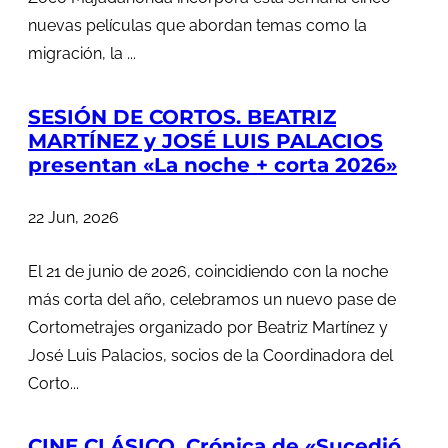
nuevas películas que abordan temas como la
migración, la ...
SESIÓN DE CORTOS. BEATRIZ
MARTÍNEZ y JOSÉ LUIS PALACIOS
presentan «La noche + corta 2026»
22 Jun, 2026
El 21 de junio de 2026, coincidiendo con la noche
más corta del año, celebramos un nuevo pase de
Cortometrajes organizado por Beatriz Martínez y
José Luis Palacios, socios de la Coordinadora del
Corto...
CINE CLÁSICO. Crónica de «Sucedió