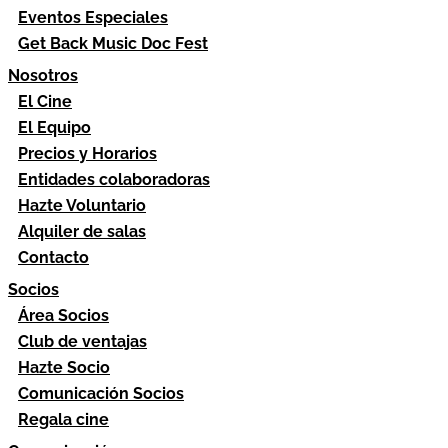
Eventos Especiales
Get Back Music Doc Fest
Nosotros
El Cine
El Equipo
Precios y Horarios
Entidades colaboradoras
Hazte Voluntario
Alquiler de salas
Contacto
Socios
Área Socios
Club de ventajas
Hazte Socio
Comunicación Socios
Regala cine