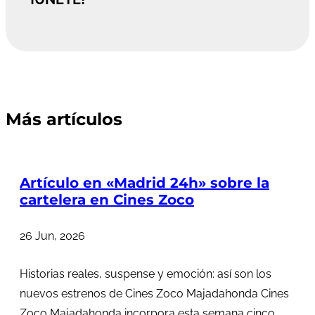
Más artículos
Artículo en «Madrid 24h» sobre la
cartelera en Cines Zoco
26 Jun, 2026
Historias reales, suspense y emoción: así son los
nuevos estrenos de Cines Zoco Majadahonda Cines
Zoco Majadahonda incorpora esta semana cinco