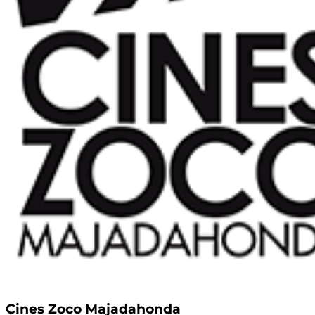
Cines Zoco Majadahonda