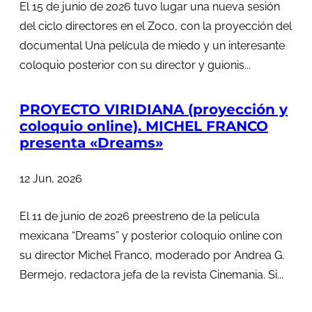
El 15 de junio de 2026 tuvo lugar una nueva sesión
del ciclo directores en el Zoco, con la proyección del
documental Una película de miedo y un interesante
coloquio posterior con su director y guionis...
PROYECTO VIRIDIANA (proyección y
coloquio online). MICHEL FRANCO
presenta «Dreams»
12 Jun, 2026
El 11 de junio de 2026 preestreno de la película
mexicana “Dreams” y posterior coloquio online con
su director Michel Franco, moderado por Andrea G.
Bermejo, redactora jefa de la revista Cinemania. Si...