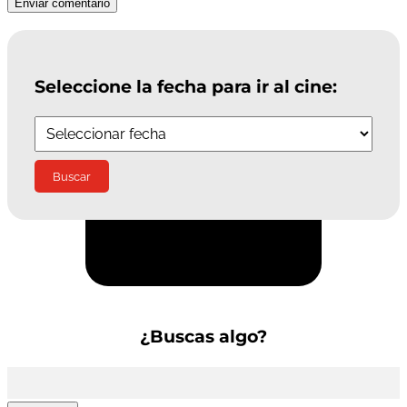
Enviar comentario
Seleccione la fecha para ir al cine:
Suscríbete a la Newsletter
¿Buscas algo?
Buscar: