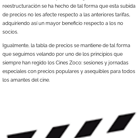
reestructuración se ha hecho de tal forma que esta subida
de precios no les afecte respecto a las anteriores tarifas,
adquiriendo así un mayor beneficio respecto a los no
socios.
Igualmente, la tabla de precios se mantiene de tal forma
que seguimos velando por uno de los principios que
siempre han regido los Cines Zoco: sesiones y jornadas
especiales con precios populares y asequibles para todos
los amantes del cine.