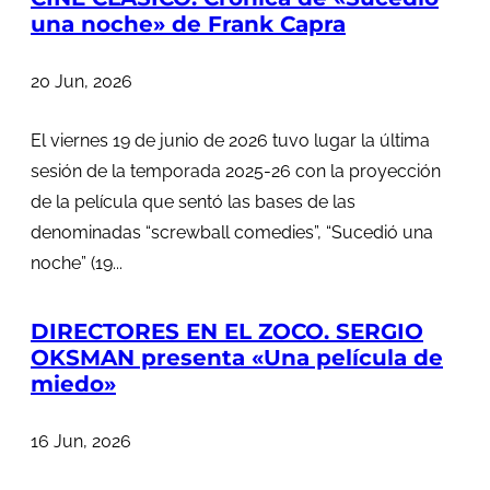
una noche» de Frank Capra
20 Jun, 2026
El viernes 19 de junio de 2026 tuvo lugar la última
sesión de la temporada 2025-26 con la proyección
de la película que sentó las bases de las
denominadas “screwball comedies”, “Sucedió una
noche” (19...
DIRECTORES EN EL ZOCO. SERGIO
OKSMAN presenta «Una película de
miedo»
16 Jun, 2026