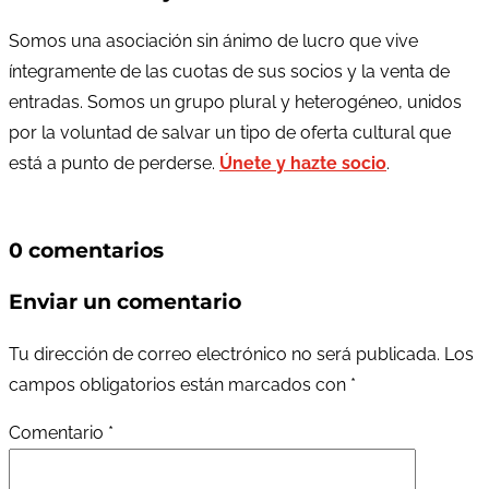
Somos una asociación sin ánimo de lucro que vive
íntegramente de las cuotas de sus socios y la venta de
entradas. Somos un grupo plural y heterogéneo, unidos
por la voluntad de salvar un tipo de oferta cultural que
está a punto de perderse.
Únete y hazte socio
.
0 comentarios
Enviar un comentario
Tu dirección de correo electrónico no será publicada.
Los
campos obligatorios están marcados con
*
Comentario
*