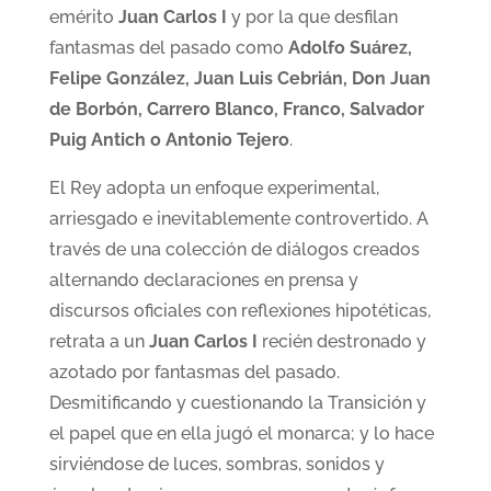
emérito
Juan Carlos I
y por la que desfilan
fantasmas del pasado como
Adolfo Suárez,
Felipe González, Juan Luis Cebrián, Don Juan
de Borbón, Carrero Blanco, Franco, Salvador
Puig Antich o Antonio Tejero
.
El Rey adopta un enfoque experimental,
arriesgado e inevitablemente controvertido. A
través de una colección de diálogos creados
alternando declaraciones en prensa y
discursos oficiales con reflexiones hipotéticas,
retrata a un
Juan Carlos I
recién destronado y
azotado por fantasmas del pasado.
Desmitificando y cuestionando la Transición y
el papel que en ella jugó el monarca; y lo hace
sirviéndose de luces, sombras, sonidos y