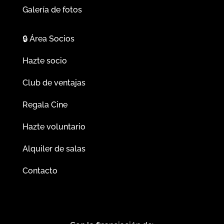
Galería de fotos
🔒
Área Socios
Hazte socio
Club de ventajas
Regala Cine
Hazte voluntario
Alquiler de salas
Contacto