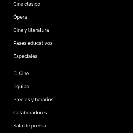
Cine clásico
Ópera
Cine y literatura
Pases educativos
Especiales
El Cine
Equipo
Precios y horarios
Colaboradores
Sala de prensa