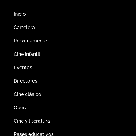
Inicio
Cartelera
Próximamente
Cine infantil
Eventos
Directores
Cine clásico
Ópera
Cine y literatura
Pases educativos