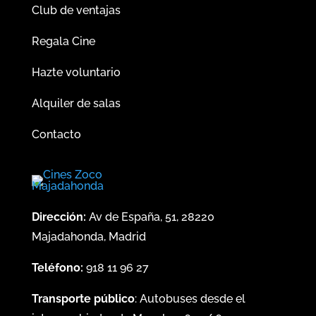
Club de ventajas
Regala Cine
Hazte voluntario
Alquiler de salas
Contacto
Dirección:
Av de España, 51, 28220
Majadahonda, Madrid
Teléfono:
918 11 96 27
Transporte público
: Autobuses desde el