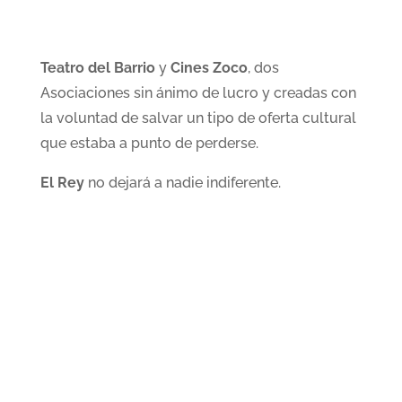
Teatro del Barrio
y
Cines Zoco
, dos
Asociaciones sin ánimo de lucro y creadas con
la voluntad de salvar un tipo de oferta cultural
que estaba a punto de perderse.
El Rey
no dejará a nadie indiferente.