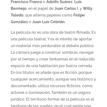
Francisco Franco
o
Adolfo Suárez
;
Luis
Bermejo
, en el papel de
Juan Carlos I
, y
Willy
Toledo
, que alterna papeles como
Felipe
González
o
Juan Luis Cebrián
.
La película no es una obra de teatro filmada. Es
una película teatral. Y es el intento de aportar
un material más perdurable al debate público.
La cámara juega a construir sombras, navegar
por el tiempo y crear fantasmas en el reducido
espacio de una habitación por fuerza cerrada.
En los títulos se añade que es ficción, porque
cualquier acercamiento, aunque sea histórico y
documentado, utiliza recursos ficticios, como
actores o iluminación. También es un seguro
jurídico. El territorio formal de la película es el
territorio de los sueños, en el cual existe una