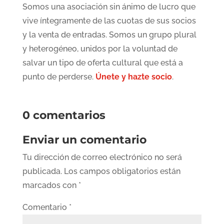
Somos una asociación sin ánimo de lucro que
vive íntegramente de las cuotas de sus socios
y la venta de entradas. Somos un grupo plural
y heterogéneo, unidos por la voluntad de
salvar un tipo de oferta cultural que está a
punto de perderse.
Únete y hazte socio
.
0 comentarios
Enviar un comentario
Tu dirección de correo electrónico no será
publicada.
Los campos obligatorios están
marcados con
*
Comentario
*