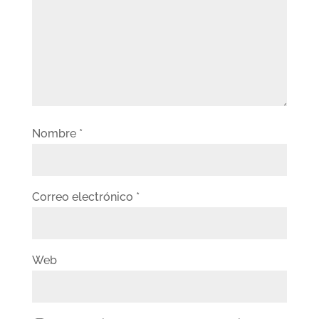
Nombre
*
Correo electrónico
*
Web