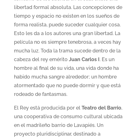
libertad formal absoluta. Las concepciones de
tiempo y espacio no existen en los sueños de
forma realista, puede suceder cualquier cosa.
Esto les da a los autores una gran libertad. La
película no es siempre tenebrosa, a veces hay
mucha luz. Toda la trama sucede dentro de la
cabeza del rey emérito
Juan Carlos I
. Es un
hombre al final de su vida, una vida donde ha
habido mucha sangre alrededor; un hombre
atormentado que no puede dormir y que está
rodeado de fantasmas.
El Rey está producida por el
Teatro del Barrio
,
una cooperativa de consumo cultural ubicada
en el madrileño barrio de Lavapiés. Un
proyecto pluridisciplinar, destinado a