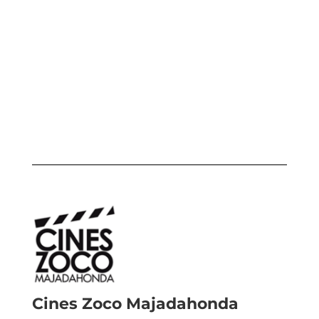
Cines Zoco Majadahonda