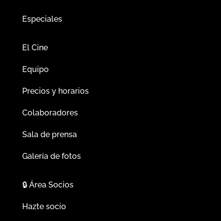
Especiales
El Cine
Equipo
Precios y horarios
Colaboradores
Sala de prensa
Galería de fotos
🔒
Área Socios
Hazte socio