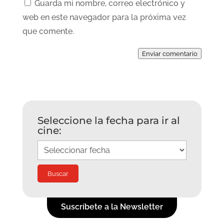
Guarda mi nombre, correo electrónico y
web en este navegador para la próxima vez
que comente.
Enviar comentario
Seleccione la fecha para ir al
cine:
Suscríbete a la Newsletter