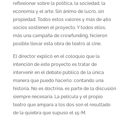
reflexionar sobre la política, la sociedad, la
economía y el arte. Sin ánimo de lucro, sin
propiedad. Todos estos valores y más de 460
socios sostienen el proyecto. Y todos ellos,
más una campaña de crowfunding, hicieron
posible llevar esta obra de teatro al cine.
El director explicó en el coloquio que la
intención de este proyecto es tratar de
intervenir en el debate público de la única
manera que puedo hacerlo: contando una
historia. No es doctrina, es parte de la discusión
siempre necesaria. La película y el propio
teatro que ampara a los dos son el resultado
de la quiebra que supuso el 15-M.