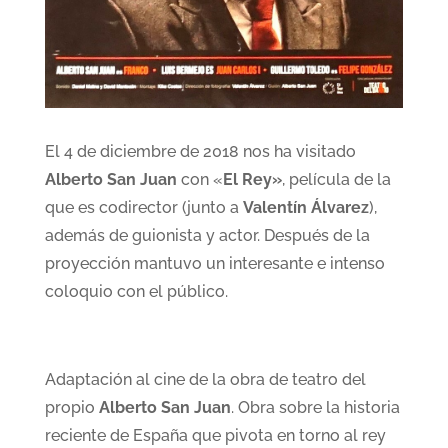
El 4 de diciembre de 2018 nos ha visitado
Alberto San Juan
con «
El Rey»
, película de la
que es codirector (junto a
Valentín Álvarez
),
además de guionista y actor. Después de la
proyección mantuvo un interesante e intenso
coloquio con el público.
Adaptación al cine de la obra de teatro del
propio
Alberto San Juan
. Obra sobre la historia
reciente de España que pivota en torno al rey