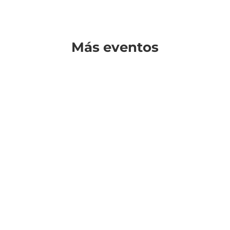
Más eventos