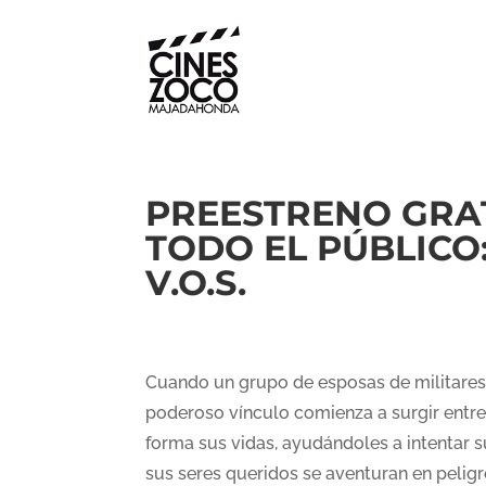
PREESTRENO GRA
TODO EL PÚBLICO: 
V.O.S.
Cuando un grupo de esposas de militares 
poderoso vínculo comienza a surgir entre e
forma sus vidas, ayudándoles a intentar
sus seres queridos se aventuran en peligr