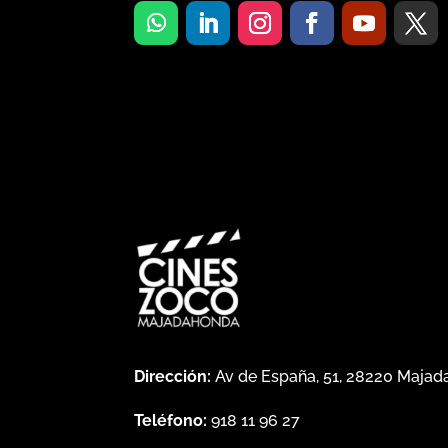
Dirección:
Av de España, 51, 28220 Maja
Teléfono:
918 11 96 27