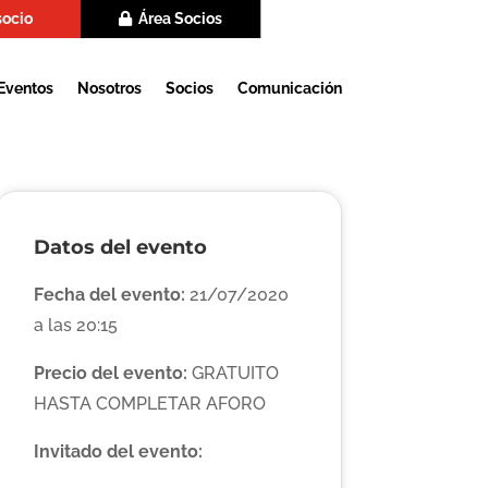
socio
Área Socios
Eventos
Nosotros
Socios
Comunicación
Datos del evento
Fecha del evento:
21/07/2020
a las 20:15
Precio del evento:
GRATUITO
HASTA COMPLETAR AFORO
Invitado del evento: