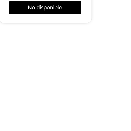
No disponible