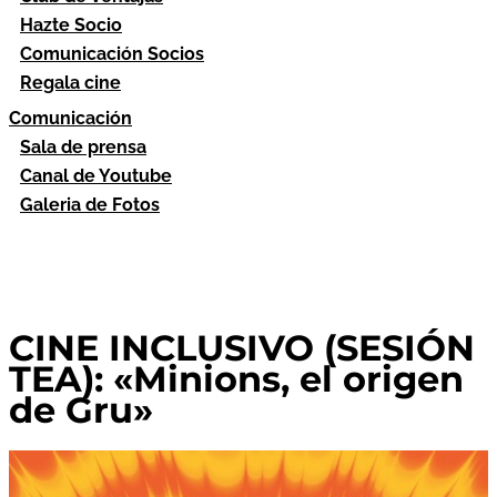
Hazte Socio
Comunicación Socios
Regala cine
Comunicación
Sala de prensa
Canal de Youtube
Galeria de Fotos
CINE INCLUSIVO (SESIÓN
TEA): «Minions, el origen
de Gru»