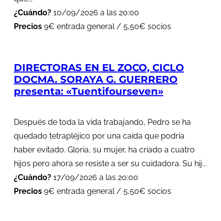
¿Cuándo?
10/09/2026 a las 20:00
Precios
9€ entrada general / 5,50€ socios
DIRECTORAS EN EL ZOCO, CICLO
DOCMA. SORAYA G. GUERRERO
presenta: «Tuentifourseven»
Después de toda la vida trabajando, Pedro se ha
quedado tetrapléjico por una caída que podría
haber evitado. Gloria, su mujer, ha criado a cuatro
hijos pero ahora se resiste a ser su cuidadora. Su hij...
¿Cuándo?
17/09/2026 a las 20:00
Precios
9€ entrada general / 5,50€ socios