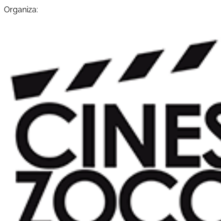
Organiza: