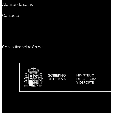
Alquiler de salas
Contacto
Con la financiación de: