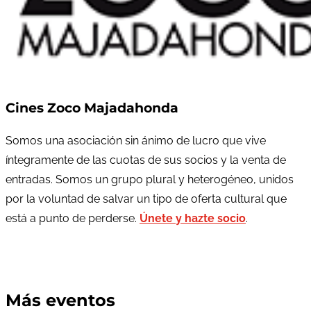
Cines Zoco Majadahonda
Somos una asociación sin ánimo de lucro que vive
íntegramente de las cuotas de sus socios y la venta de
entradas. Somos un grupo plural y heterogéneo, unidos
por la voluntad de salvar un tipo de oferta cultural que
está a punto de perderse.
Únete y hazte socio
.
Más eventos