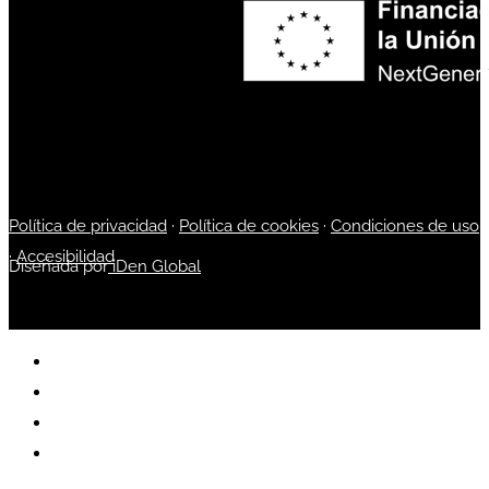
Política de privacidad
·
Política de cookies
·
Condiciones de uso
·
Accesibilidad
Diseñada por
iDen Global