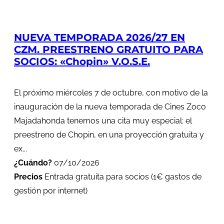
NUEVA TEMPORADA 2026/27 EN
CZM. PREESTRENO GRATUITO PARA
SOCIOS: «Chopin» V.O.S.E.
El próximo miércoles 7 de octubre, con motivo de la
inauguración de la nueva temporada de Cines Zoco
Majadahonda tenemos una cita muy especial: el
preestreno de Chopin, en una proyección gratuita y
ex...
¿Cuándo?
07/10/2026
Precios
Entrada gratuita para socios (1€ gastos de
gestión por internet)