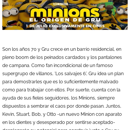
Son los años 70 y Gru crece en un barrio residencial, en
pleno boom de los peinados cardados y los pantalones
de campana. Como fan incondicional de un famoso
supergrupo de villanos, ‘Los salvajes 6’, Gru idea un plan
para demostrarles que es lo suficientemente malvado
como para trabajar con ellos. Por suerte, cuenta con la
ayuda de sus fieles seguidores, los Minions, siempre
dispuestos a sembrar el caos por donde pasan. Juntos,
Kevin, Stuart, Bob, y Otto -un nuevo Minion con aparato
en los dientes y desesperado por sentirse aceptado-