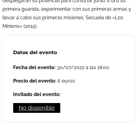
desplegarán su potencial para construir junto a Gru su
primera guarida, experimentar con sus primeras armas y
llevar a cabo sus primeras misiones. Secuela de «Los
Minions» (2015).
Datos del evento
Fecha del evento:
30/07/2022 a las 18:00
Precio del evento:
6 euros
Invitado del evento:
No disponible