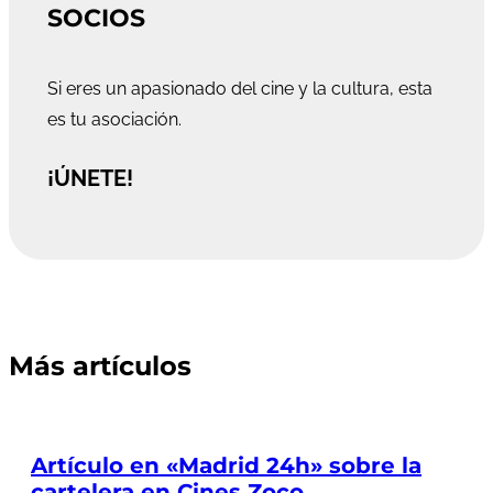
SOCIOS
Si eres un apasionado del cine y la cultura, esta
es tu asociación.
¡ÚNETE!
Más artículos
Artículo en «Madrid 24h» sobre la
cartelera en Cines Zoco