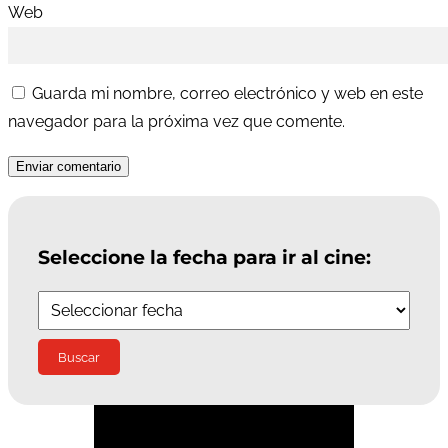
Web
Guarda mi nombre, correo electrónico y web en este
navegador para la próxima vez que comente.
Enviar comentario
Seleccione la fecha para ir al cine:
Suscríbete a la Newsletter