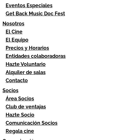
Eventos Especiales
Get Back Music Doc Fest
Nosotros
El Cine
El Equipo
Precios y Horarios
Entidades colaboradoras
Hazte Voluntario
Alquiler de salas
Contacto
Socios
Área Socios
Club de ventajas
Hazte Socio
Comunicación Socios
Regala cine