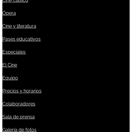
Cine clásico
Ópera
Cine y literatura
Pases educativos
Especiales
El Cine
Equipo
Precios y horarios
Colaboradores
Sala de prensa
Galería de fotos