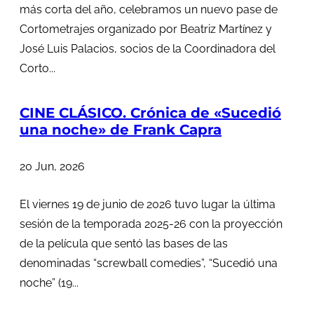
más corta del año, celebramos un nuevo pase de
Cortometrajes organizado por Beatriz Martínez y
José Luis Palacios, socios de la Coordinadora del
Corto...
CINE CLÁSICO. Crónica de «Sucedió
una noche» de Frank Capra
20 Jun, 2026
El viernes 19 de junio de 2026 tuvo lugar la última
sesión de la temporada 2025-26 con la proyección
de la película que sentó las bases de las
denominadas “screwball comedies”, “Sucedió una
noche” (19...