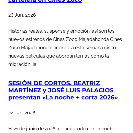
26 Jun, 2026
Historias reales, suspense y emoción: así son los
nuevos estrenos de Cines Zoco Majadahonda Cines
Zoco Majadahonda incorpora esta semana cinco
nuevas películas que abordan temas como la
migración, la ...
SESIÓN DE CORTOS. BEATRIZ
MARTÍNEZ y JOSÉ LUIS PALACIOS
presentan «La noche + corta 2026»
22 Jun, 2026
El 21 de junio de 2026, coincidiendo con la noche