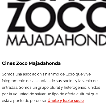
Cines Zoco Majadahonda
Somos una asociación sin ánimo de lucro que vive
íntegramente de las cuotas de sus socios y la venta de
entradas. Somos un grupo plural y heterogéneo, unidos
por la voluntad de salvar un tipo de oferta cultural que
está a punto de perderse.
Únete y hazte socio
.