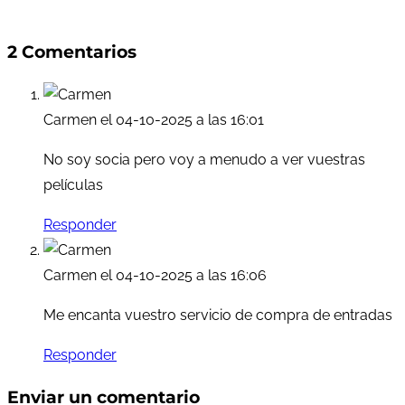
2 Comentarios
Carmen
el 04-10-2025 a las 16:01
No soy socia pero voy a menudo a ver vuestras
películas
Responder
Carmen
el 04-10-2025 a las 16:06
Me encanta vuestro servicio de compra de entradas
Responder
Enviar un comentario