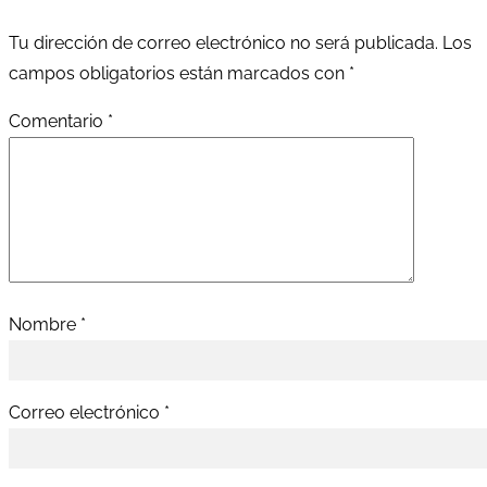
Tu dirección de correo electrónico no será publicada.
Los
campos obligatorios están marcados con
*
Comentario
*
Nombre
*
Correo electrónico
*