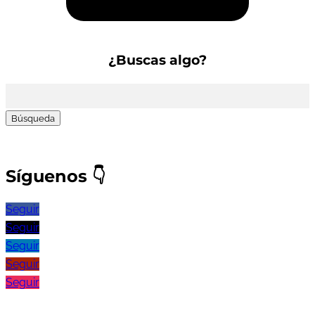
¿Buscas algo?
Buscar:
Síguenos
👇
Seguir
Seguir
Seguir
Seguir
Seguir