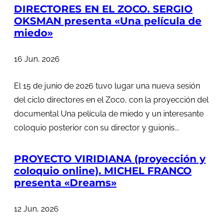
DIRECTORES EN EL ZOCO. SERGIO
OKSMAN presenta «Una película de
miedo»
16 Jun, 2026
El 15 de junio de 2026 tuvo lugar una nueva sesión
del ciclo directores en el Zoco, con la proyección del
documental Una película de miedo y un interesante
coloquio posterior con su director y guionis...
PROYECTO VIRIDIANA (proyección y
coloquio online). MICHEL FRANCO
presenta «Dreams»
12 Jun, 2026