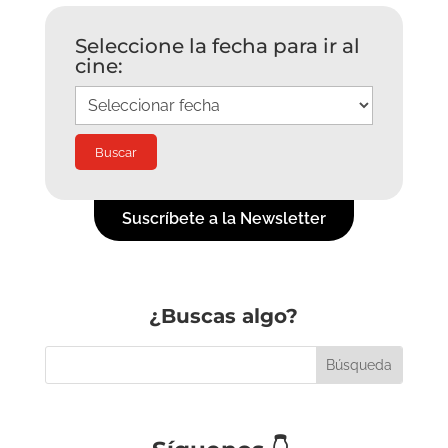
Seleccione la fecha para ir al
cine:
Suscríbete a la Newsletter
¿Buscas algo?