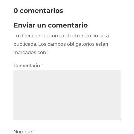
0 comentarios
Enviar un comentario
Tu dirección de correo electrónico no será
publicada.
Los campos obligatorios están
marcados con
*
Comentario
*
Nombre
*