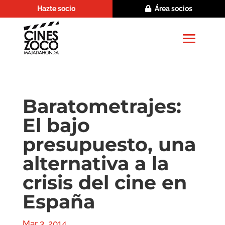
Hazte socio
Área socios
Baratometrajes:
El bajo
presupuesto, una
alternativa a la
crisis del cine en
España
Mar 3, 2014