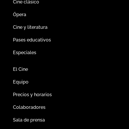
Cine clásico
Ópera
Cine y literatura
Pases educativos
Especiales
El Cine
Equipo
Precios y horarios
Colaboradores
Sala de prensa