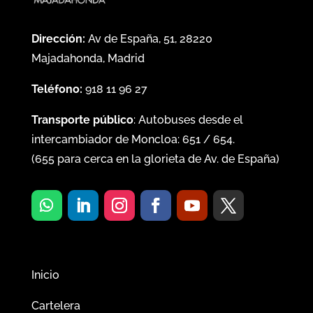
Dirección:
Av de España, 51, 28220
Majadahonda, Madrid
Teléfono:
918 11 96 27
Transporte público
: Autobuses desde el
intercambiador de Moncloa:
651
/
654
.
(
655
para cerca en la glorieta de Av. de España)
Inicio
Cartelera