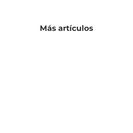
Más artículos