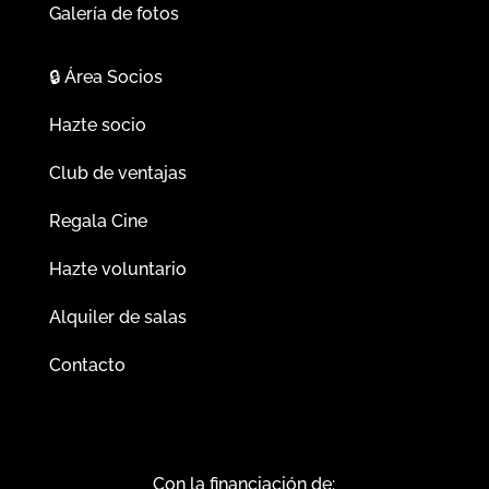
Galería de fotos
🔒
Área Socios
Hazte socio
Club de ventajas
Regala Cine
Hazte voluntario
Alquiler de salas
Contacto
Con la financiación de: