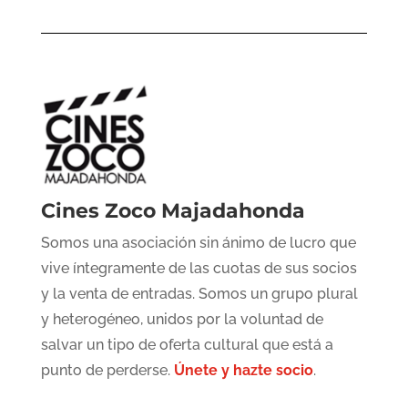
Cines Zoco Majadahonda
Somos una asociación sin ánimo de lucro que
vive íntegramente de las cuotas de sus socios
y la venta de entradas. Somos un grupo plural
y heterogéneo, unidos por la voluntad de
salvar un tipo de oferta cultural que está a
punto de perderse.
Únete y hazte socio
.