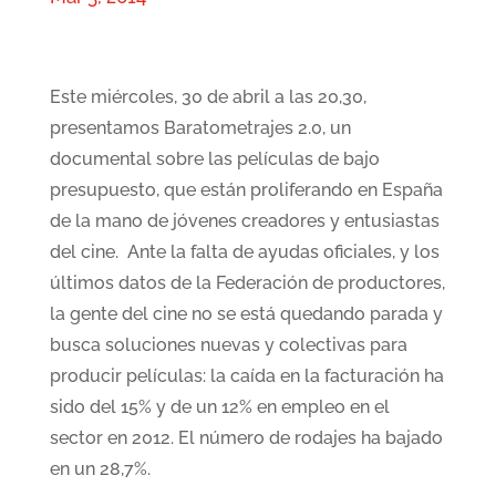
Este miércoles, 30 de abril a las 20,30,
presentamos Baratometrajes 2.0, un
documental sobre las películas de bajo
presupuesto, que están proliferando en España
de la mano de jóvenes creadores y entusiastas
del cine. Ante la falta de ayudas oficiales, y los
últimos datos de la Federación de productores,
la gente del cine no se está quedando parada y
busca soluciones nuevas y colectivas para
producir películas: la caída en la facturación ha
sido del 15% y de un 12% en empleo en el
sector en 2012. El número de rodajes ha bajado
en un 28,7%.