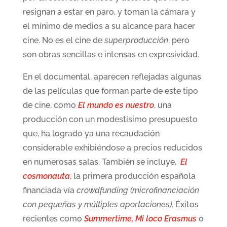
resignan a estar en paro, y toman la cámara y
el mínimo de medios a su alcance para hacer
cine. No es el cine de
superproducción
, pero
son obras sencillas e intensas en expresividad.
En el documental, aparecen reflejadas algunas
de las películas que forman parte de este tipo
de cine, como
El mundo es nuestro
, una
producción con un modestísimo presupuesto
que, ha logrado ya una recaudación
considerable exhibiéndose a precios reducidos
en numerosas salas. También se incluye,
El
cosmonauta
, la primera producción española
financiada vía
crowdfunding
(microfinanciación
con pequeñas y múltiples aportaciones)
. Éxitos
recientes como
Summertime,
Mi loco Erasmus
o