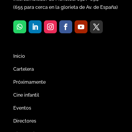
(
655
para cerca en la glorieta de Av. de España)
Inicio
Cartelera
Próximamente
Cine infantil
Eventos
Directores