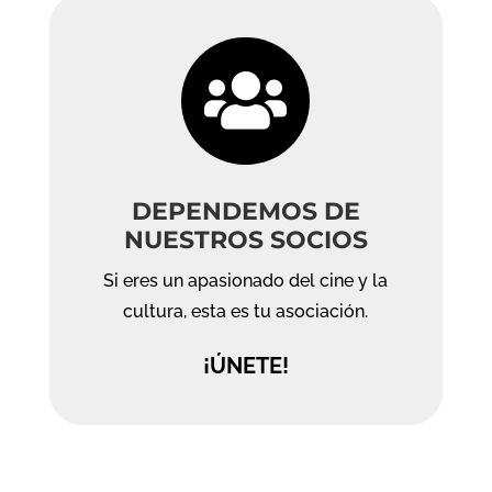

DEPENDEMOS DE
NUESTROS SOCIOS
Si eres un apasionado del cine y la
cultura, esta es tu asociación.
¡ÚNETE!