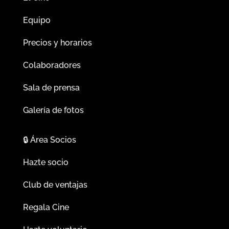
Equipo
Precios y horarios
Colaboradores
Sala de prensa
Galería de fotos
🔒
Área Socios
Hazte socio
Club de ventajas
Regala Cine