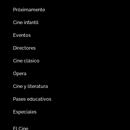
Próximamente
Cine infantil
Eventos
Directores
Cine clásico
Ópera
Cine y literatura
Pases educativos
Especiales
El Cine