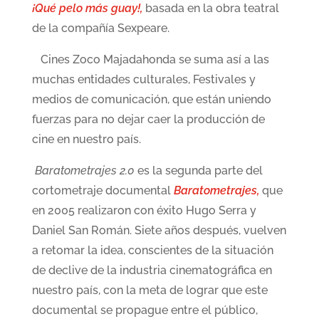
¡Qué pelo más guay!,
basada en la obra teatral
de la compañía Sexpeare.
Cines Zoco Majadahonda se suma así a las
muchas entidades culturales, Festivales y
medios de comunicación, que están uniendo
fuerzas para no dejar caer la producción de
cine en nuestro país.
Baratometrajes 2.0
es la segunda parte del
cortometraje documental
Baratometrajes,
que
en 2005 realizaron con éxito Hugo Serra y
Daniel San Román. Siete años después, vuelven
a retomar la idea, conscientes de la situación
de declive de la industria cinematográfica en
nuestro país, con la meta de lograr que este
documental se propague entre el público,