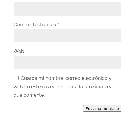
Correo electrónico
*
Web
Guarda mi nombre, correo electrónico y
web en este navegador para la próxima vez
que comente.
Enviar comentario