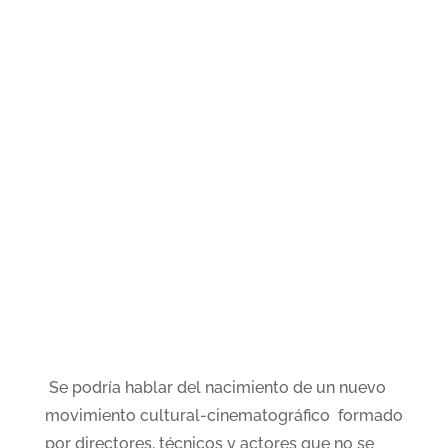
Se podría hablar del nacimiento de un nuevo
movimiento cultural-cinematográfico formado
por directores, técnicos y actores que no se