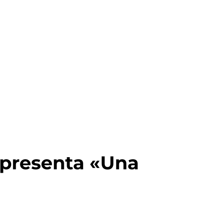
presenta «Una