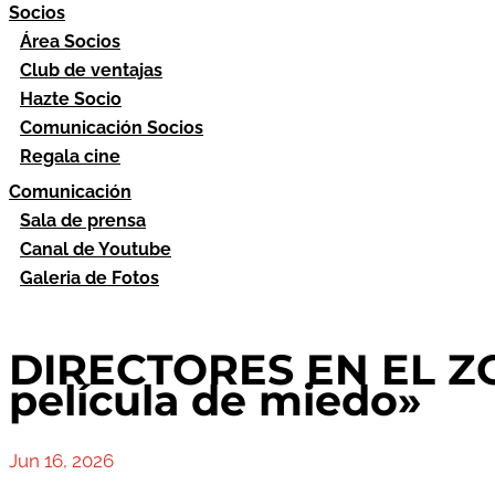
Socios
Área Socios
Club de ventajas
Hazte Socio
Comunicación Socios
Regala cine
Comunicación
Sala de prensa
Canal de Youtube
Galeria de Fotos
DIRECTORES EN EL Z
película de miedo»
Jun 16, 2026