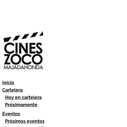
Inicio
Cartelera
Hoy en cartelera
Próximamente
Eventos
Próximos eventos