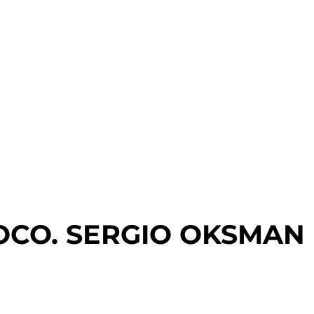
OCO. SERGIO OKSMAN 