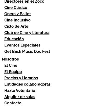
Directores en el Zoco
Cine Clásico
Ópera y Ballet
Cine Inclusivo
Ciclo de Arte
Club de Cine y literatura
Educación
Eventos Especiales
Get Back Music Doc Fest
Nosotros
El Cine
El Equipo
Precios y Horarios
Entidades colaboradoras
Hazte Voluntario
Alquiler de salas
Contacto