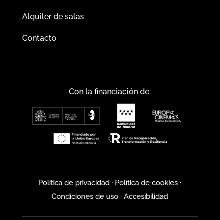
Alquiler de salas
Contacto
Con la financiación de:
Política de privacidad
·
Política de cookies
·
Condiciones de uso
·
Accesibilidad