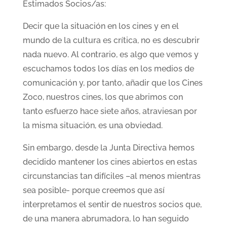
Estimados Socios/as:
Decir que la situación en los cines y en el
mundo de la cultura es crítica, no es descubrir
nada nuevo. Al contrario, es algo que vemos y
escuchamos todos los días en los medios de
comunicación y, por tanto, añadir que los Cines
Zoco, nuestros cines, los que abrimos con
tanto esfuerzo hace siete años, atraviesan por
la misma situación, es una obviedad.
Sin embargo, desde la Junta Directiva hemos
decidido mantener los cines abiertos en estas
circunstancias tan difíciles –al menos mientras
sea posible- porque creemos que así
interpretamos el sentir de nuestros socios que,
de una manera abrumadora, lo han seguido