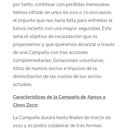
por tanto, continuar con pérdidas mensuales,
hemos cifrado en unos 60.000 o 70.000 euros
el importe que nos haría falta para enfrentar el
futuro incierto con una mayor seguridad. Este
sería el objetivo de recaudación que os
proponemos y que queremos alcanzar a través
de una Campaña con tres acciones
complementarias: Donaciones voluntarias,
Altas de nuevos socios e Impulso de la
domiciliación de las cuotas de los socios
actuales.
Características de la Campaña de Apoyo a
Cines Zoco:
La Campaña durará hasta finales de marzo de
2021 y se podrá colaborar de tres formas: