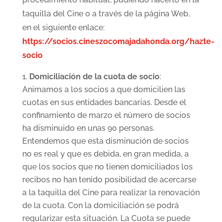
taquilla del Cine o a través de la página Web,
en el siguiente enlace:
https://socios.cineszocomajadahonda.org/hazte-
socio
Domiciliación de la cuota de socio
:
Animamos a los socios a que domicilien las
cuotas en sus entidades bancarias. Desde el
confinamiento de marzo el número de socios
ha disminuido en unas 90 personas.
Entendemos que esta disminución de socios
no es real y que es debida, en gran medida, a
que los socios que no tienen domiciliados los
recibos no han tenido posibilidad de acercarse
a la taquilla del Cine para realizar la renovación
de la cuota. Con la domiciliación se podrá
regularizar esta situación. La Cuota se puede