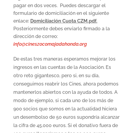
pagar en dos veces. Puedes descargar el
formulario de domiciliación en el siguiente
enlace:
Domiciliación Cuota CZM.pdf.
Posteriormente debes enviarlo firmado a la
dirección de correo:
info@cineszocomajadahonda.org
De estas tres maneras esperamos mejorar los
ingresos en las cuentas de la Asociación. Es
otro reto gigantesco, pero si, en su día,
conseguimos reabrir los Cines, ahora podemos
mantenerlos abiertos con la ayuda de todos. A
modo de ejemplo, si cada uno de los más de
900 socios que somos en la actualidad hiciera
un desembolso de 50 euros supondría alcanzar
la cifra de 45.000 euros. Si el donativo fuera de