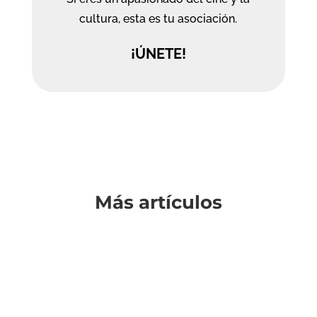
cultura, esta es tu asociación.
¡ÚNETE!
Más artículos