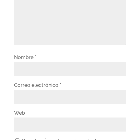
Nombre
*
Correo electrónico
*
Web