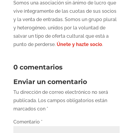
Somos una asociación sin ánimo de lucro que
vive íntegramente de las cuotas de sus socios
y la venta de entradas. Somos un grupo plural
y heterogéneo, unidos por la voluntad de
salvar un tipo de oferta cultural que está a
punto de perderse.
Únete y hazte socio
.
0 comentarios
Enviar un comentario
Tu dirección de correo electrónico no será
publicada.
Los campos obligatorios están
marcados con
*
Comentario
*