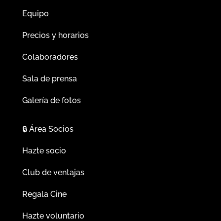
Equipo
Precios y horarios
Colaboradores
Sala de prensa
Galería de fotos
🔒
Área Socios
Hazte socio
Club de ventajas
Regala Cine
Hazte voluntario