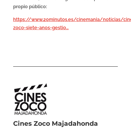
propio público:
https://www.20minutos.es/cinemania/noticias/cin
zoco-siete-anos-gestio…
Cines Zoco Majadahonda