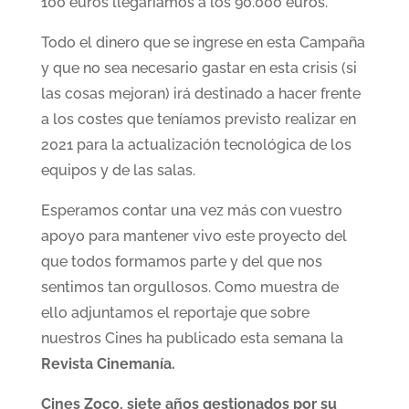
100 euros llegaríamos a los 90.000 euros.
Todo el dinero que se ingrese en esta Campaña
y que no sea necesario gastar en esta crisis (si
las cosas mejoran) irá destinado a hacer frente
a los costes que teníamos previsto realizar en
2021 para la actualización tecnológica de los
equipos y de las salas.
Esperamos contar una vez más con vuestro
apoyo para mantener vivo este proyecto del
que todos formamos parte y del que nos
sentimos tan orgullosos. Como muestra de
ello adjuntamos el reportaje que sobre
nuestros Cines ha publicado esta semana la
Revista Cinemanía.
Cines Zoco, siete años gestionados por su