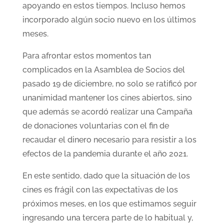
apoyando en estos tiempos. Incluso hemos
incorporado algún socio nuevo en los últimos
meses.
Para afrontar estos momentos tan
complicados en la Asamblea de Socios del
pasado 19 de diciembre, no solo se ratificó por
unanimidad mantener los cines abiertos, sino
que además se acordó realizar una Campaña
de donaciones voluntarias con el fin de
recaudar el dinero necesario para resistir a los
efectos de la pandemia durante el año 2021.
En este sentido, dado que la situación de los
cines es frágil con las expectativas de los
próximos meses, en los que estimamos seguir
ingresando una tercera parte de lo habitual y,