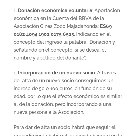
Donación económica voluntaria
: Aportación
económica en la Cuenta del BBVA de la
Asociación Cines Zoco Majadahonda:
ES69
0182 4094 1902 0175 6525
. Indicando en el
concepto del ingreso la palabra “Donación y
señalando en el concepto, si se desea, el
nombre y apellido del donante”.
Incorporación de un nuevo socio
: A través
del alta de un nuevo socio conseguimos un
ingreso de 50 o 100 euros, en función de su
edad, por lo que el efecto económico es similar
al de la donación, pero incorporando a una
nueva persona a la Asociación.
Para dar de alta un socio habrá que seguir el
procedimiento habitual, pudiendo hacerlo en la