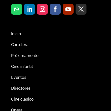
Inicio
Cartelera
Próximamente
Cine infantil
Eventos
Directores
Cine clásico
Ópera