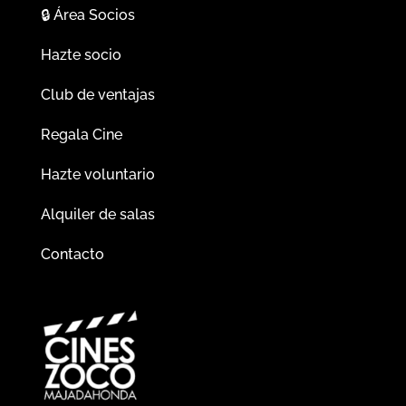
🔒
Área Socios
Hazte socio
Club de ventajas
Regala Cine
Hazte voluntario
Alquiler de salas
Contacto