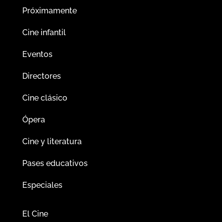
Próximamente
Cine infantil
Eventos
Directores
Cine clásico
Ópera
Cine y literatura
Pases educativos
Especiales
El Cine