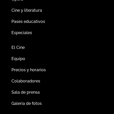
Cine y literatura
Pases educativos
Especiales
El Cine
Equipo
Precios y horarios
Colaboradores
Sala de prensa
Galería de fotos