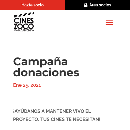
Hazte socio
Área socios
Campaña
donaciones
Ene 25, 2021
¡AYÚDANOS A MANTENER VIVO EL
PROYECTO. TUS CINES TE NECESITAN!