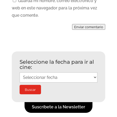
Guarda mi nombre, correo electrónico y
web en este navegador para la próxima vez
que comente.
Enviar comentario
Seleccione la fecha para ir al
cine:
Suscríbete a la Newsletter