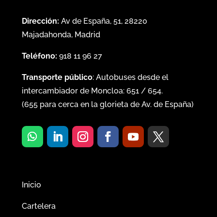
Dirección:
Av de España, 51, 28220
Majadahonda, Madrid
Teléfono:
918 11 96 27
Transporte público
: Autobuses desde el
intercambiador de Moncloa:
651
/
654
.
(
655
para cerca en la glorieta de Av. de España)
Inicio
Cartelera