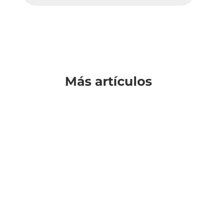
Más artículos