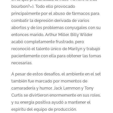
bourbon?»). Todo ello provocado
principalmente por el abuso de fármacos para
combatir la depresión derivada de varios
abortos y de los problemas conyugales con su
entonces marido, Arthur Miller. Billy Wilder
acabó completamente frustrado, pero
reconoció el talento único de Marilyn y trabajó
pacientemente con ella para obtener las tomas
necesarias.
A pesar de estos desafíos, el ambiente en el set
también fue marcado por momentos de
camaradería y humor. Jack Lemmon y Tony
Curtis se divirtieron enormemente en sus roles,
y su energía positiva ayudó a mantener el
espíritu del equipo de producción.