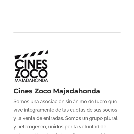
Cines Zoco Majadahonda
Somos una asociación sin ánimo de lucro que
vive íntegramente de las cuotas de sus socios
y la venta de entradas. Somos un grupo plural
y heterogéneo, unidos por la voluntad de