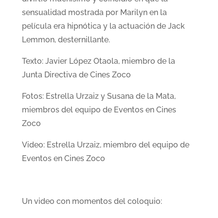
sensualidad mostrada por Marilyn en la
película era hipnótica y la actuación de Jack
Lemmon, desternillante.
Texto: Javier López Otaola, miembro de la
Junta Directiva de Cines Zoco
Fotos: Estrella Urzaiz y Susana de la Mata,
miembros del equipo de Eventos en Cines
Zoco
Video: Estrella Urzaiz, miembro del equipo de
Eventos en Cines Zoco
Un video con momentos del coloquio: