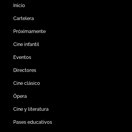
Inicio
Cartelera
Próximamente
Cine infantil
Eventos
Directores
Cine clásico
Ópera
Cine y literatura
Pases educativos