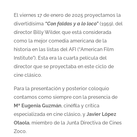
El viernes 17 de enero de 2025 proyectamos la
divertidísima
“Con faldas y a lo loco”
(1959), del
director Billy Wilder, que está considerada
como la mejor comedia americana de la
historia en las listas del AFI (“American Film
Institute”). Esta era la cuarta película del
director que se proyectaba en este ciclo de
cine clásico.
Para la presentación y posterior coloquio
contamos como siempre con la presencia de
Mª Eugenia Guzmán
, cinéfila y crítica
especializada en cine clásico, y
Javier López
Otaola
, miembro de la Junta Directiva de Cines
Zoco.