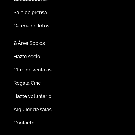
Sala de prensa
Galería de fotos
🔒
Área Socios
Hazte socio
Club de ventajas
Regala Cine
Hazte voluntario
Alquiler de salas
Contacto