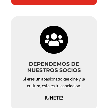

DEPENDEMOS DE
NUESTROS SOCIOS
Si eres un apasionado del cine y la
cultura, esta es tu asociación.
¡ÚNETE!