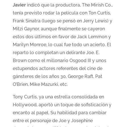
Javier
indicó que la productora, The Mirish Co.,
tenía previsto rodar la película con Ton Curtis,
Frank Sinatra (luego se pensó en Jerry Lewis) y
Mitzi Gaynor, aunque finalmente se cayeron
estos dos últimos en favor de Jack Lemmon y
Marilyn Monroe, lo cual fue todo un acierto. El
reparto lo completan un delirante Joe. E.
Brown como el millonario Osgood III y unos
estupendos actores referentes del cine de
gánsteres de los años 30, George Raft, Pat
O’Brien, Mike Mazurki, etc.
Tony Curtis, ya una estrella consolidada en
Hollywood, aportó un toque de sofisticación y
encanto al papel. Su habilidad para cambiar
entre el personaje de Joe y Josephine