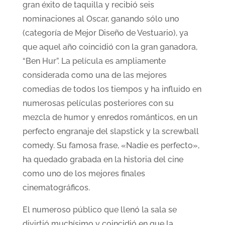
gran éxito de taquilla y recibió seis
nominaciones al Oscar, ganando sólo uno
(categoría de Mejor Diseño de Vestuario), ya
que aquel año coincidió con la gran ganadora,
“Ben Hur”. La película es ampliamente
considerada como una de las mejores
comedias de todos los tiempos y ha influido en
numerosas películas posteriores con su
mezcla de humor y enredos románticos, en un
perfecto engranaje del slapstick y la screwball
comedy. Su famosa frase, «Nadie es perfecto»,
ha quedado grabada en la historia del cine
como uno de los mejores finales
cinematográficos.
El numeroso público que llenó la sala se
divirtió muchísimo y coincidió en que la