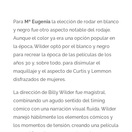
Para
Mª Eugenia
la elección de rodar en blanco
y negro fue otro aspecto notable del rodaje.
Aunque el color ya era una opción popular en
la época, Wilder optó por el blanco y negro
para recrear la época de las películas de los
años 30 y, sobre todo, para disimular el
maquillaje y el aspecto de Curtis y Lemmon
disfrazados de mujeres.
La dirección de Billy Wilder fue magistral,
combinando un agudo sentido del timing
cómico con una narración visual fluida. Wilder
manejó hábilmente los elementos cómicos y
los momentos de tensión, creando una película