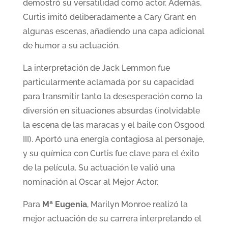
demostró su versatilidad como actor. Además,
Curtis imitó deliberadamente a Cary Grant en
algunas escenas, añadiendo una capa adicional
de humor a su actuación.
La interpretación de Jack Lemmon fue
particularmente aclamada por su capacidad
para transmitir tanto la desesperación como la
diversión en situaciones absurdas (inolvidable
la escena de las maracas y el baile con Osgood
III). Aportó una energía contagiosa al personaje,
y su química con Curtis fue clave para el éxito
de la película. Su actuación le valió una
nominación al Oscar al Mejor Actor.
Para
Mª Eugenia
, Marilyn Monroe realizó la
mejor actuación de su carrera interpretando el