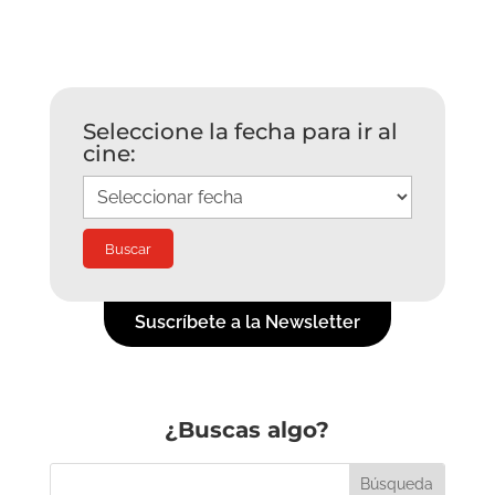
Seleccione la fecha para ir al
cine:
Suscríbete a la Newsletter
¿Buscas algo?