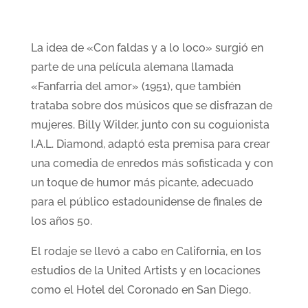
La idea de «Con faldas y a lo loco» surgió en
parte de una película alemana llamada
«Fanfarria del amor» (1951), que también
trataba sobre dos músicos que se disfrazan de
mujeres. Billy Wilder, junto con su coguionista
I.A.L. Diamond, adaptó esta premisa para crear
una comedia de enredos más sofisticada y con
un toque de humor más picante, adecuado
para el público estadounidense de finales de
los años 50.
El rodaje se llevó a cabo en California, en los
estudios de la United Artists y en locaciones
como el Hotel del Coronado en San Diego.