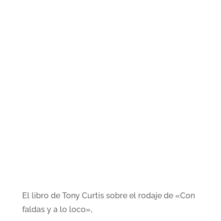
El libro de Tony Curtis sobre el rodaje de «Con
faldas y a lo loco»,