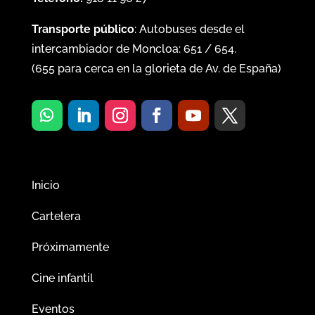
Transporte público
: Autobuses desde el
intercambiador de Moncloa:
651
/
654
.
(
655
para cerca en la glorieta de Av. de España)
Inicio
Cartelera
Próximamente
Cine infantil
Eventos