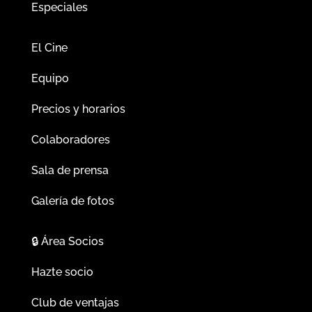
Especiales
El Cine
Equipo
Precios y horarios
Colaboradores
Sala de prensa
Galería de fotos
🔒
Área Socios
Hazte socio
Club de ventajas