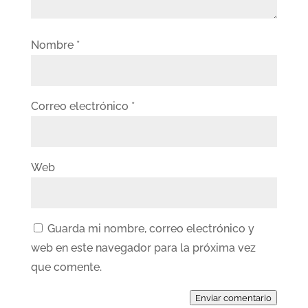
Nombre
*
Correo electrónico
*
Web
Guarda mi nombre, correo electrónico y
web en este navegador para la próxima vez
que comente.
Enviar comentario