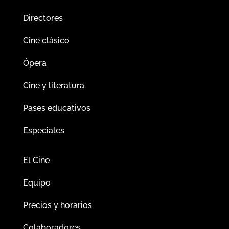
Directores
Cine clásico
Ópera
Cine y literatura
Pases educativos
Especiales
El Cine
Equipo
Precios y horarios
Colaboradores