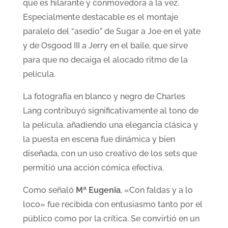
que es hilarante y conmovedora a la vez.
Especialmente destacable es el montaje
paralelo del “asedio” de Sugar a Joe en el yate
y de Osgood III a Jerry en el baile, que sirve
para que no decaiga el alocado ritmo de la
película.
La fotografía en blanco y negro de Charles
Lang contribuyó significativamente al tono de
la película, añadiendo una elegancia clásica y
la puesta en escena fue dinámica y bien
diseñada, con un uso creativo de los sets que
permitió una acción cómica efectiva.
Como señaló
Mª Eugenia
, «Con faldas y a lo
loco» fue recibida con entusiasmo tanto por el
público como por la crítica. Se convirtió en un