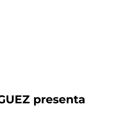
UEZ presenta