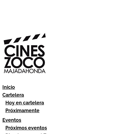
Inicio
Cartelera
Hoy en cartelera
Próximamente
Eventos
Próximos eventos