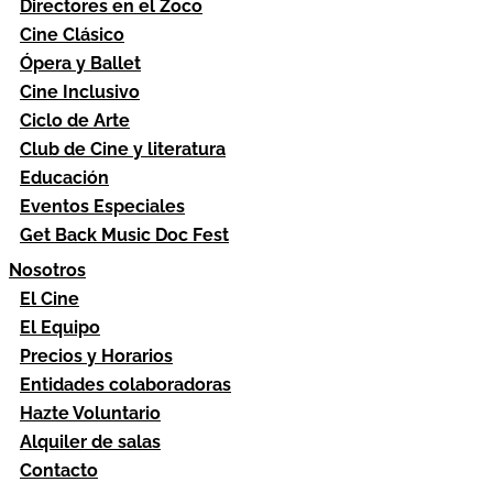
Directores en el Zoco
Cine Clásico
Ópera y Ballet
Cine Inclusivo
Ciclo de Arte
Club de Cine y literatura
Educación
Eventos Especiales
Get Back Music Doc Fest
Nosotros
El Cine
El Equipo
Precios y Horarios
Entidades colaboradoras
Hazte Voluntario
Alquiler de salas
Contacto