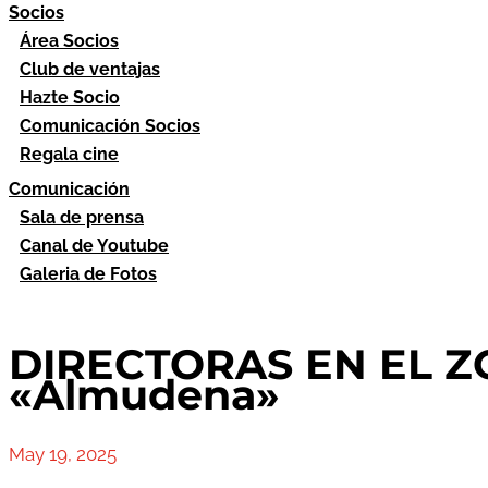
Socios
Área Socios
Club de ventajas
Hazte Socio
Comunicación Socios
Regala cine
Comunicación
Sala de prensa
Canal de Youtube
Galeria de Fotos
DIRECTORAS EN EL Z
«Almudena»
May 19, 2025