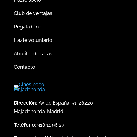
Club de ventajas
Regala Cine
Hazte voluntario
Alquiler de salas
Contacto
Dirección:
Av de España, 51, 28220
Majadahonda, Madrid
Teléfono:
918 11 96 27