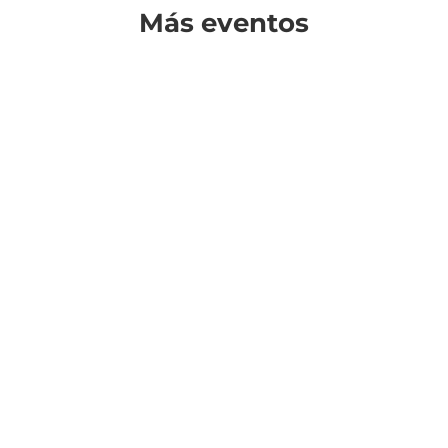
Más eventos
¿Cuándo?