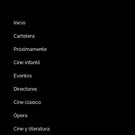
Inicio
Cartelera
Próximamente
Cine infantil
Eventos
Directores
Cine clásico
Ópera
Cine y literatura