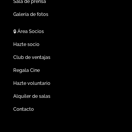
Sala de prensa
Galería de fotos
🔒
Área Socios
Hazte socio
Club de ventajas
Regala Cine
Hazte voluntario
Alquiler de salas
Contacto