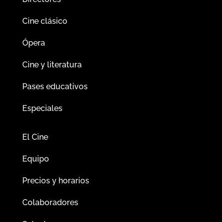
Cine clásico
Ópera
Cine y literatura
Pases educativos
Especiales
El Cine
Equipo
Precios y horarios
Colaboradores