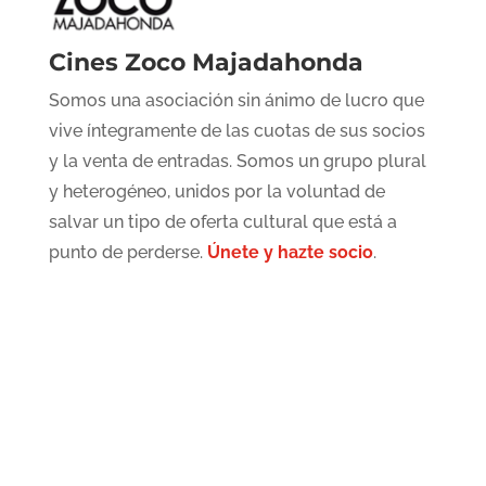
Cines Zoco Majadahonda
Somos una asociación sin ánimo de lucro que
vive íntegramente de las cuotas de sus socios
y la venta de entradas. Somos un grupo plural
y heterogéneo, unidos por la voluntad de
salvar un tipo de oferta cultural que está a
punto de perderse.
Únete y hazte socio
.