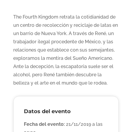
The Fourth Kingdom retrata la cotidianidad de
un centro de recolección y reciclaje de latas en
un barrio de Nueva York. A través de René, un
trabajador ilegal procedente de México, y las
relaciones que establece con sus semejantes,
exploramos la mentira del Sueño Americano.
Ante la decepción, la escapatoria suele ser el
alcohol, pero René también descubre la
belleza y el arte en el mundo que le rodea.
Datos del evento
Fecha del evento:
21/11/2019 a las