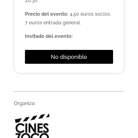
20:30
Precio del evento:
4,50 euros socios.
7 euros entrada general.
Invitado del evento:
No disponible
Organiza: