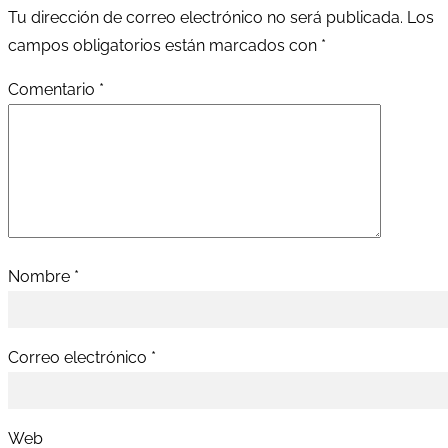
Tu dirección de correo electrónico no será publicada.
Los
campos obligatorios están marcados con
*
Comentario
*
Nombre
*
Correo electrónico
*
Web