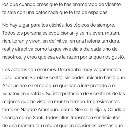
los que cuando crees que te has enamorado de Vicente,
te sale con una patochada que te tira de espaldas.
No hay lugar para los clichés, los tópicos de siempre.
Todos los personajes evolucionan y se mueven, mutan,
ríen, lloran y viven, en definitiva, en una historia tan dura,
real y atractiva como la que vive día a día cada uno de
nosotros, y creo que esa es la razón por la que nos gustó.
Los actores son enormes. Recordaba muy vagamente a
José Ramón Soroiz (Vicente), sin poder ubicarlo hasta que
Aitor aclaró en el coloquio que había interpretado a él
«chato» en «Patria». Su interpretación de Vicente es de las
mejores que he visto en mucho tiempo. Impresionantes
también Nagore Aramburu como Nerea, la hija, y Cándido
Uranga como Xanti. Todos ellos transmiten sentimientos
de una manera tan natural que en ocasiones piensas que