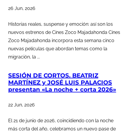
26 Jun, 2026
Historias reales, suspense y emoción: así son los
nuevos estrenos de Cines Zoco Majadahonda Cines
Zoco Majadahonda incorpora esta semana cinco
nuevas películas que abordan temas como la
migración, la ...
SESIÓN DE CORTOS. BEATRIZ
MARTÍNEZ y JOSÉ LUIS PALACIOS
presentan «La noche + corta 2026»
22 Jun, 2026
El 21 de junio de 2026, coincidiendo con la noche
más corta del año, celebramos un nuevo pase de