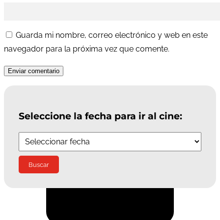
Guarda mi nombre, correo electrónico y web en este
navegador para la próxima vez que comente.
Enviar comentario
Seleccione la fecha para ir al cine:
Suscríbete a la Newsletter