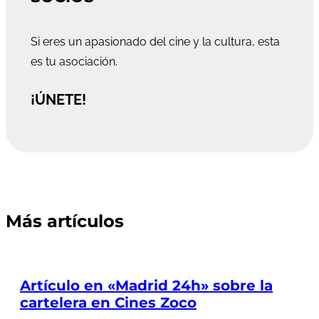
Si eres un apasionado del cine y la cultura, esta
es tu asociación.
¡ÚNETE!
Más artículos
Artículo en «Madrid 24h» sobre la
cartelera en Cines Zoco