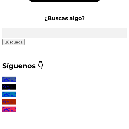
¿Buscas algo?
Buscar:
Síguenos
👇
Seguir
Seguir
Seguir
Seguir
Seguir