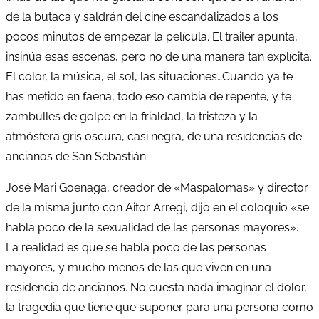
de la butaca y saldrán del cine escandalizados a los
pocos minutos de empezar la película. El trailer apunta,
insinúa esas escenas, pero no de una manera tan explícita.
El color, la música, el sol, las situaciones…Cuando ya te
has metido en faena, todo eso cambia de repente, y te
zambulles de golpe en la frialdad, la tristeza y la
atmósfera gris oscura, casi negra, de una residencias de
ancianos de San Sebastián.
José Mari Goenaga, creador de «Maspalomas» y director
de la misma junto con Aitor Arregi, dijo en el coloquio «se
habla poco de la sexualidad de las personas mayores».
La realidad es que se habla poco de las personas
mayores, y mucho menos de las que viven en una
residencia de ancianos. No cuesta nada imaginar el dolor,
la tragedia que tiene que suponer para una persona como