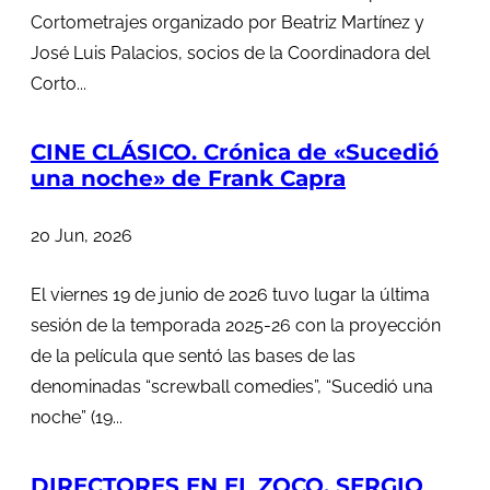
Cortometrajes organizado por Beatriz Martínez y
José Luis Palacios, socios de la Coordinadora del
Corto...
CINE CLÁSICO. Crónica de «Sucedió
una noche» de Frank Capra
20 Jun, 2026
El viernes 19 de junio de 2026 tuvo lugar la última
sesión de la temporada 2025-26 con la proyección
de la película que sentó las bases de las
denominadas “screwball comedies”, “Sucedió una
noche” (19...
DIRECTORES EN EL ZOCO. SERGIO