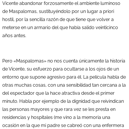
Vicente abandonar forzosamente el ambiente luminoso
de Maspalomas, sustituyéndolo por un lugar a priori
hostil, por la sencilla razón de que tiene que volver a
meterse en un armario del que había salido veinticinco
años antes.
Pero «Maspalomas» no nos cuenta únicamente la historia
de Vicente, su esfuerzo para ocultarse a los ojos de un
entorno que supone agresivo para él. La película habla de
otras muchas cosas, con una sensibilidad tan cercana a la
del espectador que la hace atractiva desde el primer
minuto. Habla por ejemplo de la dignidad que reivindican
las personas mayores y que rara vez se les presta en
residencias y hospitales (me vino a la memoria una
ocasión en la que mi padre se cabreó con una enfermera