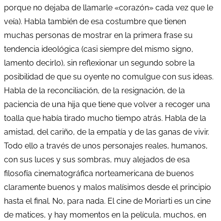
porque no dejaba de llamarle «corazón» cada vez que le
veía). Habla también de esa costumbre que tienen
muchas personas de mostrar en la primera frase su
tendencia ideológica (casi siempre del mismo signo,
lamento decirlo), sin reflexionar un segundo sobre la
posibilidad de que su oyente no comulgue con sus ideas.
Habla de la reconciliación, de la resignación, de la
paciencia de una hija que tiene que volver a recoger una
toalla que había tirado mucho tiempo atrás. Habla de la
amistad, del cariño, de la empatía y de las ganas de vivir.
Todo ello a través de unos personajes reales, humanos,
con sus luces y sus sombras, muy alejados de esa
filosofía cinematográfica norteamericana de buenos
claramente buenos y malos malísimos desde el principio
hasta el final. No, para nada. El cine de Moriarti es un cine
de matices, y hay momentos en la película, muchos, en