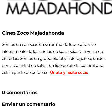
Cines Zoco Majadahonda
Somos una asociación sin ánimo de lucro que vive
íntegramente de las cuotas de sus socios y la venta de
entradas. Somos un grupo plural y heterogéneo, unidos
por la voluntad de salvar un tipo de oferta cultural que
está a punto de perderse.
Únete y hazte socio
.
0 comentarios
Enviar un comentario