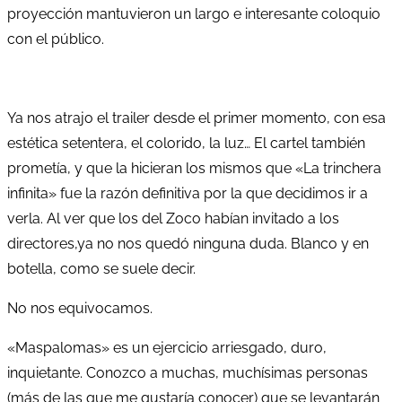
proyección mantuvieron un largo e interesante coloquio
con el público.
Ya nos atrajo el trailer desde el primer momento, con esa
estética setentera, el colorido, la luz… El cartel también
prometía, y que la hicieran los mismos que «La trinchera
infinita» fue la razón definitiva por la que decidimos ir a
verla. Al ver que los del Zoco habían invitado a los
directores,ya no nos quedó ninguna duda. Blanco y en
botella, como se suele decir.
No nos equivocamos.
«Maspalomas» es un ejercicio arriesgado, duro,
inquietante. Conozco a muchas, muchísimas personas
(más de las que me gustaría conocer) que se levantarán