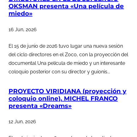
OKSMAN presenta «Una película de
miedo»
16 Jun, 2026
El 15 de junio de 2026 tuvo lugar una nueva sesión
del ciclo directores en el Zoco, con la proyección del
documental Una película de miedo y un interesante
coloquio posterior con su director y guionis...
PROYECTO VIRIDIANA (proyección y
coloquio online). MICHEL FRANCO
presenta «Dreams»
12 Jun, 2026