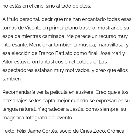
no estás en el cine, sino al lado de ellos.
A título personal, decir que me han encantado todas esas
tomas de Vicente en primer plano trasero, mostrando su
espalda mientras caminaba. Me parece un recurso muy
interesante. Mencionar también la música, maravillosa, y
esa elección de Franco Battiato como final. José Mari y
Aitor estuvieron fantásticos en el coloquio. Los
espectadores estaban muy motivados, y creo que ellos
también.
Recomendaría ver la película en euskera. Creo que a los
personajes se les capta mejor cuando se expresan en su
lengua natural.. Y agradecer a Jesús, como siempre, su
magnífica fotografía del evento.
Texto: Félix Jaime Cortés, socio de Cines Zoco. Crónica