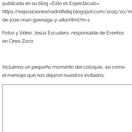
publicada en su blog «Esto es Espectáculo»:
https://exposicionesmadridfelixj.blogspot.com/2025/10
de-jose-mari-goenaga-y-aitor.html?m=1
Fotos y Video: Jesús Escudero, responsable de Eventos
en Cines Zoco
Incluimos un pequeño momento del coloquio, así como
el mensaje que nos dejaron nuestros invitados: