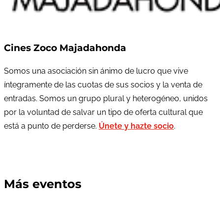
Cines Zoco Majadahonda
Somos una asociación sin ánimo de lucro que vive
íntegramente de las cuotas de sus socios y la venta de
entradas. Somos un grupo plural y heterogéneo, unidos
por la voluntad de salvar un tipo de oferta cultural que
está a punto de perderse.
Únete y hazte socio
.
Más eventos