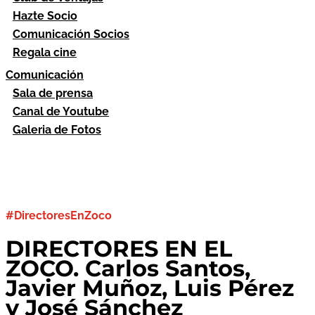
Hazte Socio
Comunicación Socios
Regala cine
Comunicación
Sala de prensa
Canal de Youtube
Galeria de Fotos
#DirectoresEnZoco
DIRECTORES EN EL
ZOCO. Carlos Santos,
Javier Muñoz, Luis Pérez
y José Sánchez