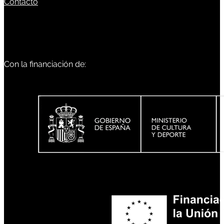
Contacto
Con la financiación de: