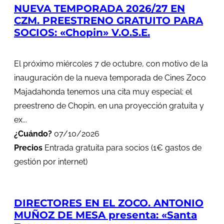
NUEVA TEMPORADA 2026/27 EN
CZM. PREESTRENO GRATUITO PARA
SOCIOS: «Chopin» V.O.S.E.
El próximo miércoles 7 de octubre, con motivo de la
inauguración de la nueva temporada de Cines Zoco
Majadahonda tenemos una cita muy especial: el
preestreno de Chopin, en una proyección gratuita y
ex...
¿Cuándo?
07/10/2026
Precios
Entrada gratuita para socios (1€ gastos de
gestión por internet)
DIRECTORES EN EL ZOCO. ANTONIO
MUÑOZ DE MESA presenta: «Santa