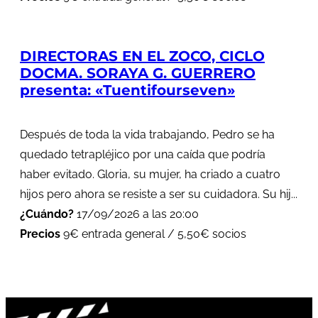
DIRECTORAS EN EL ZOCO, CICLO
DOCMA. SORAYA G. GUERRERO
presenta: «Tuentifourseven»
Después de toda la vida trabajando, Pedro se ha
quedado tetrapléjico por una caída que podría
haber evitado. Gloria, su mujer, ha criado a cuatro
hijos pero ahora se resiste a ser su cuidadora. Su hij...
¿Cuándo?
17/09/2026 a las 20:00
Precios
9€ entrada general / 5,50€ socios