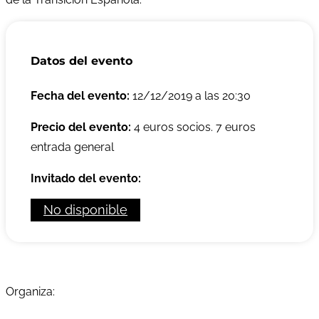
Datos del evento
Fecha del evento:
12/12/2019 a las 20:30
Precio del evento:
4 euros socios. 7 euros
entrada general
Invitado del evento:
No disponible
Organiza: