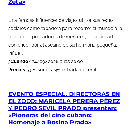
Zeta»
Una famosa influencer de viajes utiliza sus redes
sociales como tapadera para recorrer el mundo a la
caza de depredadores de menores, obsesionada
con encontrar al asesino de su hermana pequeña.
Influe...
¿Cuándo?
24/09/2026 a las 20:00
Precios
5,5€ socios, 9€ entrada general.
EVENTO ESPECIAL. DIRECTORAS EN
EL ZOCO: MARICELA PERERA PÉREZ
Y PEDRO SEVIL PRADO presentan:
«Pioneras del cine cubano:
Homenaje a Rosina Prado»