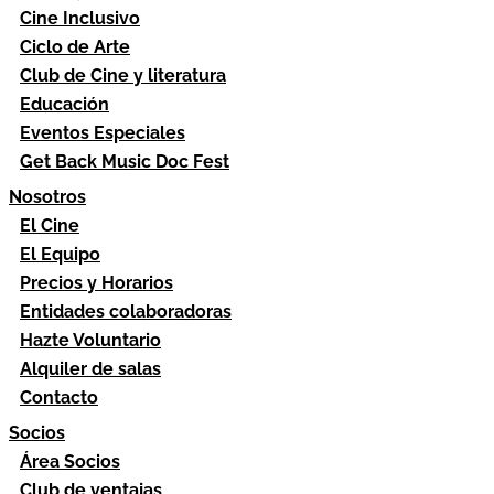
Cine Inclusivo
Ciclo de Arte
Club de Cine y literatura
Educación
Eventos Especiales
Get Back Music Doc Fest
Nosotros
El Cine
El Equipo
Precios y Horarios
Entidades colaboradoras
Hazte Voluntario
Alquiler de salas
Contacto
Socios
Área Socios
Club de ventajas