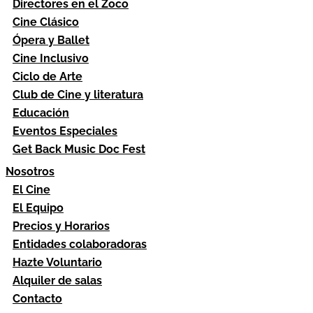
Directores en el Zoco
Cine Clásico
Ópera y Ballet
Cine Inclusivo
Ciclo de Arte
Club de Cine y literatura
Educación
Eventos Especiales
Get Back Music Doc Fest
Nosotros
El Cine
El Equipo
Precios y Horarios
Entidades colaboradoras
Hazte Voluntario
Alquiler de salas
Contacto