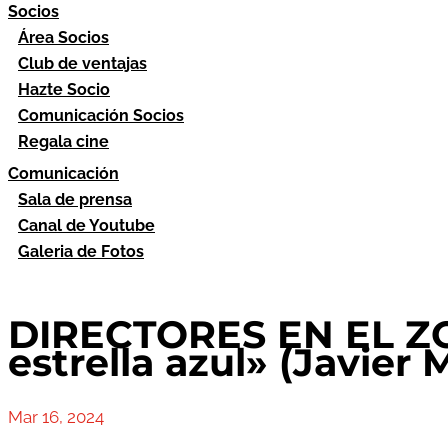
Socios
Área Socios
Club de ventajas
Hazte Socio
Comunicación Socios
Regala cine
Comunicación
Sala de prensa
Canal de Youtube
Galeria de Fotos
DIRECTORES EN EL ZO
estrella azul» (Javier 
Mar 16, 2024