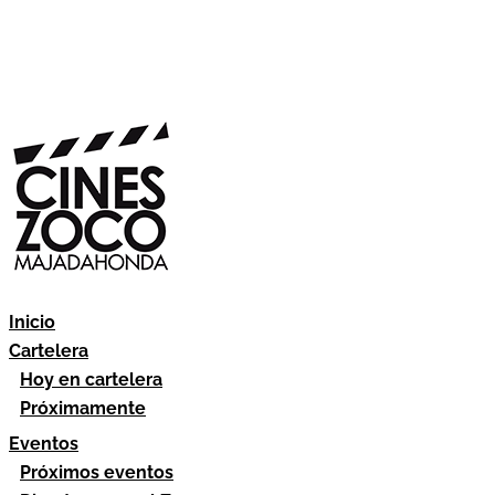
Inicio
Cartelera
Hoy en cartelera
Próximamente
Eventos
Próximos eventos