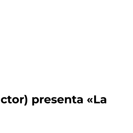
tor) presenta «La