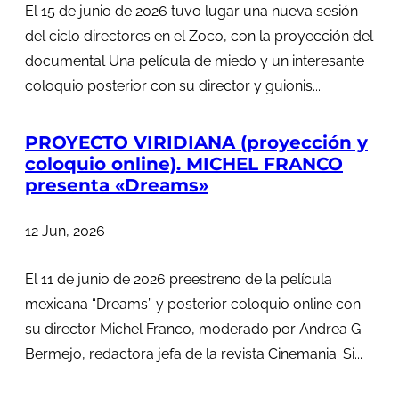
El 15 de junio de 2026 tuvo lugar una nueva sesión
del ciclo directores en el Zoco, con la proyección del
documental Una película de miedo y un interesante
coloquio posterior con su director y guionis...
PROYECTO VIRIDIANA (proyección y
coloquio online). MICHEL FRANCO
presenta «Dreams»
12 Jun, 2026
El 11 de junio de 2026 preestreno de la película
mexicana “Dreams” y posterior coloquio online con
su director Michel Franco, moderado por Andrea G.
Bermejo, redactora jefa de la revista Cinemania. Si...