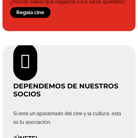
¿Aún no sabes qué regalarle a tus seres queridos?
Regala cine

DEPENDEMOS DE NUESTROS
SOCIOS
Si eres un apasionado del cine y la cultura, esta
es tu asociación.