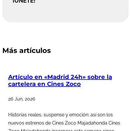
¡ÚNETE!
Más artículos
Artículo en «Madrid 24h» sobre la
cartelera en Cines Zoco
26 Jun, 2026
Historias reales, suspense y emoción: así son los
nuevos estrenos de Cines Zoco Majadahonda Cines