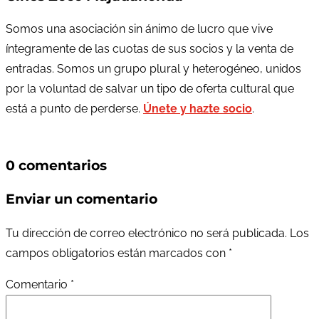
Somos una asociación sin ánimo de lucro que vive
íntegramente de las cuotas de sus socios y la venta de
entradas. Somos un grupo plural y heterogéneo, unidos
por la voluntad de salvar un tipo de oferta cultural que
está a punto de perderse.
Únete y hazte socio
.
0 comentarios
Enviar un comentario
Tu dirección de correo electrónico no será publicada.
Los
campos obligatorios están marcados con
*
Comentario
*