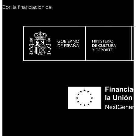
Con la financiación de: