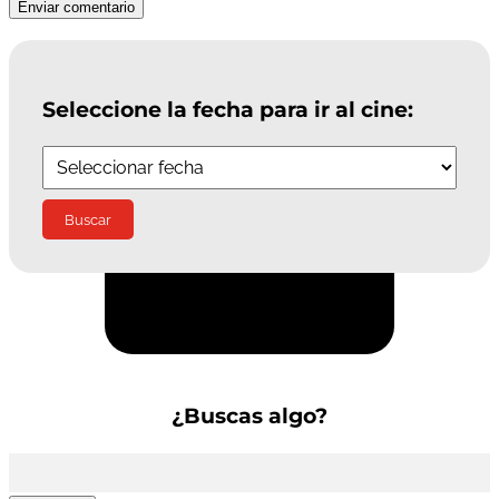
Enviar comentario
Seleccione la fecha para ir al cine:
Suscríbete a la Newsletter
¿Buscas algo?
Buscar: