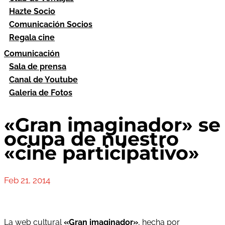
Hazte Socio
Comunicación Socios
Regala cine
Comunicación
Sala de prensa
Canal de Youtube
Galeria de Fotos
«Gran imaginador» se
ocupa de nuestro
«cine participativo»
Feb 21, 2014
La web cultural
«Gran imaginador»
, hecha por