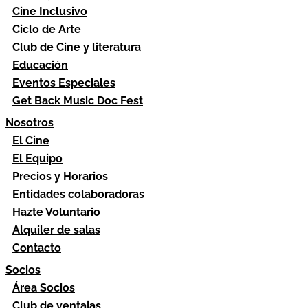
Cine Inclusivo
Ciclo de Arte
Club de Cine y literatura
Educación
Eventos Especiales
Get Back Music Doc Fest
Nosotros
El Cine
El Equipo
Precios y Horarios
Entidades colaboradoras
Hazte Voluntario
Alquiler de salas
Contacto
Socios
Área Socios
Club de ventajas