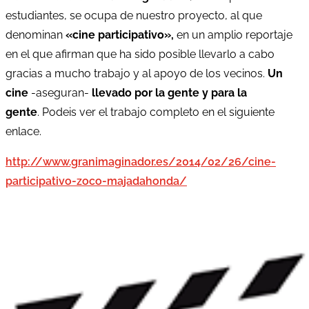
estudiantes, se ocupa de nuestro proyecto, al que
denominan
«cine participativo»,
en un amplio reportaje
en el que afirman que ha sido posible llevarlo a cabo
gracias a mucho trabajo y al apoyo de los vecinos.
Un
cine
-aseguran-
llevado por la gente y para la
gente
. Podeis ver el trabajo completo en el siguiente
enlace.
http://www.granimaginador.es/2014/02/26/cine-
participativo-zoco-majadahonda/