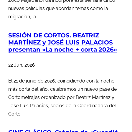
Zoco Majadahonda incorpora esta semana cinco
nuevas películas que abordan temas como la
migración, la ...
SESIÓN DE CORTOS. BEATRIZ
MARTÍNEZ y JOSÉ LUIS PALACIOS
presentan «La noche + corta 2026»
22 Jun, 2026
El 21 de junio de 2026, coincidiendo con la noche
más corta del año, celebramos un nuevo pase de
Cortometrajes organizado por Beatriz Martínez y
José Luis Palacios, socios de la Coordinadora del
Corto...