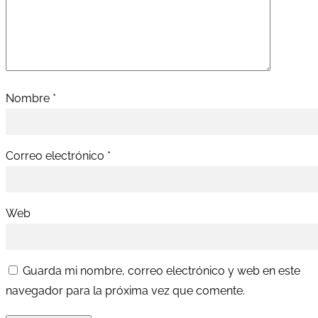
Nombre
*
Correo electrónico
*
Web
Guarda mi nombre, correo electrónico y web en este
navegador para la próxima vez que comente.